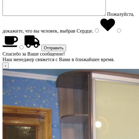
Пожалуйста,
докажите, что вы человек, выбрав
Сердце
.
Спасибо за Ваше сообщение!
Наш менеджер свяжется с Вами в ближайшее время.