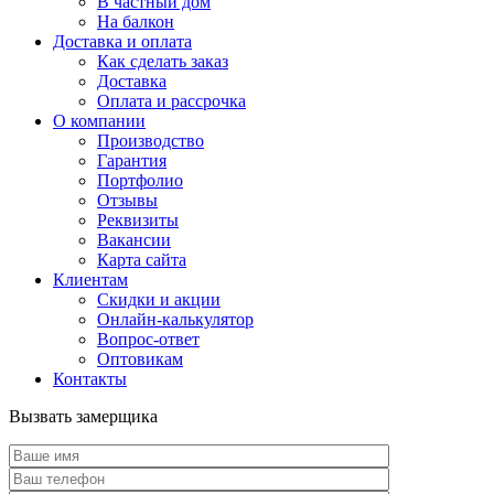
В частный дом
На балкон
Доставка и оплата
Как сделать заказ
Доставка
Оплата и рассрочка
О компании
Производство
Гарантия
Портфолио
Отзывы
Реквизиты
Вакансии
Карта сайта
Клиентам
Скидки и акции
Онлайн-калькулятор
Вопрос-ответ
Оптовикам
Контакты
Вызвать замерщика