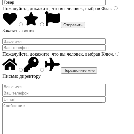
Пожалуйста, докажите, что вы человек, выбрав
Флаг
.
Заказать звонок
Пожалуйста, докажите, что вы человек, выбрав
Ключ
.
Письмо директору