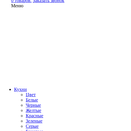
0 товаров.
Заказать звонок
Меню
Кухни
Цвет
Белые
Черные
Желтые
Красные
Зеленые
Серые