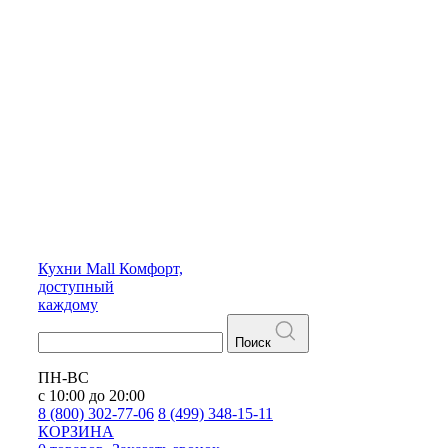
Кухни
Mall
Комфорт,
доступный
каждому
Поиск
ПН-ВС
с 10:00 до 20:00
8 (800) 302-77-06
8 (499) 348-15-11
КОРЗИНА