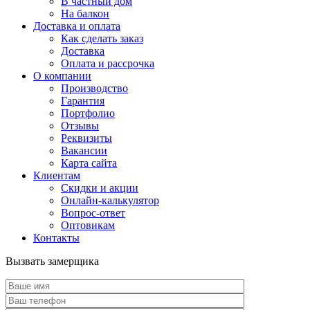
В частный дом
На балкон
Доставка и оплата
Как сделать заказ
Доставка
Оплата и рассрочка
О компании
Производство
Гарантия
Портфолио
Отзывы
Реквизиты
Вакансии
Карта сайта
Клиентам
Скидки и акции
Онлайн-калькулятор
Вопрос-ответ
Оптовикам
Контакты
Вызвать замерщика