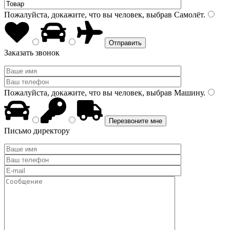
Пожалуйста, докажите, что вы человек, выбрав
Самолёт
.
Заказать звонок
Пожалуйста, докажите, что вы человек, выбрав
Машину
.
Письмо директору