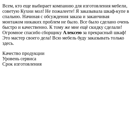
Всем, кто еще выбирает компанию для изготовления мебели,
советую Кухни мол! Не пожалеете! Я заказывала шкаф-купе в
спальню. Начиная с обсуждения заказа и заканчивая
монтажом никаких проблем не было. Все было сделано очень
быстро и качественно. К тому же мне ещё скидку сделали!
Огромное спасибо сборщику
Алексею
за прекрасный шкаф!
Это мастер своего дела! Всю мебель буду заказывать только
здесь.
Качество продукции
Уровень сервиса
Срок изготовления