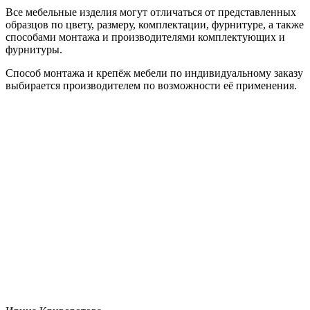
Все мебельные изделия могут отличаться от представленных
образцов по цвету, размеру, комплектации, фурнитуре, а также
способами монтажа и производителями комплектующих и
фурнитуры.
Способ монтажа и крепёж мебели по индивидуальному заказу
выбирается производителем по возможности её применения.