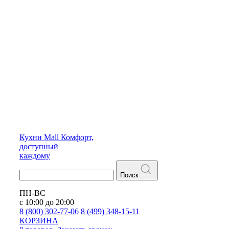
Кухни
Mall
Комфорт,
доступный
каждому
Поиск
ПН-ВС
с 10:00 до 20:00
8 (800) 302-77-06
8 (499) 348-15-11
КОРЗИНА