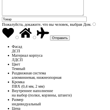
Пожалуйста, докажите, что вы человек, выбрав
Дом
.
Фасад
ДСП
Материал корпуса
ЛДСП
Цвет
Темный
Раздвижная система
алюминиевая, нижнеопорная
Кромка
ПВХ (0,4 мм, 2 мм)
Внутреннее наполнение
на выбор (полки, корзины, штанги)
Размер
индивидуальный
Цена