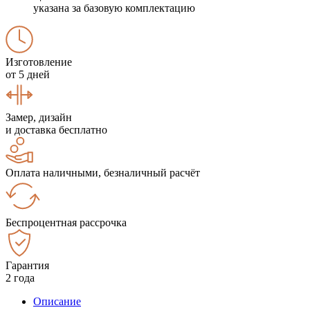
указана за базовую комплектацию
Изготовление
от 5 дней
Замер, дизайн
и доставка бесплатно
Оплата наличными, безналичный расчёт
Беспроцентная рассрочка
Гарантия
2 года
Описание