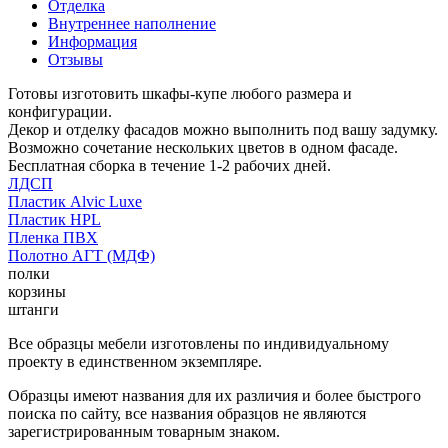
Отделка
Внутреннее наполнение
Информация
Отзывы
Готовы изготовить шкафы-купе любого размера и
конфигурации.
Декор и отделку фасадов можно выполнить под вашу задумку.
Возможно сочетание нескольких цветов в одном фасаде.
Бесплатная сборка в течение 1-2 рабочих дней.
ЛДСП
Пластик Alvic Luxe
Пластик HPL
Пленка ПВХ
Полотно АГТ (МДФ)
полки
корзины
штанги
Все образцы мебели изготовлены по индивидуальному
проекту в единственном экземпляре.
Образцы имеют названия для их различия и более быстрого
поиска по сайту, все названия образцов не являются
зарегистрированным товарным знаком.