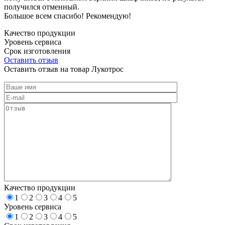
получился отменный.
Большое всем спасибо! Рекомендую!
Качество продукции
Уровень сервиса
Срок изготовления
Оставить отзыв
Оставить отзыв на товар Лукотрос
Качество продукции
1
2
3
4
5
Уровень сервиса
1
2
3
4
5