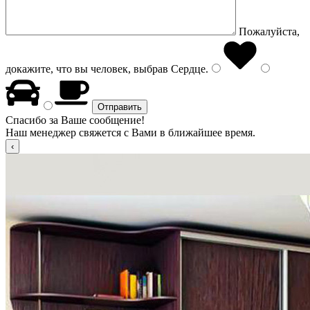
Пожалуйста,
докажите, что вы человек, выбрав
Сердце
.
Спасибо за Ваше сообщение!
Наш менеджер свяжется с Вами в ближайшее время.