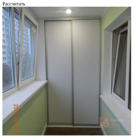
Рассчитать