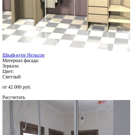
Шкаф-купе Нельсон
Материал фасада:
Зеркало
Цвет:
Светлый
от 42 000 руб.
Рассчитать