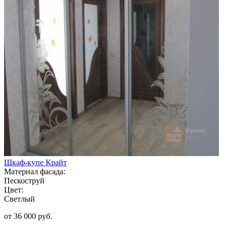
Шкаф-купе Крайт
Материал фасада:
Пескоструй
Цвет:
Светлый
от 36 000 руб.