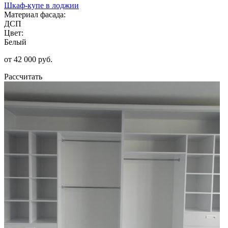
Шкаф-купе в лоджии
Материал фасада:
ДСП
Цвет:
Белый
от 42 000 руб.
Рассчитать