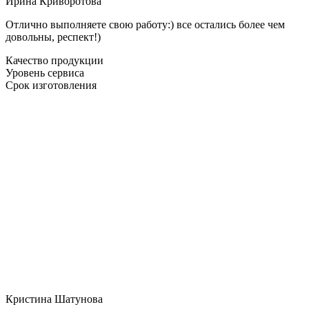
Ирина Криворотова
Отлично выполняете свою работу:) все остались более чем
довольны, респект!)
Качество продукции
Уровень сервиса
Срок изготовления
Кристина Шатунова