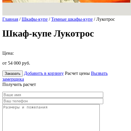
Главная
/
Шкафы-купе
/
Темные шкафы-купе
/ Лукотрос
Шкаф-купе Лукотрос
Цена:
от 54 000
руб.
Добавить в корзину
Расчет цены
Вызвать
Заказать
замерщика
Получить расчет