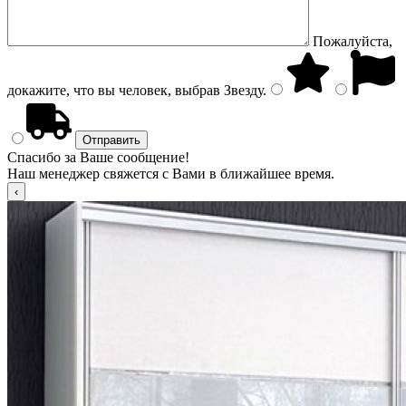
Пожалуйста,
докажите, что вы человек, выбрав
Звезду
.
Спасибо за Ваше сообщение!
Наш менеджер свяжется с Вами в ближайшее время.