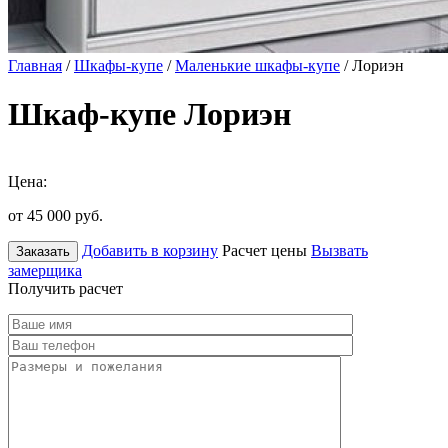
Главная
/
Шкафы-купе
/
Маленькие шкафы-купе
/ Лориэн
Шкаф-купе Лориэн
Цена:
от 45 000
руб.
Добавить в корзину
Расчет цены
Вызвать
Заказать
замерщика
Получить расчет