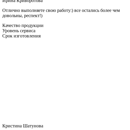
Ирина Криворотова
Отлично выполняете свою работу:) все остались более чем
довольны, респект!)
Качество продукции
Уровень сервиса
Срок изготовления
Кристина Шатунова