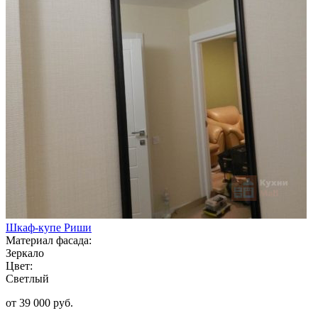
Шкаф-купе Риши
Материал фасада:
Зеркало
Цвет:
Светлый
от 39 000 руб.