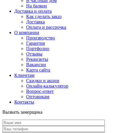
В частный дом
На балкон
Доставка и оплата
Как сделать заказ
Доставка
Оплата и рассрочка
О компании
Производство
Гарантия
Портфолио
Отзывы
Реквизиты
Вакансии
Карта сайта
Клиентам
Скидки и акции
Онлайн-калькулятор
Вопрос-ответ
Оптовикам
Контакты
Вызвать замерщика