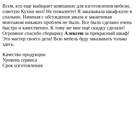
Всем, кто еще выбирает компанию для изготовления мебели,
советую Кухни мол! Не пожалеете! Я заказывала шкаф-купе в
спальню. Начиная с обсуждения заказа и заканчивая
монтажом никаких проблем не было. Все было сделано очень
быстро и качественно. К тому же мне ещё скидку сделали!
Огромное спасибо сборщику
Алексею
за прекрасный шкаф!
Это мастер своего дела! Всю мебель буду заказывать только
здесь.
Качество продукции
Уровень сервиса
Срок изготовления