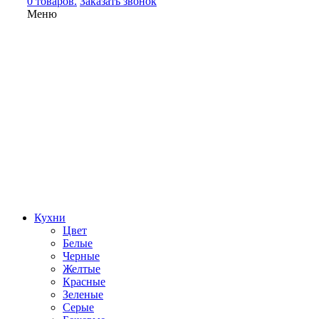
0 товаров.
Заказать звонок
Меню
Кухни
Цвет
Белые
Черные
Желтые
Красные
Зеленые
Серые