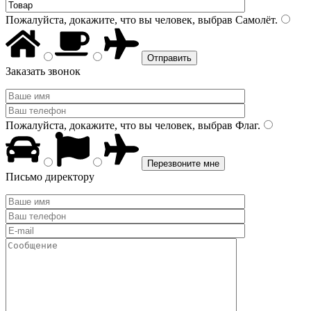
Пожалуйста, докажите, что вы человек, выбрав
Самолёт
.
Заказать звонок
Пожалуйста, докажите, что вы человек, выбрав
Флаг
.
Письмо директору