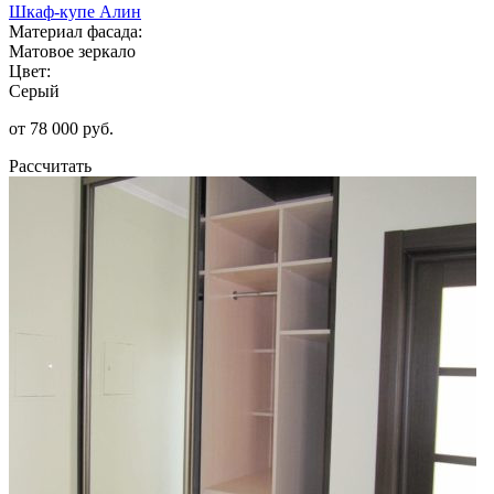
Шкаф-купе Алин
Материал фасада:
Матовое зеркало
Цвет:
Серый
от 78 000 руб.
Рассчитать