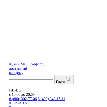
Кухни
Mall
Комфорт,
доступный
каждому
Поиск
ПН-ВС
с 10:00 до 20:00
8 (800) 302-77-06
8 (499) 348-15-11
КОРЗИНА