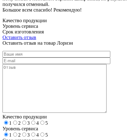
получился отменный.
Большое всем спасибо! Рекомендую!
Качество продукции
Уровень сервиса
Срок изготовления
Оставить отзыв
Оставить отзыв на товар Лориэн
Качество продукции
1
2
3
4
5
Уровень сервиса
1
2
3
4
5