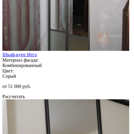
Шкаф-купе Иего
Материал фасада:
Комбинированный
Цвет:
Серый
от 51 000 руб.
Рассчитать