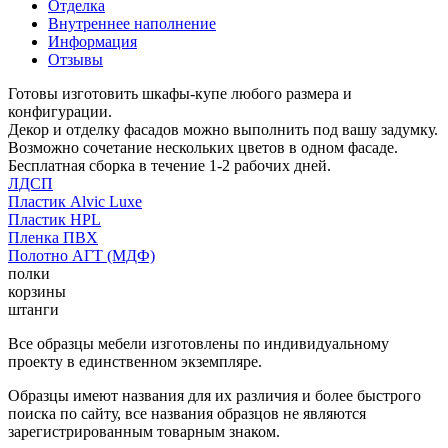
Отделка
Внутреннее наполнение
Информация
Отзывы
Готовы изготовить шкафы-купе любого размера и
конфигурации.
Декор и отделку фасадов можно выполнить под вашу задумку.
Возможно сочетание нескольких цветов в одном фасаде.
Бесплатная сборка в течение 1-2 рабочих дней.
ЛДСП
Пластик Alvic Luxe
Пластик HPL
Пленка ПВХ
Полотно АГТ (МДФ)
полки
корзины
штанги
Все образцы мебели изготовлены по индивидуальному
проекту в единственном экземпляре.
Образцы имеют названия для их различия и более быстрого
поиска по сайту, все названия образцов не являются
зарегистрированным товарным знаком.