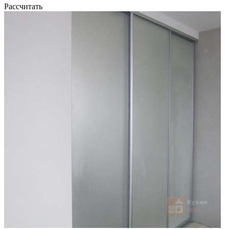
Рассчитать