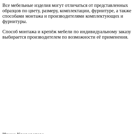
Все мебельные изделия могут отличаться от представленных
образцов по цвету, размеру, комплектации, фурнитуре, а также
способами монтажа и производителями комплектующих и
фурнитуры.
Способ монтажа и крепёж мебели по индивидуальному заказу
выбирается производителем по возможности её применения.