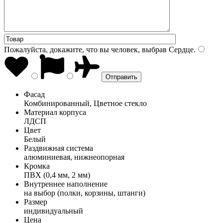
Пожалуйста, докажите, что вы человек, выбрав
Сердце
.
Фасад
Комбинированный, Цветное стекло
Материал корпуса
ЛДСП
Цвет
Белый
Раздвижная система
алюминиевая, нижнеопорная
Кромка
ПВХ (0,4 мм, 2 мм)
Внутреннее наполнение
на выбор (полки, корзины, штанги)
Размер
индивидуальный
Цена