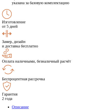
указана за базовую комплектацию
Изготовление
от 5 дней
Замер, дизайн
и доставка бесплатно
Оплата наличными, безналичный расчёт
Беспроцентная рассрочка
Гарантия
2 года
Описание