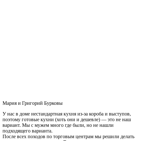
Мария и Григорий Бурковы
У нас в доме нестандартная кухня из-за короба и выступов,
поэтому готовые кухни (хоть они и дешевле) — это не наш
вариант. Мы с мужем много где были, но не нашли
подходящего варианта.
После всех походов по торговым центрам мы решили делать