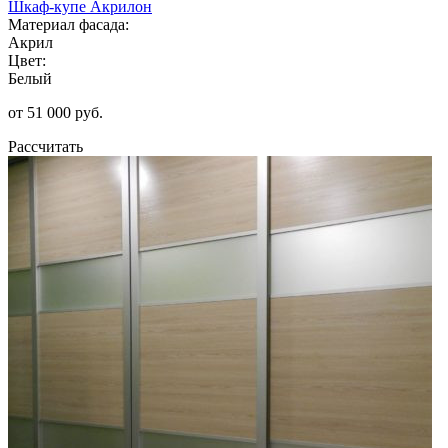
Шкаф-купе Акрилон
Материал фасада:
Акрил
Цвет:
Белый
от 51 000 руб.
Рассчитать