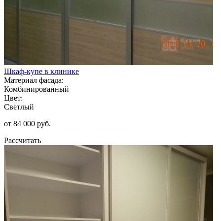
Шкаф-купе в клинике
Материал фасада:
Комбинированный
Цвет:
Светлый
от 84 000 руб.
Рассчитать