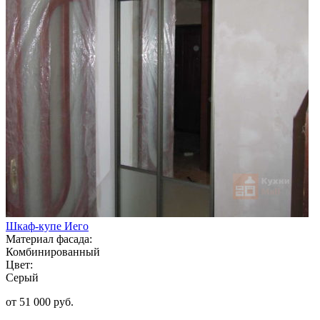
Шкаф-купе Иего
Материал фасада:
Комбинированный
Цвет:
Серый
от 51 000 руб.