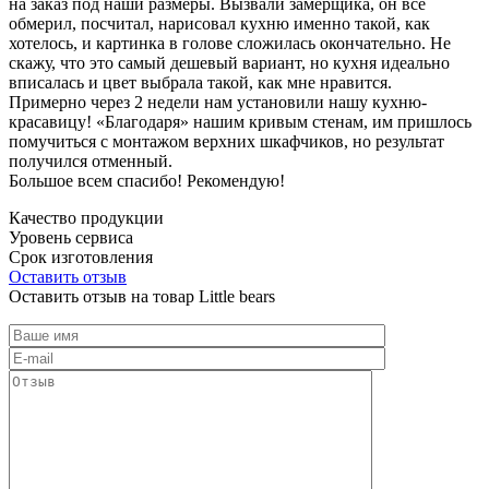
на заказ под наши размеры. Вызвали замерщика, он все
обмерил, посчитал, нарисовал кухню именно такой, как
хотелось, и картинка в голове сложилась окончательно. Не
скажу, что это самый дешевый вариант, но кухня идеально
вписалась и цвет выбрала такой, как мне нравится.
Примерно через 2 недели нам установили нашу кухню-
красавицу! «Благодаря» нашим кривым стенам, им пришлось
помучиться с монтажом верхних шкафчиков, но результат
получился отменный.
Большое всем спасибо! Рекомендую!
Качество продукции
Уровень сервиса
Срок изготовления
Оставить отзыв
Оставить отзыв на товар Little bears