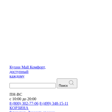
Кухни
Mall
Комфорт,
доступный
каждому
Поиск
ПН-ВС
с 10:00 до 20:00
8 (800) 302-77-06
8 (499) 348-15-11
КОРЗИНА