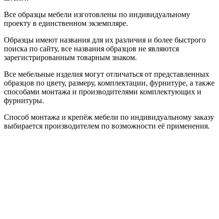
Все образцы мебели изготовлены по индивидуальному
проекту в единственном экземпляре.
Образцы имеют названия для их различия и более быстрого
поиска по сайту, все названия образцов не являются
зарегистрированным товарным знаком.
Все мебельные изделия могут отличаться от представленных
образцов по цвету, размеру, комплектации, фурнитуре, а также
способами монтажа и производителями комплектующих и
фурнитуры.
Способ монтажа и крепёж мебели по индивидуальному заказу
выбирается производителем по возможности её применения.