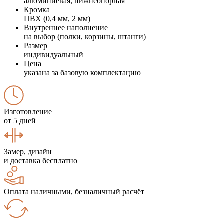
алюминиевая, нижнеопорная
Кромка
ПВХ (0,4 мм, 2 мм)
Внутреннее наполнение
на выбор (полки, корзины, штанги)
Размер
индивидуальный
Цена
указана за базовую комплектацию
Изготовление
от 5 дней
Замер, дизайн
и доставка бесплатно
Оплата наличными, безналичный расчёт