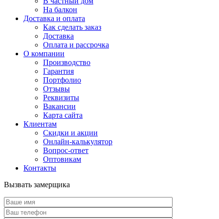
В частный дом
На балкон
Доставка и оплата
Как сделать заказ
Доставка
Оплата и рассрочка
О компании
Производство
Гарантия
Портфолио
Отзывы
Реквизиты
Вакансии
Карта сайта
Клиентам
Скидки и акции
Онлайн-калькулятор
Вопрос-ответ
Оптовикам
Контакты
Вызвать замерщика