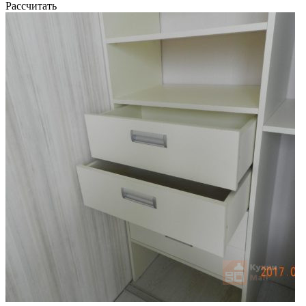
Рассчитать