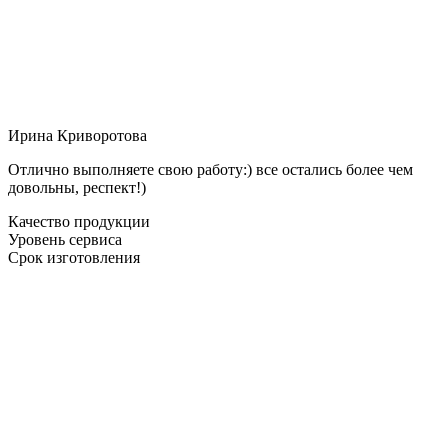
Ирина Криворотова
Отлично выполняете свою работу:) все остались более чем
довольны, респект!)
Качество продукции
Уровень сервиса
Срок изготовления