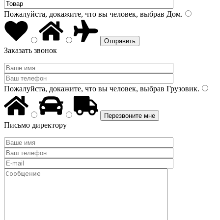
Пожалуйста, докажите, что вы человек, выбрав
Дом
.
Заказать звонок
Пожалуйста, докажите, что вы человек, выбрав
Грузовик
.
Письмо директору