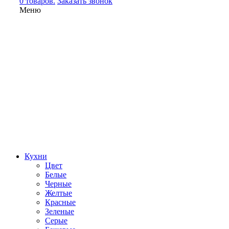
0 товаров.
Заказать звонок
Меню
Кухни
Цвет
Белые
Черные
Желтые
Красные
Зеленые
Серые