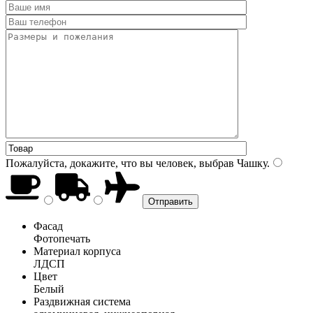
Пожалуйста, докажите, что вы человек, выбрав
Чашку
.
Фасад
Фотопечать
Материал корпуса
ЛДСП
Цвет
Белый
Раздвижная система