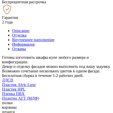
Беспроцентная рассрочка
Гарантия
2 года
Описание
Отделка
Внутреннее наполнение
Информация
Отзывы
Готовы изготовить шкафы-купе любого размера и
конфигурации.
Декор и отделку фасадов можно выполнить под вашу задумку.
Возможно сочетание нескольких цветов в одном фасаде.
Бесплатная сборка в течение 1-2 рабочих дней.
ЛДСП
Пластик Alvic Luxe
Пластик HPL
Пленка ПВХ
Полотно АГТ (МДФ)
полки
корзины
штанги