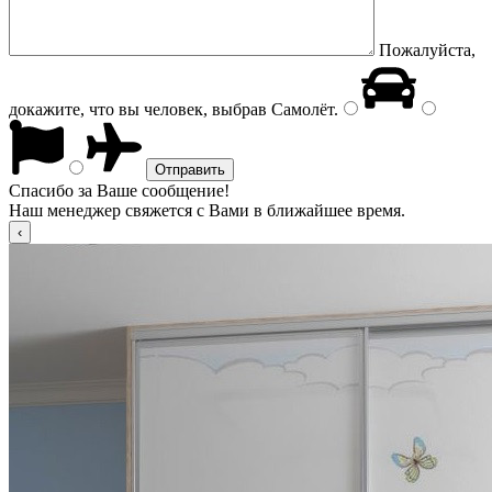
Пожалуйста,
докажите, что вы человек, выбрав
Самолёт
.
Спасибо за Ваше сообщение!
Наш менеджер свяжется с Вами в ближайшее время.