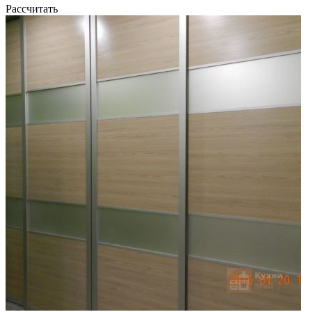
Рассчитать