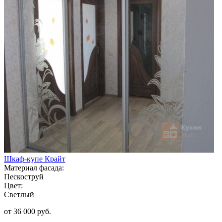
Шкаф-купе Крайт
Материал фасада:
Пескоструй
Цвет:
Светлый
от 36 000 руб.