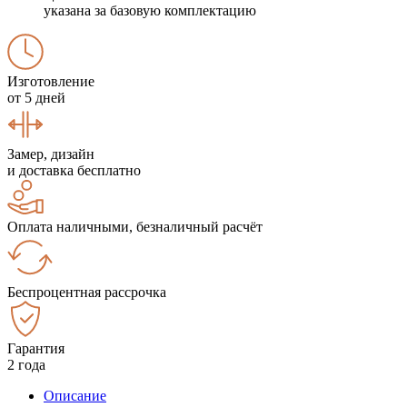
указана за базовую комплектацию
Изготовление
от 5 дней
Замер, дизайн
и доставка бесплатно
Оплата наличными, безналичный расчёт
Беспроцентная рассрочка
Гарантия
2 года
Описание