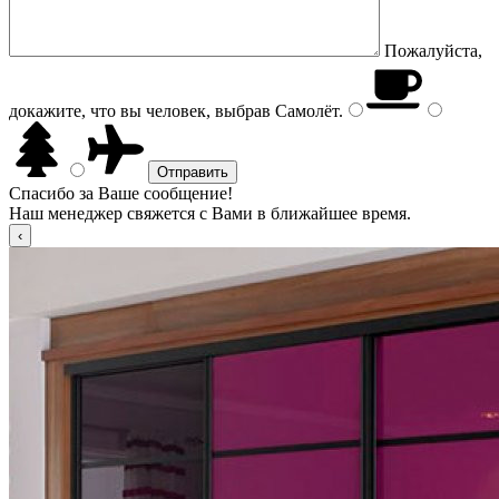
Пожалуйста,
докажите, что вы человек, выбрав
Самолёт
.
Спасибо за Ваше сообщение!
Наш менеджер свяжется с Вами в ближайшее время.