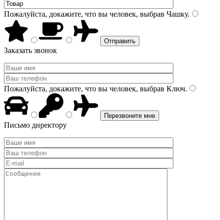
Пожалуйста, докажите, что вы человек, выбрав
Чашку
.
Заказать звонок
Пожалуйста, докажите, что вы человек, выбрав
Ключ
.
Письмо директору