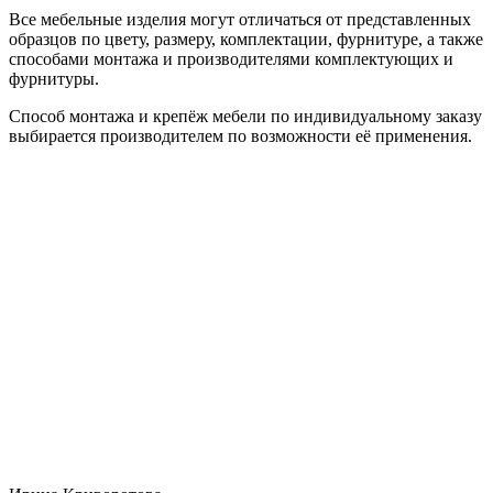
Все мебельные изделия могут отличаться от представленных
образцов по цвету, размеру, комплектации, фурнитуре, а также
способами монтажа и производителями комплектующих и
фурнитуры.
Способ монтажа и крепёж мебели по индивидуальному заказу
выбирается производителем по возможности её применения.