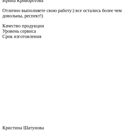
Ирина Криворотова
Отлично выполняете свою работу:) все остались более чем
довольны, респект!)
Качество продукции
Уровень сервиса
Срок изготовления
Кристина Шатунова