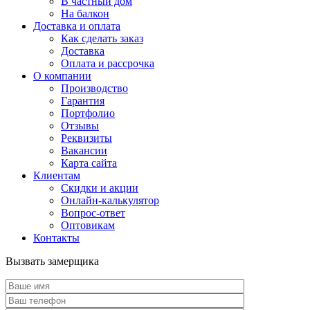
В частный дом
На балкон
Доставка и оплата
Как сделать заказ
Доставка
Оплата и рассрочка
О компании
Производство
Гарантия
Портфолио
Отзывы
Реквизиты
Вакансии
Карта сайта
Клиентам
Скидки и акции
Онлайн-калькулятор
Вопрос-ответ
Оптовикам
Контакты
Вызвать замерщика