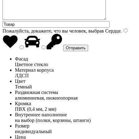
Пожалуйста, докажите, что вы человек, выбрав
Сердце
.
Фасад
Цветное стекло
Материал корпуса
ЛДСП
Цвет
Темный
Раздвижная система
алюминиевая, нижнеопорная
Кромка
ПВХ (0,4 мм, 2 мм)
Внутреннее наполнение
на выбор (полки, корзины, штанги)
Размер
индивидуальный
Цена