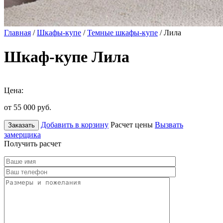
Главная
/
Шкафы-купе
/
Темные шкафы-купе
/ Лила
Шкаф-купе Лила
Цена:
от 55 000
руб.
Добавить в корзину
Расчет цены
Вызвать
Заказать
замерщика
Получить расчет