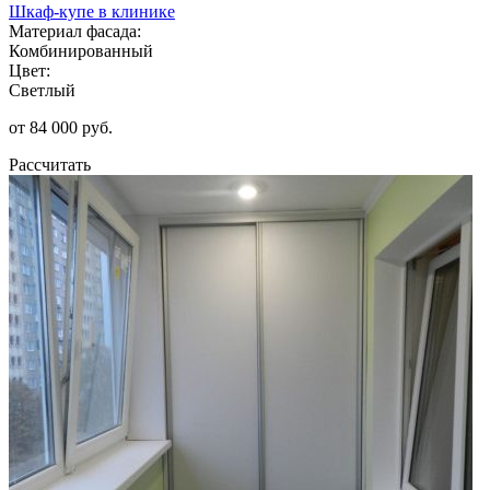
Шкаф-купе в клинике
Материал фасада:
Комбинированный
Цвет:
Светлый
от 84 000 руб.
Рассчитать