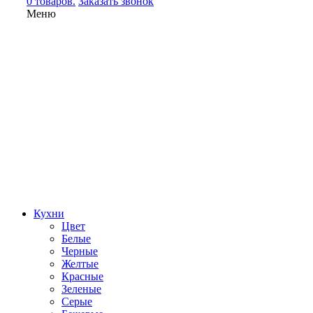
0 товаров.
Заказать звонок
Меню
Кухни
Цвет
Белые
Черные
Желтые
Красные
Зеленые
Серые