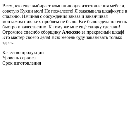
Всем, кто еще выбирает компанию для изготовления мебели,
советую Кухни мол! Не пожалеете! Я заказывала шкаф-купе в
спальню. Начиная с обсуждения заказа и заканчивая
монтажом никаких проблем не было. Все было сделано очень
быстро и качественно. К тому же мне ещё скидку сделали!
Огромное спасибо сборщику
Алексею
за прекрасный шкаф!
Это мастер своего дела! Всю мебель буду заказывать только
здесь.
Качество продукции
Уровень сервиса
Срок изготовления