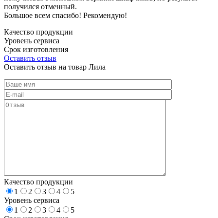
получился отменный.
Большое всем спасибо! Рекомендую!
Качество продукции
Уровень сервиса
Срок изготовления
Оставить отзыв
Оставить отзыв на товар Лила
Качество продукции
1
2
3
4
5
Уровень сервиса
1
2
3
4
5