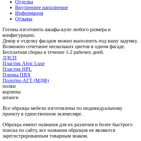
Отделка
Внутреннее наполнение
Информация
Отзывы
Готовы изготовить шкафы-купе любого размера и
конфигурации.
Декор и отделку фасадов можно выполнить под вашу задумку.
Возможно сочетание нескольких цветов в одном фасаде.
Бесплатная сборка в течение 1-2 рабочих дней.
ЛДСП
Пластик Alvic Luxe
Пластик HPL
Пленка ПВХ
Полотно АГТ (МДФ)
полки
корзины
штанги
Все образцы мебели изготовлены по индивидуальному
проекту в единственном экземпляре.
Образцы имеют названия для их различия и более быстрого
поиска по сайту, все названия образцов не являются
зарегистрированным товарным знаком.