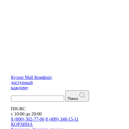
Кухни
Mall
Комфорт,
доступный
каждому
Поиск
ПН-ВС
с 10:00 до 20:00
8 (800) 302-77-06
8 (499) 348-15-11
КОРЗИНА