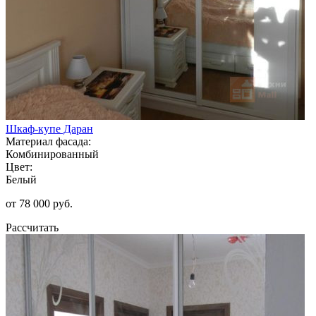
Шкаф-купе Даран
Материал фасада:
Комбинированный
Цвет:
Белый
от 78 000 руб.
Рассчитать