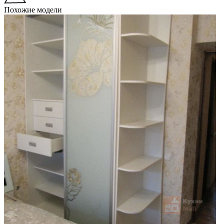
Похожие модели