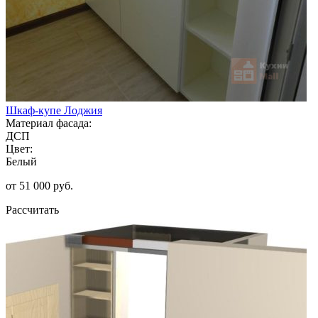
Шкаф-купе Лоджия
Материал фасада:
ДСП
Цвет:
Белый
от 51 000 руб.
Рассчитать