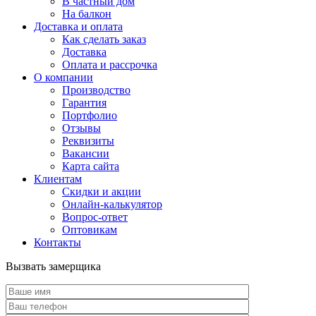
В частный дом
На балкон
Доставка и оплата
Как сделать заказ
Доставка
Оплата и рассрочка
О компании
Производство
Гарантия
Портфолио
Отзывы
Реквизиты
Вакансии
Карта сайта
Клиентам
Скидки и акции
Онлайн-калькулятор
Вопрос-ответ
Оптовикам
Контакты
Вызвать замерщика