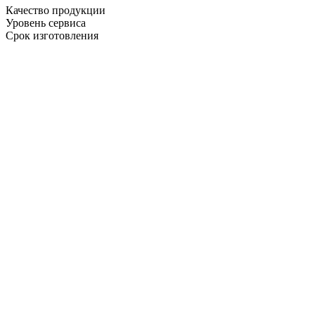
Качество продукции
Уровень сервиса
Срок изготовления