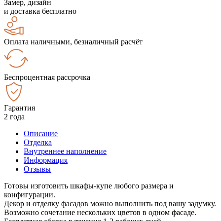
Замер, дизайн
и доставка бесплатно
Оплата наличными, безналичный расчёт
Беспроцентная рассрочка
Гарантия
2 года
Описание
Отделка
Внутреннее наполнение
Информация
Отзывы
Готовы изготовить шкафы-купе любого размера и
конфигурации.
Декор и отделку фасадов можно выполнить под вашу задумку.
Возможно сочетание нескольких цветов в одном фасаде.