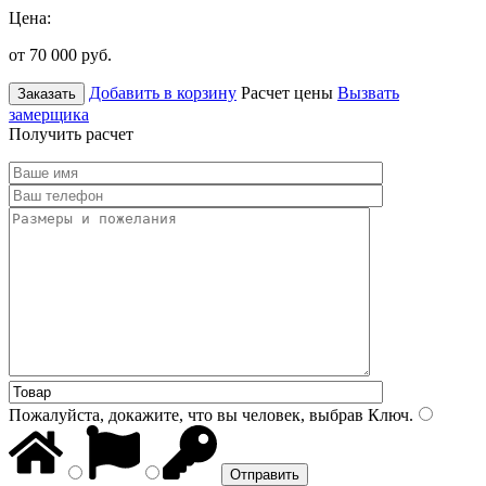
Цена:
от 70 000
руб.
Добавить в корзину
Расчет цены
Вызвать
Заказать
замерщика
Получить расчет
Пожалуйста, докажите, что вы человек, выбрав
Ключ
.