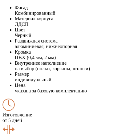
Фасад
Комбинированный
Материал корпуса
ЛДСП
Цвет
Черный
Раздвижная система
алюминиевая, нижнеопорная
Кромка
ПВХ (0,4 мм, 2 мм)
Внутреннее наполнение
на выбор (полки, корзины, штанги)
Размер
индивидуальный
Цена
указана за базовую комплектацию
Изготовление
от 5 дней