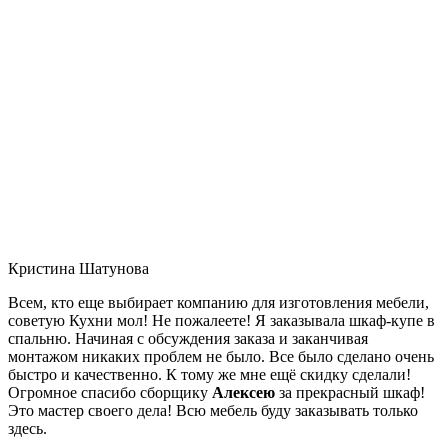
Кристина Шатунова
Всем, кто еще выбирает компанию для изготовления мебели,
советую Кухни мол! Не пожалеете! Я заказывала шкаф-купе в
спальню. Начиная с обсуждения заказа и заканчивая
монтажом никаких проблем не было. Все было сделано очень
быстро и качественно. К тому же мне ещё скидку сделали!
Огромное спасибо сборщику
Алексею
за прекрасный шкаф!
Это мастер своего дела! Всю мебель буду заказывать только
здесь.