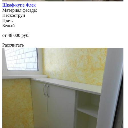
Шкаф-купе Флек
Материал фасада:
Пескоструй
Цвет:
Белый
от 48 000 руб.
Рассчитать