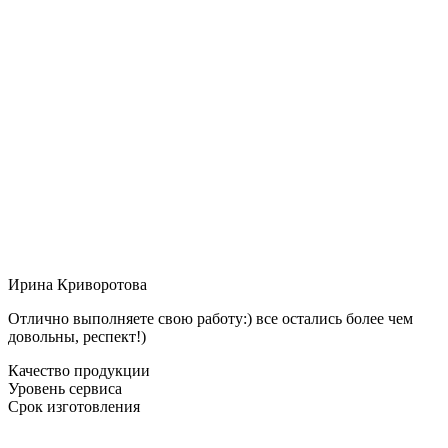
Ирина Криворотова
Отлично выполняете свою работу:) все остались более чем
довольны, респект!)
Качество продукции
Уровень сервиса
Срок изготовления