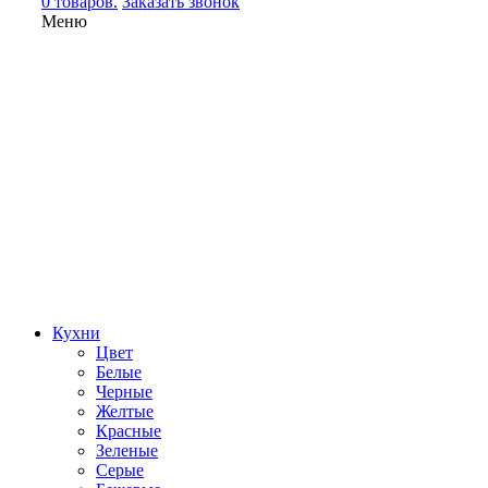
0 товаров.
Заказать звонок
Меню
Кухни
Цвет
Белые
Черные
Желтые
Красные
Зеленые
Серые