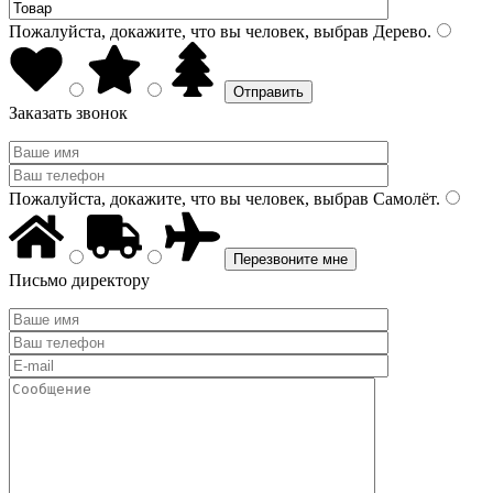
Пожалуйста, докажите, что вы человек, выбрав
Дерево
.
Заказать звонок
Пожалуйста, докажите, что вы человек, выбрав
Самолёт
.
Письмо директору