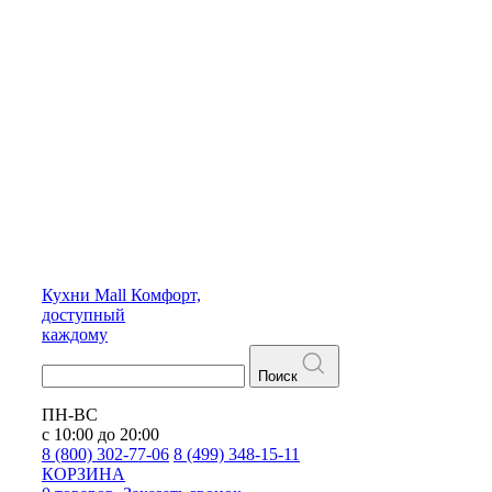
Кухни
Mall
Комфорт,
доступный
каждому
Поиск
ПН-ВС
с 10:00 до 20:00
8 (800) 302-77-06
8 (499) 348-15-11
КОРЗИНА