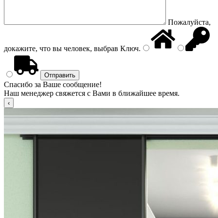
Пожалуйста,
докажите, что вы человек, выбрав
Ключ
.
Спасибо за Ваше сообщение!
Наш менеджер свяжется с Вами в ближайшее время.