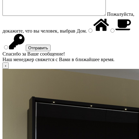
Пожалуйста,
докажите, что вы человек, выбрав
Дом
.
Спасибо за Ваше сообщение!
Наш менеджер свяжется с Вами в ближайшее время.