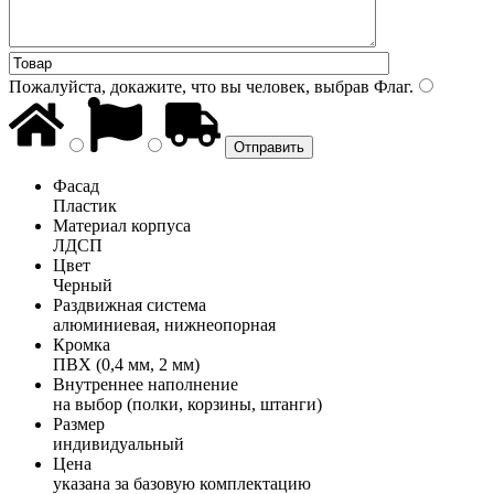
Пожалуйста, докажите, что вы человек, выбрав
Флаг
.
Фасад
Пластик
Материал корпуса
ЛДСП
Цвет
Черный
Раздвижная система
алюминиевая, нижнеопорная
Кромка
ПВХ (0,4 мм, 2 мм)
Внутреннее наполнение
на выбор (полки, корзины, штанги)
Размер
индивидуальный
Цена
указана за базовую комплектацию