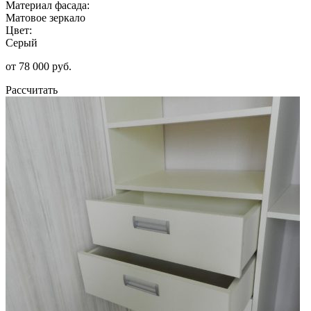
Материал фасада:
Матовое зеркало
Цвет:
Серый
от 78 000 руб.
Рассчитать