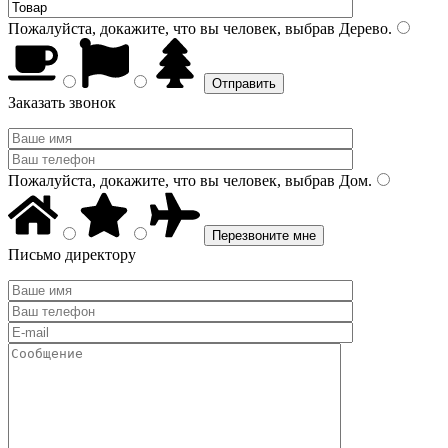
Пожалуйста, докажите, что вы человек, выбрав
Дерево
.
Заказать звонок
Пожалуйста, докажите, что вы человек, выбрав
Дом
.
Письмо директору