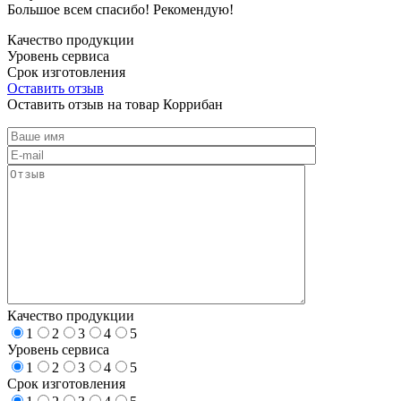
Большое всем спасибо! Рекомендую!
Качество продукции
Уровень сервиса
Срок изготовления
Оставить отзыв
Оставить отзыв на товар Коррибан
Качество продукции
1
2
3
4
5
Уровень сервиса
1
2
3
4
5
Срок изготовления