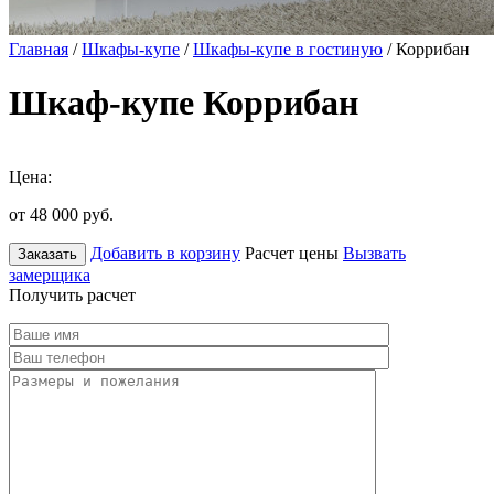
Главная
/
Шкафы-купе
/
Шкафы-купе в гостиную
/ Коррибан
Шкаф-купе Коррибан
Цена:
от 48 000
руб.
Добавить в корзину
Расчет цены
Вызвать
Заказать
замерщика
Получить расчет