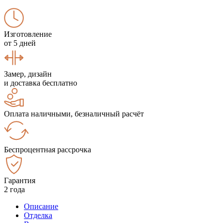
Изготовление
от 5 дней
Замер, дизайн
и доставка бесплатно
Оплата наличными, безналичный расчёт
Беспроцентная рассрочка
Гарантия
2 года
Описание
Отделка