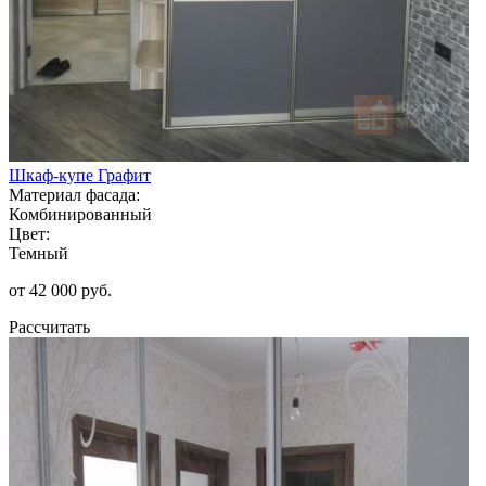
Шкаф-купе Графит
Материал фасада:
Комбинированный
Цвет:
Темный
от 42 000 руб.
Рассчитать