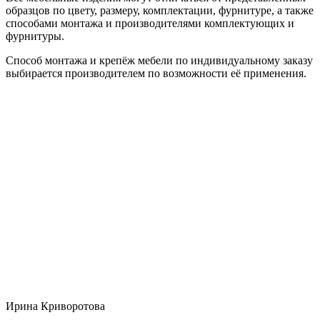
образцов по цвету, размеру, комплектации, фурнитуре, а также
способами монтажа и производителями комплектующих и
фурнитуры.
Способ монтажа и крепёж мебели по индивидуальному заказу
выбирается производителем по возможности её применения.
Ирина Криворотова