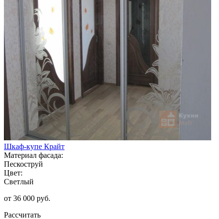
Шкаф-купе Крайт
Материал фасада:
Пескоструй
Цвет:
Светлый
от 36 000 руб.
Рассчитать