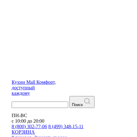
Кухни
Mall
Комфорт,
доступный
каждому
Поиск
ПН-ВС
с 10:00 до 20:00
8 (800) 302-77-06
8 (499) 348-15-11
КОРЗИНА