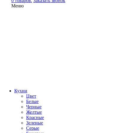
0 товаров.
Заказать звонок
Меню
Кухни
Цвет
Белые
Черные
Желтые
Красные
Зеленые
Серые