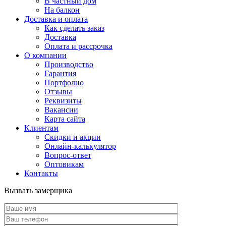
В частный дом
На балкон
Доставка и оплата
Как сделать заказ
Доставка
Оплата и рассрочка
О компании
Производство
Гарантия
Портфолио
Отзывы
Реквизиты
Вакансии
Карта сайта
Клиентам
Скидки и акции
Онлайн-калькулятор
Вопрос-ответ
Оптовикам
Контакты
Вызвать замерщика