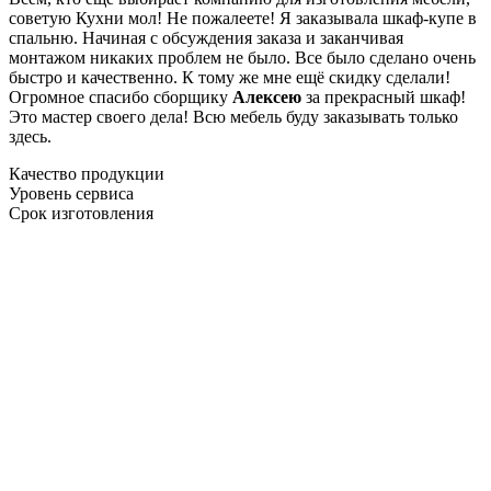
советую Кухни мол! Не пожалеете! Я заказывала шкаф-купе в
спальню. Начиная с обсуждения заказа и заканчивая
монтажом никаких проблем не было. Все было сделано очень
быстро и качественно. К тому же мне ещё скидку сделали!
Огромное спасибо сборщику
Алексею
за прекрасный шкаф!
Это мастер своего дела! Всю мебель буду заказывать только
здесь.
Качество продукции
Уровень сервиса
Срок изготовления