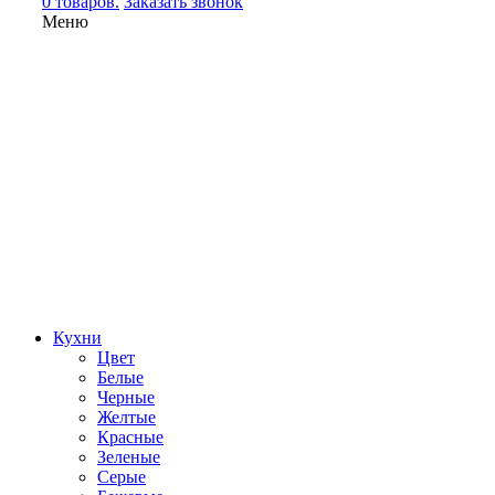
0 товаров.
Заказать звонок
Меню
Кухни
Цвет
Белые
Черные
Желтые
Красные
Зеленые
Серые