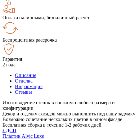
Оплата наличными, безналичный расчёт
Беспроцентная рассрочка
Гарантия
2 года
Описание
Отделка
Информация
Отзывы
Изготовлдение стенок в гостиную любого размера и
конфигурации
Декор и отделку фасадов можно выполнить под вашу задумку
Возможно сочетание нескольких цветов в одном фасаде
Бесплатная сборка в течение 1-2 рабочих дней
ЛДСП
Пластик Alvic Luxe