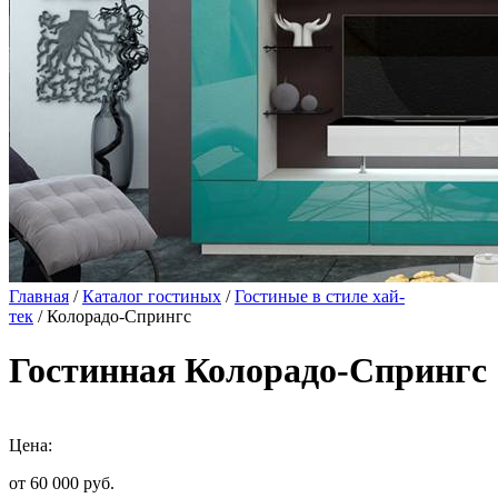
Главная
/
Каталог гостиных
/
Гостиные в стиле хай-
тек
/ Колорадо-Спрингс
Гостинная Колорадо-Спрингс
Цена:
от 60 000
руб.