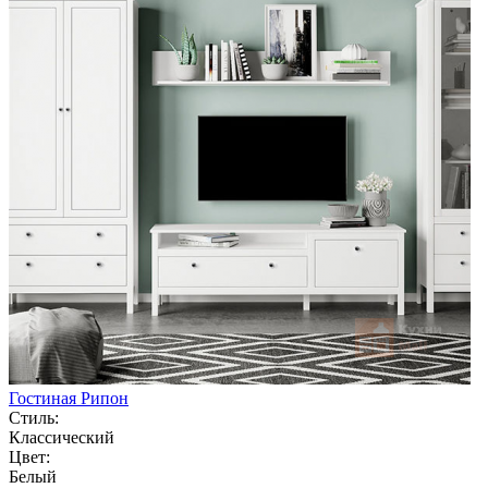
Гостиная Рипон
Стиль:
Классический
Цвет:
Белый