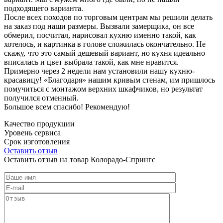
подходящего варианта.
После всех походов по торговым центрам мы решили делать
на заказ под наши размеры. Вызвали замерщика, он все
обмерил, посчитал, нарисовал кухню именно такой, как
хотелось, и картинка в голове сложилась окончательно. Не
скажу, что это самый дешевый вариант, но кухня идеально
вписалась и цвет выбрала такой, как мне нравится.
Примерно через 2 недели нам установили нашу кухню-
красавицу! «Благодаря» нашим кривым стенам, им пришлось
помучиться с монтажом верхних шкафчиков, но результат
получился отменный.
Большое всем спасибо! Рекомендую!
Качество продукции
Уровень сервиса
Срок изготовления
Оставить отзыв
Оставить отзыв на товар Колорадо-Спрингс