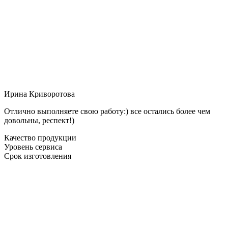
Ирина Криворотова
Отлично выполняете свою работу:) все остались более чем
довольны, респект!)
Качество продукции
Уровень сервиса
Срок изготовления