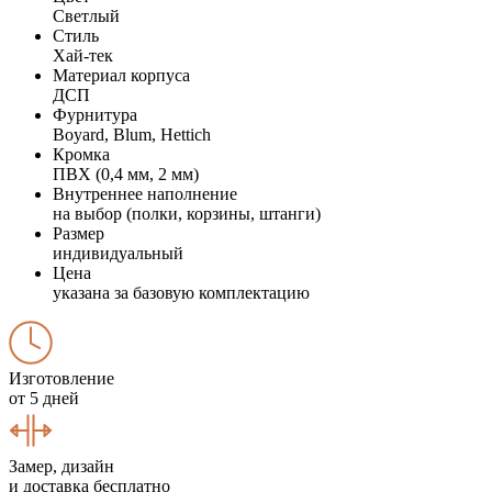
Светлый
Стиль
Хай-тек
Материал корпуса
ДСП
Фурнитура
Boyard, Blum, Hettich
Кромка
ПВХ (0,4 мм, 2 мм)
Внутреннее наполнение
на выбор (полки, корзины, штанги)
Размер
индивидуальный
Цена
указана за базовую комплектацию
Изготовление
от 5 дней
Замер, дизайн
и доставка бесплатно