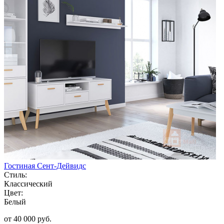
Гостиная Сент-Дейвидс
Стиль:
Классический
Цвет:
Белый
от 40 000 руб.