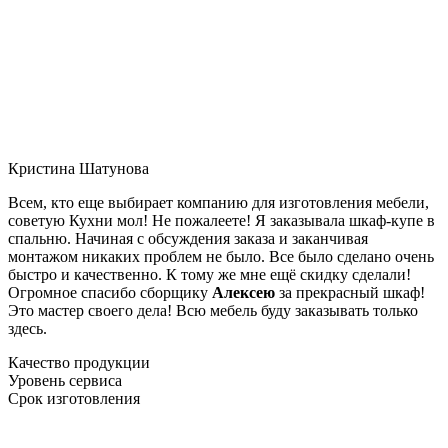
Кристина Шатунова
Всем, кто еще выбирает компанию для изготовления мебели,
советую Кухни мол! Не пожалеете! Я заказывала шкаф-купе в
спальню. Начиная с обсуждения заказа и заканчивая
монтажом никаких проблем не было. Все было сделано очень
быстро и качественно. К тому же мне ещё скидку сделали!
Огромное спасибо сборщику
Алексею
за прекрасный шкаф!
Это мастер своего дела! Всю мебель буду заказывать только
здесь.
Качество продукции
Уровень сервиса
Срок изготовления