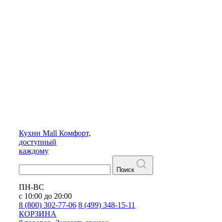
Кухни
Mall
Комфорт,
доступный
каждому
Поиск
ПН-ВС
с 10:00 до 20:00
8 (800) 302-77-06
8 (499) 348-15-11
КОРЗИНА