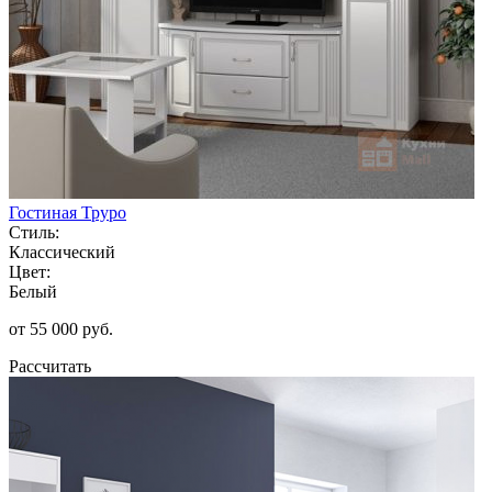
Гостиная Труро
Стиль:
Классический
Цвет:
Белый
от 55 000 руб.
Рассчитать