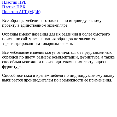
Пластик HPL
Пленка ПВХ
Полотно АГТ (МДФ)
Все образцы мебели изготовлены по индивидуальному
проекту в единственном экземпляре.
Образцы имеют названия для их различия и более быстрого
поиска по сайту, все названия образцов не являются
зарегистрированным товарным знаком.
Все мебельные изделия могут отличаться от представленных
образцов по цвету, размеру, комплектации, фурнитуре, а также
способами монтажа и производителями комплектующих и
фурнитуры.
Способ монтажа и крепёж мебели по индивидуальному заказу
выбирается производителем по возможности её применения.