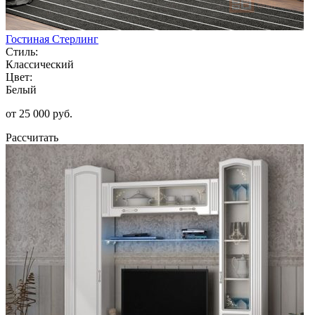
Гостиная Стерлинг
Стиль:
Классический
Цвет:
Белый
от 25 000 руб.
Рассчитать