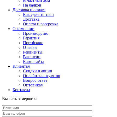
В частный дом
На балкон
Доставка и оплата
Как сделать заказ
Доставка
Оплата и рассрочка
О компании
Производство
Гарантия
Портфолио
Отзывы
Реквизиты
Вакансии
Карта сайта
Клиентам
Скидки и акции
Онлайн-калькулятор
Вопрос-ответ
Оптовикам
Контакты
Вызвать замерщика