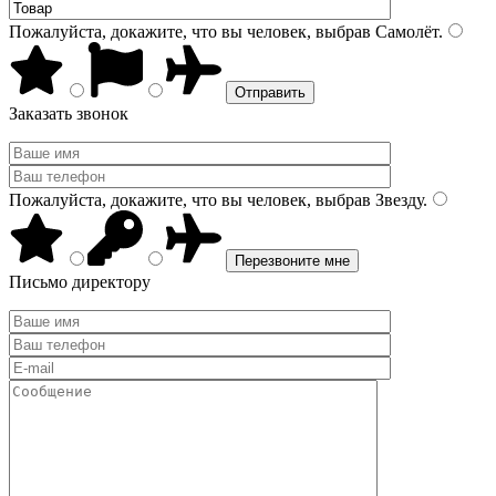
Пожалуйста, докажите, что вы человек, выбрав
Самолёт
.
Заказать звонок
Пожалуйста, докажите, что вы человек, выбрав
Звезду
.
Письмо директору