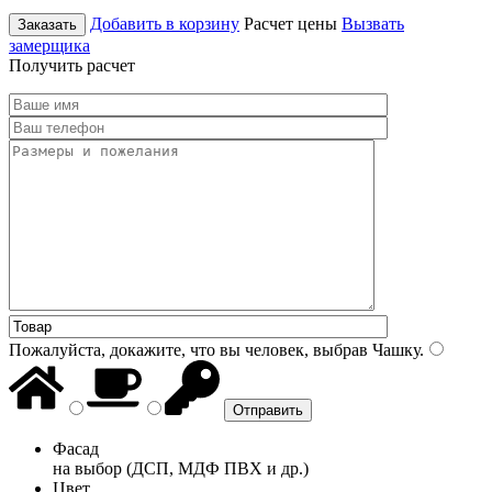
Добавить в корзину
Расчет цены
Вызвать
Заказать
замерщика
Получить расчет
Пожалуйста, докажите, что вы человек, выбрав
Чашку
.
Фасад
на выбор (ДСП, МДФ ПВХ и др.)
Цвет