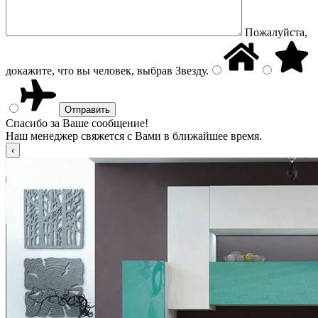
Пожалуйста,
докажите, что вы человек, выбрав
Звезду
.
Спасибо за Ваше сообщение!
Наш менеджер свяжется с Вами в ближайшее время.