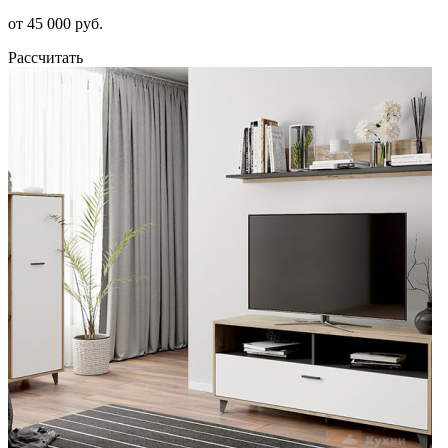
от 45 000 руб.
Рассчитать