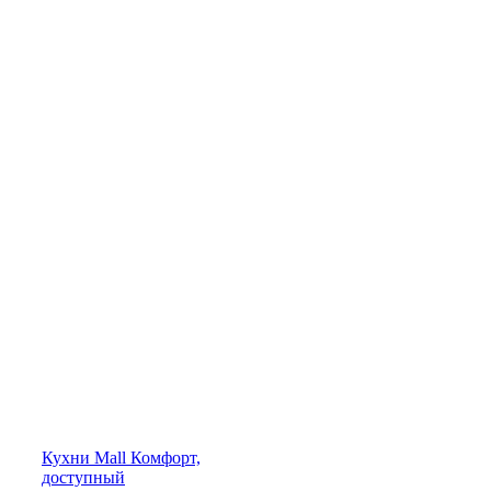
Кухни
Mall
Комфорт,
доступный