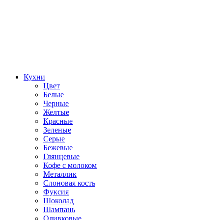
Кухни
Цвет
Белые
Черные
Желтые
Красные
Зеленые
Серые
Бежевые
Глянцевые
Кофе с молоком
Металлик
Слоновая кость
Фуксия
Шоколад
Шампань
Оливковые