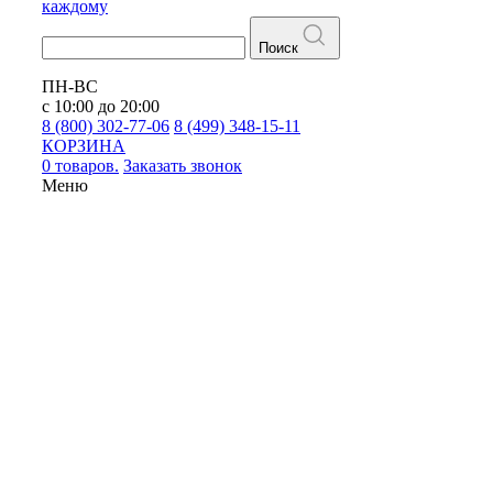
каждому
Поиск
ПН-ВС
с 10:00 до 20:00
8 (800) 302-77-06
8 (499) 348-15-11
КОРЗИНА
0 товаров.
Заказать звонок
Меню