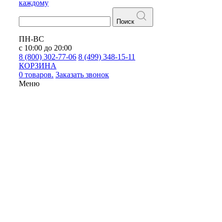
каждому
Поиск
ПН-ВС
с 10:00 до 20:00
8 (800) 302-77-06
8 (499) 348-15-11
КОРЗИНА
0 товаров.
Заказать звонок
Меню