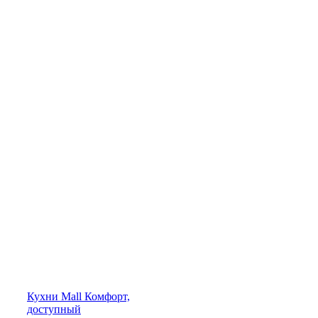
Кухни
Mall
Комфорт,
доступный