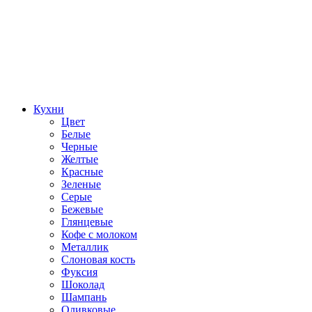
Кухни
Цвет
Белые
Черные
Желтые
Красные
Зеленые
Серые
Бежевые
Глянцевые
Кофе с молоком
Металлик
Слоновая кость
Фуксия
Шоколад
Шампань
Оливковые