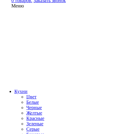
0 товаров.
Заказать звонок
Меню
Кухни
Цвет
Белые
Черные
Желтые
Красные
Зеленые
Серые