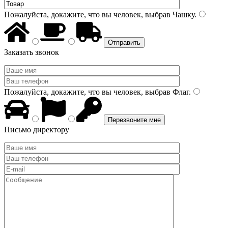
Пожалуйста, докажите, что вы человек, выбрав
Чашку
.
Заказать звонок
Пожалуйста, докажите, что вы человек, выбрав
Флаг
.
Письмо директору