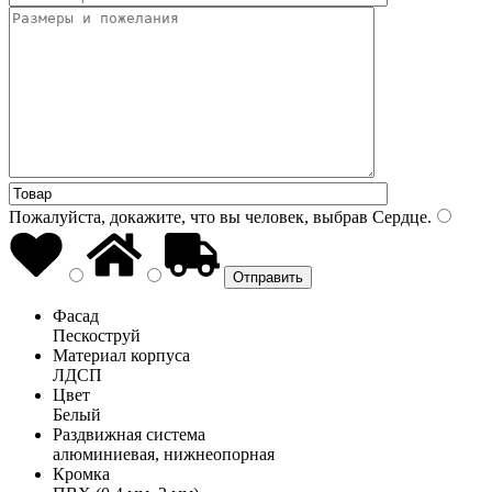
Пожалуйста, докажите, что вы человек, выбрав
Сердце
.
Фасад
Пескоструй
Материал корпуса
ЛДСП
Цвет
Белый
Раздвижная система
алюминиевая, нижнеопорная
Кромка