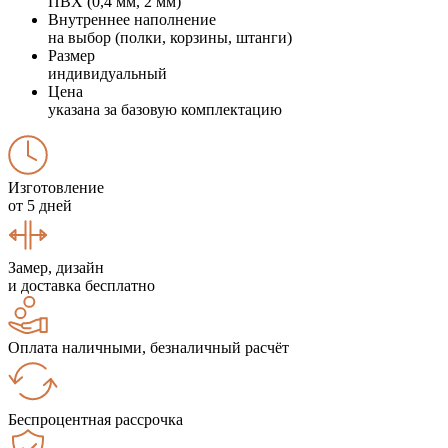
ПВХ (0,4 мм, 2 мм)
Внутреннее наполнение
на выбор (полки, корзины, штанги)
Размер
индивидуальный
Цена
указана за базовую комплектацию
Изготовление
от 5 дней
Замер, дизайн
и доставка бесплатно
Оплата наличными, безналичный расчёт
Беспроцентная рассрочка