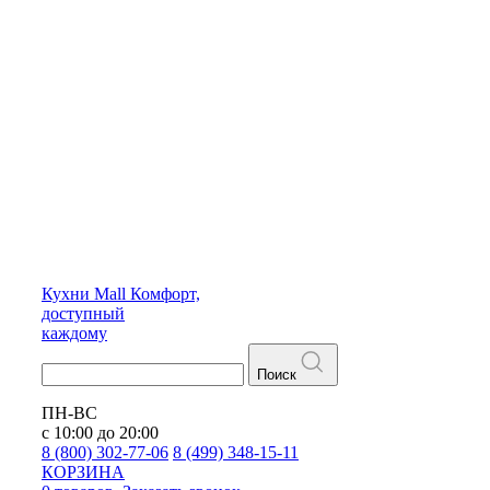
Кухни
Mall
Комфорт,
доступный
каждому
Поиск
ПН-ВС
с 10:00 до 20:00
8 (800) 302-77-06
8 (499) 348-15-11
КОРЗИНА