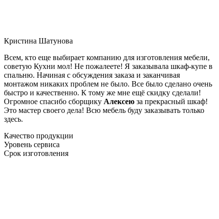
Кристина Шатунова
Всем, кто еще выбирает компанию для изготовления мебели,
советую Кухни мол! Не пожалеете! Я заказывала шкаф-купе в
спальню. Начиная с обсуждения заказа и заканчивая
монтажом никаких проблем не было. Все было сделано очень
быстро и качественно. К тому же мне ещё скидку сделали!
Огромное спасибо сборщику
Алексею
за прекрасный шкаф!
Это мастер своего дела! Всю мебель буду заказывать только
здесь.
Качество продукции
Уровень сервиса
Срок изготовления