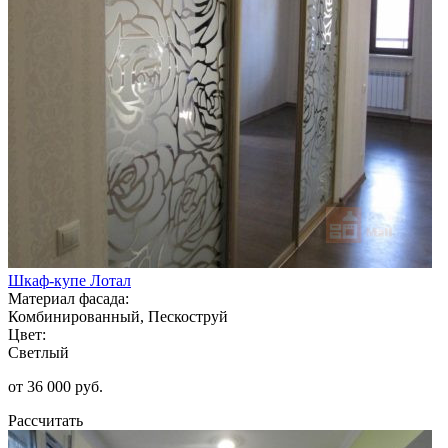
Шкаф-купе Лотал
Материал фасада:
Комбинированный, Пескоструй
Цвет:
Светлый
от 36 000 руб.
Рассчитать