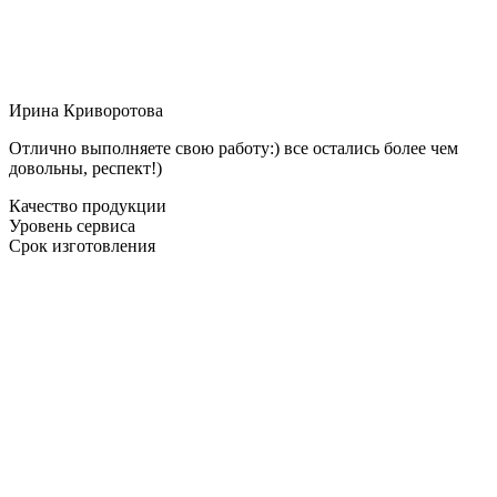
Ирина Криворотова
Отлично выполняете свою работу:) все остались более чем
довольны, респект!)
Качество продукции
Уровень сервиса
Срок изготовления