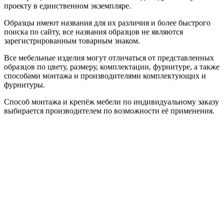
проекту в единственном экземпляре.
Образцы имеют названия для их различия и более быстрого
поиска по сайту, все названия образцов не являются
зарегистрированным товарным знаком.
Все мебельные изделия могут отличаться от представленных
образцов по цвету, размеру, комплектации, фурнитуре, а также
способами монтажа и производителями комплектующих и
фурнитуры.
Способ монтажа и крепёж мебели по индивидуальному заказу
выбирается производителем по возможности её применения.