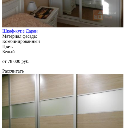
Шкаф-купе Даран
Материал фасада:
Комбинированный
Цвет:
Белый
от 78 000 руб.
Рассчитать