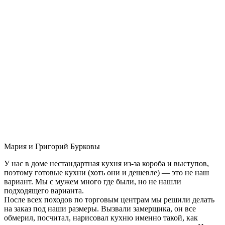
Мария и Григорий Бурковы
У нас в доме нестандартная кухня из-за короба и выступов,
поэтому готовые кухни (хоть они и дешевле) — это не наш
вариант. Мы с мужем много где были, но не нашли
подходящего варианта.
После всех походов по торговым центрам мы решили делать
на заказ под наши размеры. Вызвали замерщика, он все
обмерил, посчитал, нарисовал кухню именно такой, как