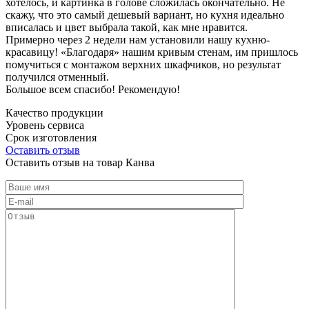
хотелось, и картинка в голове сложилась окончательно. Не
скажу, что это самый дешевый вариант, но кухня идеально
вписалась и цвет выбрала такой, как мне нравится.
Примерно через 2 недели нам установили нашу кухню-
красавицу! «Благодаря» нашим кривым стенам, им пришлось
помучиться с монтажом верхних шкафчиков, но результат
получился отменный.
Большое всем спасибо! Рекомендую!
Качество продукции
Уровень сервиса
Срок изготовления
Оставить отзыв
Оставить отзыв на товар Канва