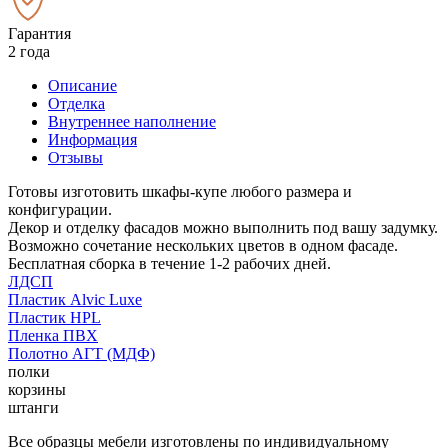
Гарантия
2 года
Описание
Отделка
Внутреннее наполнение
Информация
Отзывы
Готовы изготовить шкафы-купе любого размера и
конфигурации.
Декор и отделку фасадов можно выполнить под вашу задумку.
Возможно сочетание нескольких цветов в одном фасаде.
Бесплатная сборка в течение 1-2 рабочих дней.
ЛДСП
Пластик Alvic Luxe
Пластик HPL
Пленка ПВХ
Полотно АГТ (МДФ)
полки
корзины
штанги
Все образцы мебели изготовлены по индивидуальному