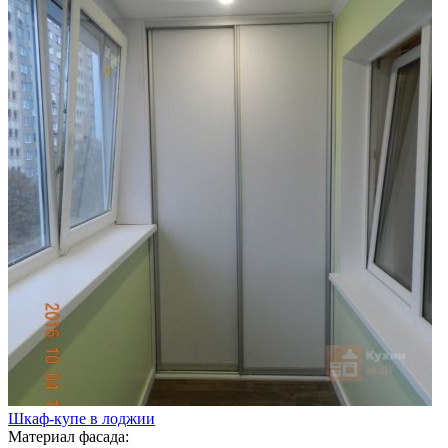
Шкаф-купе в лоджии
Материал фасада: