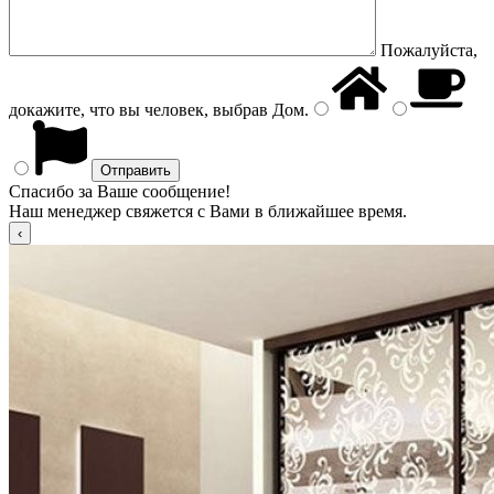
Пожалуйста,
докажите, что вы человек, выбрав
Дом
.
Спасибо за Ваше сообщение!
Наш менеджер свяжется с Вами в ближайшее время.