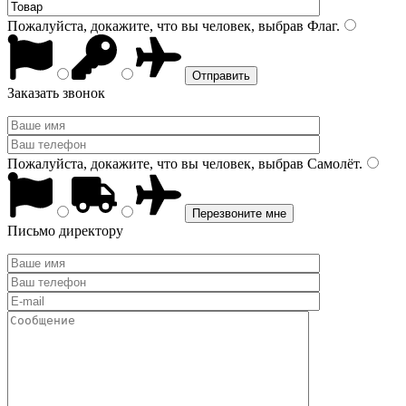
Пожалуйста, докажите, что вы человек, выбрав
Флаг
.
Заказать звонок
Пожалуйста, докажите, что вы человек, выбрав
Самолёт
.
Письмо директору