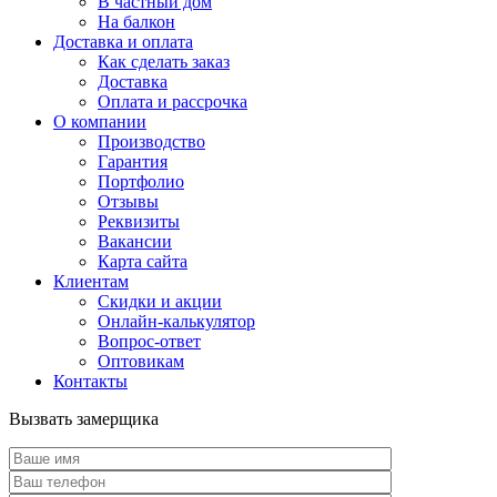
В частный дом
На балкон
Доставка и оплата
Как сделать заказ
Доставка
Оплата и рассрочка
О компании
Производство
Гарантия
Портфолио
Отзывы
Реквизиты
Вакансии
Карта сайта
Клиентам
Скидки и акции
Онлайн-калькулятор
Вопрос-ответ
Оптовикам
Контакты
Вызвать замерщика