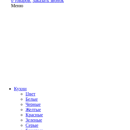
0 товаров.
Заказать звонок
Меню
Кухни
Цвет
Белые
Черные
Желтые
Красные
Зеленые
Серые