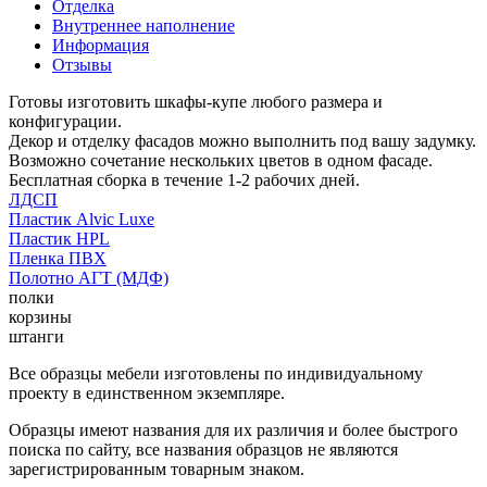
Отделка
Внутреннее наполнение
Информация
Отзывы
Готовы изготовить шкафы-купе любого размера и
конфигурации.
Декор и отделку фасадов можно выполнить под вашу задумку.
Возможно сочетание нескольких цветов в одном фасаде.
Бесплатная сборка в течение 1-2 рабочих дней.
ЛДСП
Пластик Alvic Luxe
Пластик HPL
Пленка ПВХ
Полотно АГТ (МДФ)
полки
корзины
штанги
Все образцы мебели изготовлены по индивидуальному
проекту в единственном экземпляре.
Образцы имеют названия для их различия и более быстрого
поиска по сайту, все названия образцов не являются
зарегистрированным товарным знаком.