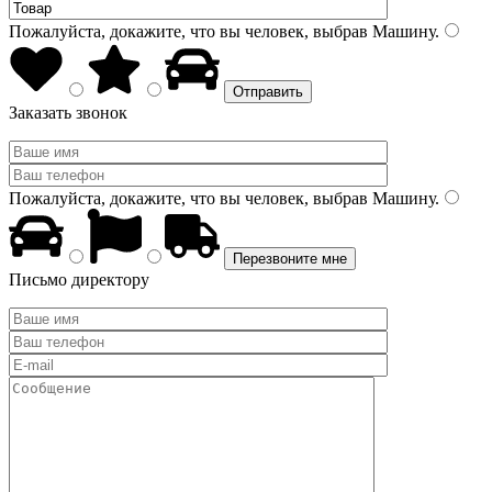
Пожалуйста, докажите, что вы человек, выбрав
Машину
.
Заказать звонок
Пожалуйста, докажите, что вы человек, выбрав
Машину
.
Письмо директору