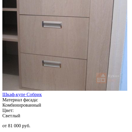
Шкаф-купе Собрик
Материал фасада:
Комбинированный
Цвет:
Светлый
от 81 000 руб.