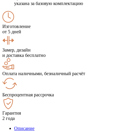
указана за базовую комплектацию
Изготовление
от 5 дней
Замер, дизайн
и доставка бесплатно
Оплата наличными, безналичный расчёт
Беспроцентная рассрочка
Гарантия
2 года
Описание