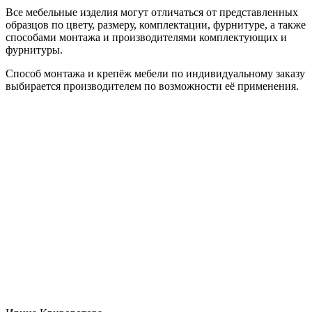
Все мебельные изделия могут отличаться от представленных
образцов по цвету, размеру, комплектации, фурнитуре, а также
способами монтажа и производителями комплектующих и
фурнитуры.
Способ монтажа и крепёж мебели по индивидуальному заказу
выбирается производителем по возможности её применения.