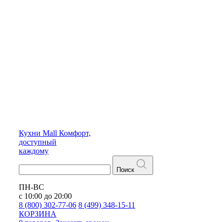
Кухни
Mall
Комфорт,
доступный
каждому
Поиск
ПН-ВС
с 10:00 до 20:00
8 (800) 302-77-06
8 (499) 348-15-11
КОРЗИНА