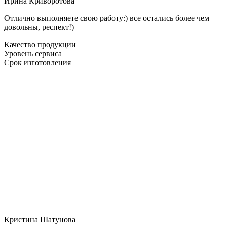
Ирина Криворотова
Отлично выполняете свою работу:) все остались более чем
довольны, респект!)
Качество продукции
Уровень сервиса
Срок изготовления
Кристина Шатунова