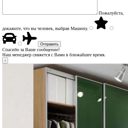
Пожалуйста,
докажите, что вы человек, выбрав
Машину
.
Спасибо за Ваше сообщение!
Наш менеджер свяжется с Вами в ближайшее время.