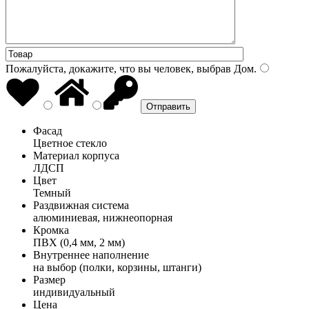
Пожалуйста, докажите, что вы человек, выбрав
Дом
.
Фасад
Цветное стекло
Материал корпуса
ЛДСП
Цвет
Темный
Раздвижная система
алюминиевая, нижнеопорная
Кромка
ПВХ (0,4 мм, 2 мм)
Внутреннее наполнение
на выбор (полки, корзины, штанги)
Размер
индивидуальный
Цена