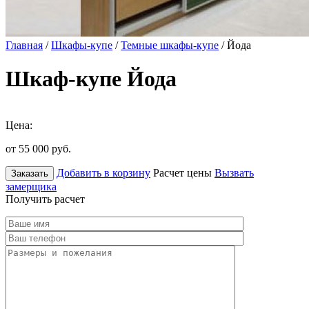
Главная
/
Шкафы-купе
/
Темные шкафы-купе
/ Йода
Шкаф-купе Йода
Цена:
от 55 000
руб.
Добавить в корзину
Расчет цены
Вызвать
Заказать
замерщика
Получить расчет