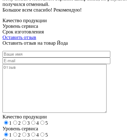
получился отменный.
Большое всем спасибо! Рекомендую!
Качество продукции
Уровень сервиса
Срок изготовления
Оставить отзыв
Оставить отзыв на товар Йода
Качество продукции
1
2
3
4
5
Уровень сервиса
1
2
3
4
5