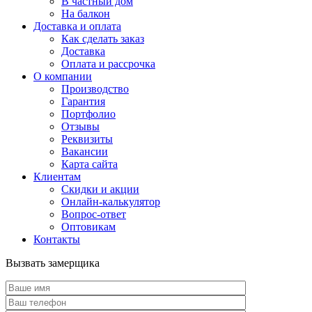
В частный дом
На балкон
Доставка и оплата
Как сделать заказ
Доставка
Оплата и рассрочка
О компании
Производство
Гарантия
Портфолио
Отзывы
Реквизиты
Вакансии
Карта сайта
Клиентам
Скидки и акции
Онлайн-калькулятор
Вопрос-ответ
Оптовикам
Контакты
Вызвать замерщика