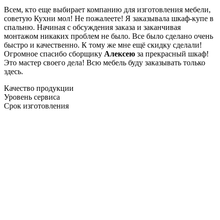
Всем, кто еще выбирает компанию для изготовления мебели,
советую Кухни мол! Не пожалеете! Я заказывала шкаф-купе в
спальню. Начиная с обсуждения заказа и заканчивая
монтажом никаких проблем не было. Все было сделано очень
быстро и качественно. К тому же мне ещё скидку сделали!
Огромное спасибо сборщику
Алексею
за прекрасный шкаф!
Это мастер своего дела! Всю мебель буду заказывать только
здесь.
Качество продукции
Уровень сервиса
Срок изготовления