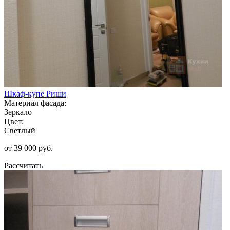
Шкаф-купе Риши
Материал фасада:
Зеркало
Цвет:
Светлый
от 39 000 руб.
Рассчитать