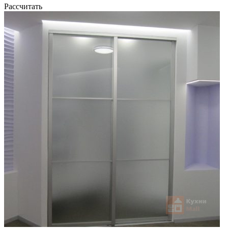
Рассчитать