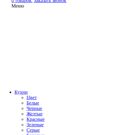
0 товаров.
Заказать звонок
Меню
Кухни
Цвет
Белые
Черные
Желтые
Красные
Зеленые
Серые