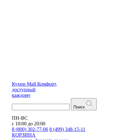
Кухни
Mall
Комфорт,
доступный
каждому
Поиск
ПН-ВС
с 10:00 до 20:00
8 (800) 302-77-06
8 (499) 348-15-11
КОРЗИНА