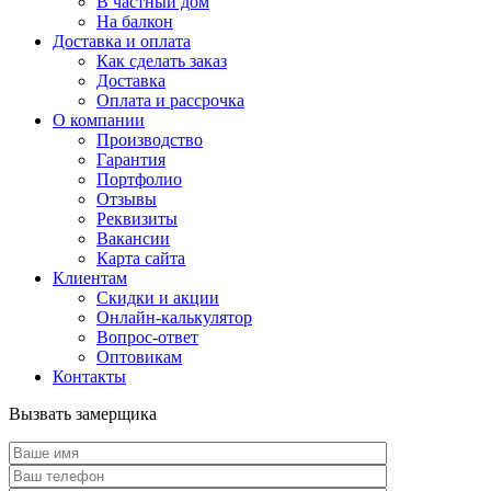
В частный дом
На балкон
Доставка и оплата
Как сделать заказ
Доставка
Оплата и рассрочка
О компании
Производство
Гарантия
Портфолио
Отзывы
Реквизиты
Вакансии
Карта сайта
Клиентам
Скидки и акции
Онлайн-калькулятор
Вопрос-ответ
Оптовикам
Контакты
Вызвать замерщика