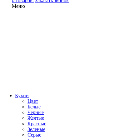
0 товаров.
Заказать звонок
Меню
Кухни
Цвет
Белые
Черные
Желтые
Красные
Зеленые
Серые