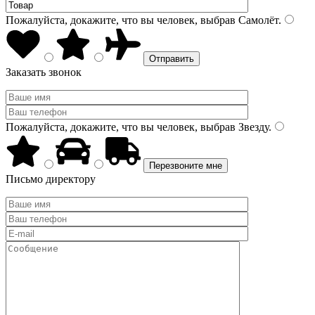
Пожалуйста, докажите, что вы человек, выбрав
Самолёт
.
Заказать звонок
Пожалуйста, докажите, что вы человек, выбрав
Звезду
.
Письмо директору