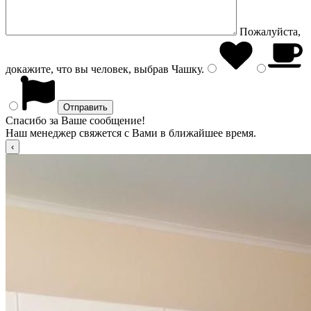
Пожалуйста,
докажите, что вы человек, выбрав
Чашку
.
Спасибо за Ваше сообщение!
Наш менеджер свяжется с Вами в ближайшее время.