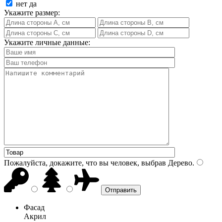
нет
да
Укажите размер:
Укажите личные данные:
Пожалуйста, докажите, что вы человек, выбрав
Дерево
.
Фасад
Акрил