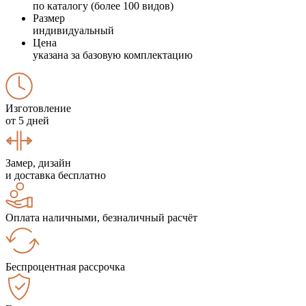
по каталогу (более 100 видов)
Размер
индивидуальный
Цена
указана за базовую комплектацию
Изготовление
от 5 дней
Замер, дизайн
и доставка бесплатно
Оплата наличными, безналичный расчёт
Беспроцентная рассрочка