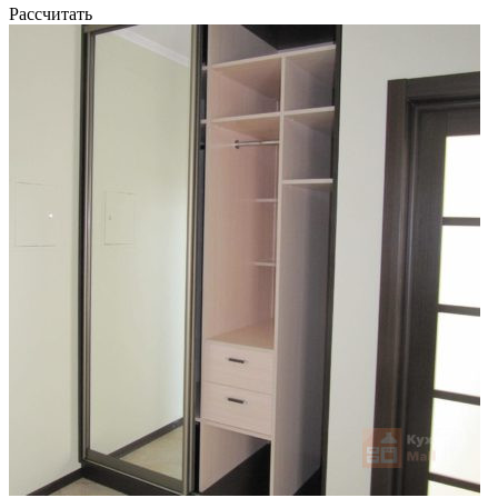
Рассчитать