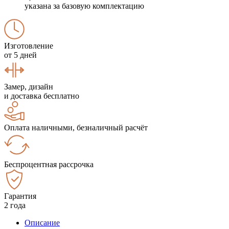
указана за базовую комплектацию
Изготовление
от 5 дней
Замер, дизайн
и доставка бесплатно
Оплата наличными, безналичный расчёт
Беспроцентная рассрочка
Гарантия
2 года
Описание