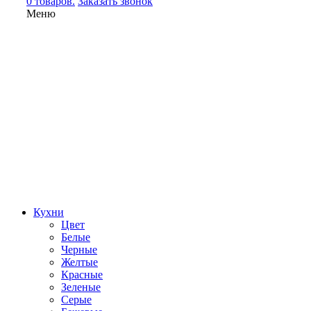
0 товаров.
Заказать звонок
Меню
Кухни
Цвет
Белые
Черные
Желтые
Красные
Зеленые
Серые