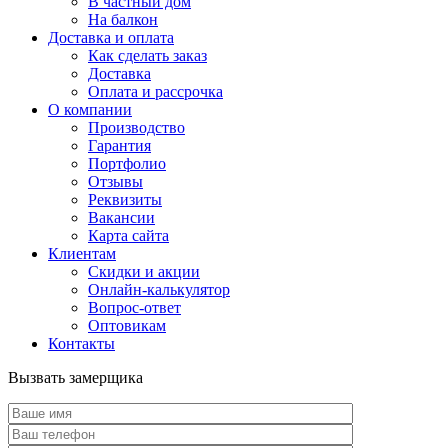
В частный дом
На балкон
Доставка и оплата
Как сделать заказ
Доставка
Оплата и рассрочка
О компании
Производство
Гарантия
Портфолио
Отзывы
Реквизиты
Вакансии
Карта сайта
Клиентам
Скидки и акции
Онлайн-калькулятор
Вопрос-ответ
Оптовикам
Контакты
Вызвать замерщика