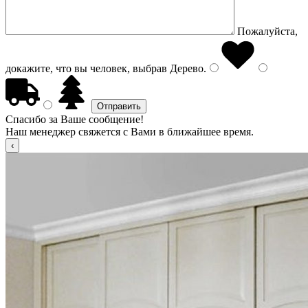
Пожалуйста,
докажите, что вы человек, выбрав
Дерево
.
Спасибо за Ваше сообщение!
Наш менеджер свяжется с Вами в ближайшее время.