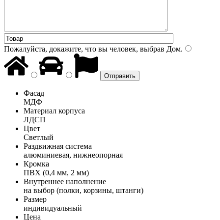
Пожалуйста, докажите, что вы человек, выбрав
Дом
.
Фасад
МДФ
Материал корпуса
ЛДСП
Цвет
Светлый
Раздвижная система
алюминиевая, нижнеопорная
Кромка
ПВХ (0,4 мм, 2 мм)
Внутреннее наполнение
на выбор (полки, корзины, штанги)
Размер
индивидуальный
Цена