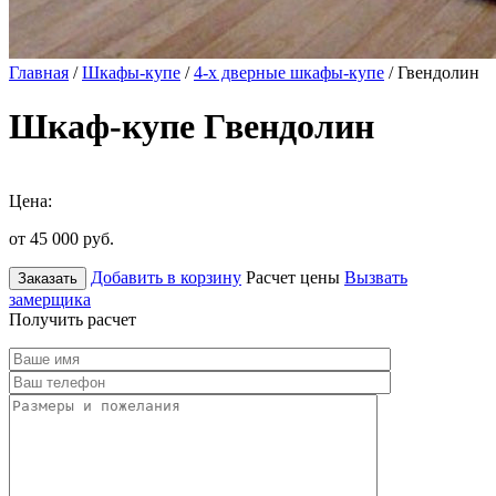
Главная
/
Шкафы-купе
/
4-х дверные шкафы-купе
/ Гвендолин
Шкаф-купе Гвендолин
Цена:
от 45 000
руб.
Добавить в корзину
Расчет цены
Вызвать
Заказать
замерщика
Получить расчет