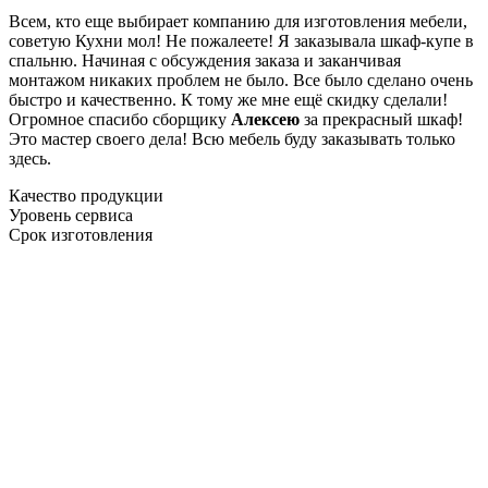
Всем, кто еще выбирает компанию для изготовления мебели,
советую Кухни мол! Не пожалеете! Я заказывала шкаф-купе в
спальню. Начиная с обсуждения заказа и заканчивая
монтажом никаких проблем не было. Все было сделано очень
быстро и качественно. К тому же мне ещё скидку сделали!
Огромное спасибо сборщику
Алексею
за прекрасный шкаф!
Это мастер своего дела! Всю мебель буду заказывать только
здесь.
Качество продукции
Уровень сервиса
Срок изготовления