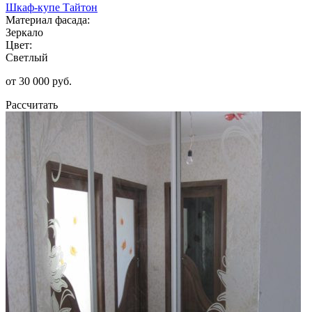
Шкаф-купе Тайтон
Материал фасада:
Зеркало
Цвет:
Светлый
от 30 000 руб.
Рассчитать