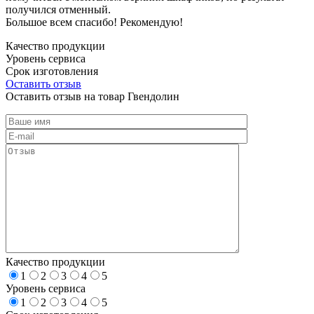
получился отменный.
Большое всем спасибо! Рекомендую!
Качество продукции
Уровень сервиса
Срок изготовления
Оставить отзыв
Оставить отзыв на товар Гвендолин
Качество продукции
1
2
3
4
5
Уровень сервиса
1
2
3
4
5