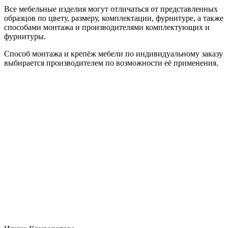
Все мебельные изделия могут отличаться от представленных
образцов по цвету, размеру, комплектации, фурнитуре, а также
способами монтажа и производителями комплектующих и
фурнитуры.
Способ монтажа и крепёж мебели по индивидуальному заказу
выбирается производителем по возможности её применения.