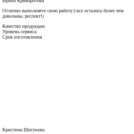
Ирина Криворотова
Отлично выполняете свою работу:) все остались более чем
довольны, респект!)
Качество продукции
Уровень сервиса
Срок изготовления
Кристина Шатунова