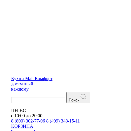
Кухни
Mall
Комфорт,
доступный
каждому
Поиск
ПН-ВС
с 10:00 до 20:00
8 (800) 302-77-06
8 (499) 348-15-11
КОРЗИНА