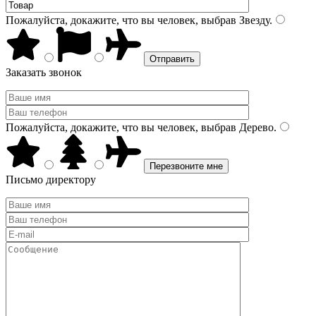
Пожалуйста, докажите, что вы человек, выбрав
Звезду
.
Заказать звонок
Пожалуйста, докажите, что вы человек, выбрав
Дерево
.
Письмо директору