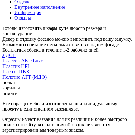
Отделка
Внутреннее наполнение
Информация
Отзывы
Готовы изготовить шкафы-купе любого размера и
конфигурации.
Декор и отделку фасадов можно выполнить под вашу задумку.
Возможно сочетание нескольких цветов в одном фасаде.
Бесплатная сборка в течение 1-2 рабочих дней.
ЛДСП
Пластик Alvic Luxe
Пластик HPL
Пленка ПВХ
Полотно АГТ (МДФ)
полки
корзины
штанги
Все образцы мебели изготовлены по индивидуальному
проекту в единственном экземпляре.
Образцы имеют названия для их различия и более быстрого
поиска по сайту, все названия образцов не являются
зарегистрированным товарным знаком.