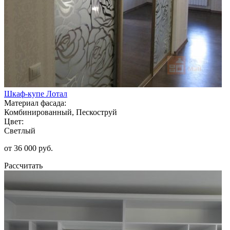
Шкаф-купе Лотал
Материал фасада:
Комбинированный, Пескоструй
Цвет:
Светлый
от 36 000 руб.
Рассчитать