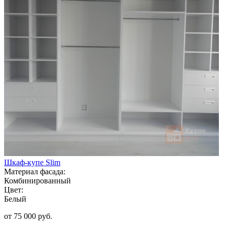
Шкаф-купе Slim
Материал фасада:
Комбинированный
Цвет:
Белый
от 75 000 руб.