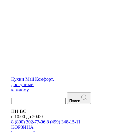
Кухни
Mall
Комфорт,
доступный
каждому
Поиск
ПН-ВС
с 10:00 до 20:00
8 (800) 302-77-06
8 (499) 348-15-11
КОРЗИНА