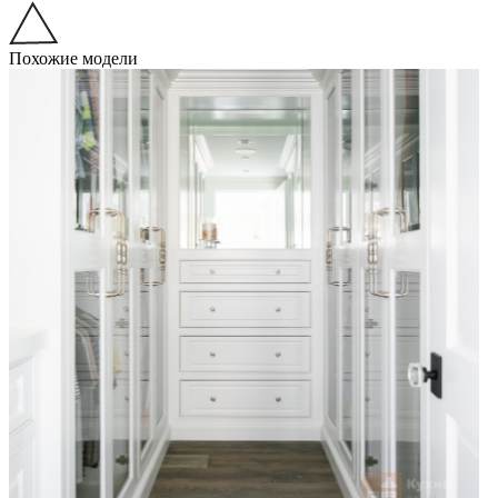
Похожие модели