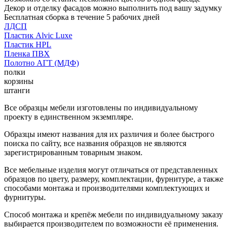
Декор и отделку фасадов можно выполнить под вашу задумку
Бесплатная сборка в течение 5 рабочих дней
ЛДСП
Пластик Alvic Luxe
Пластик HPL
Пленка ПВХ
Полотно АГТ (МДФ)
полки
корзины
штанги
Все образцы мебели изготовлены по индивидуальному
проекту в единственном экземпляре.
Образцы имеют названия для их различия и более быстрого
поиска по сайту, все названия образцов не являются
зарегистрированным товарным знаком.
Все мебельные изделия могут отличаться от представленных
образцов по цвету, размеру, комплектации, фурнитуре, а также
способами монтажа и производителями комплектующих и
фурнитуры.
Способ монтажа и крепёж мебели по индивидуальному заказу
выбирается производителем по возможности её применения.