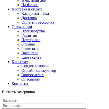
В частный дом
На балкон
Доставка и оплата
Как сделать заказ
Доставка
Оплата и рассрочка
О компании
Производство
Гарантия
Портфолио
Отзывы
Реквизиты
Вакансии
Карта сайта
Клиентам
Скидки и акции
Онлайн-калькулятор
Вопрос-ответ
Оптовикам
Контакты
Вызвать замерщика