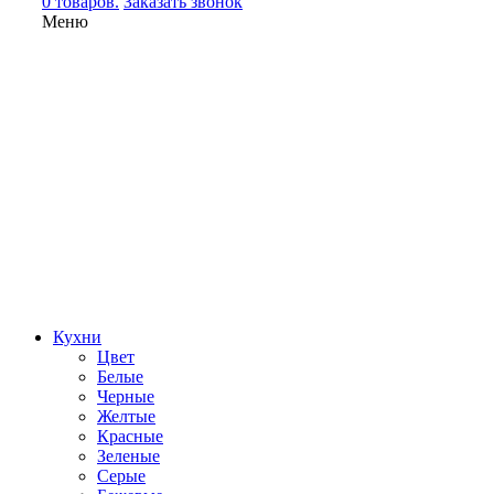
0 товаров.
Заказать звонок
Меню
Кухни
Цвет
Белые
Черные
Желтые
Красные
Зеленые
Серые