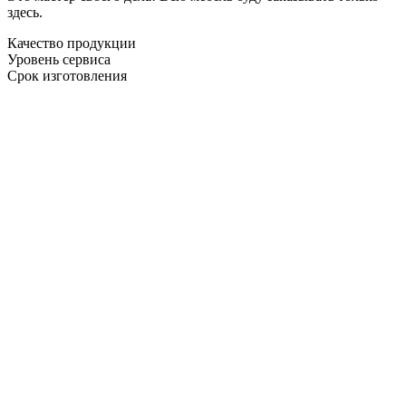
здесь.
Качество продукции
Уровень сервиса
Срок изготовления