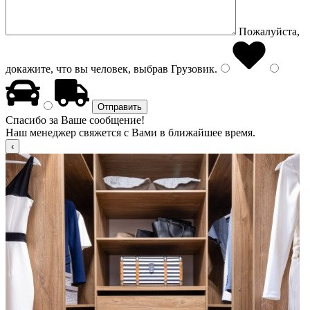
Пожалуйста,
докажите, что вы человек, выбрав
Грузовик
.
Спасибо за Ваше сообщение!
Наш менеджер свяжется с Вами в ближайшее время.