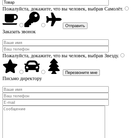
Пожалуйста, докажите, что вы человек, выбрав
Самолёт
.
Заказать звонок
Пожалуйста, докажите, что вы человек, выбрав
Звезду
.
Письмо директору