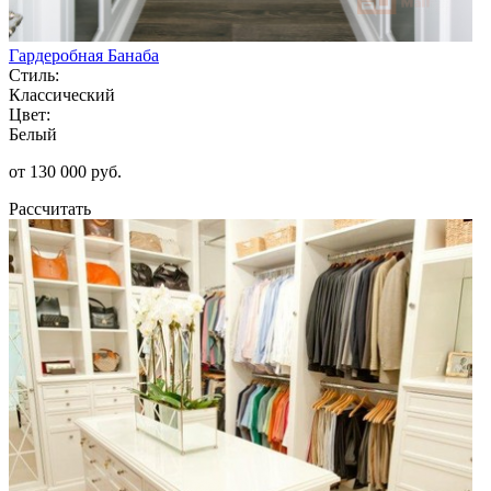
Гардеробная Банаба
Стиль:
Классический
Цвет:
Белый
от 130 000 руб.
Рассчитать