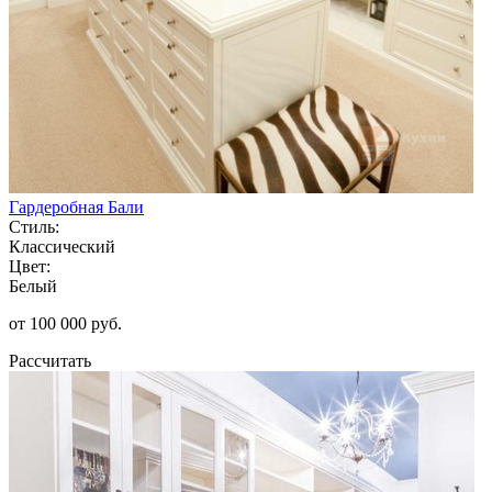
Гардеробная Бали
Стиль:
Классический
Цвет:
Белый
от 100 000 руб.
Рассчитать