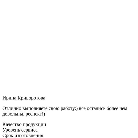
Ирина Криворотова
Отлично выполняете свою работу:) все остались более чем
довольны, респект!)
Качество продукции
Уровень сервиса
Срок изготовления