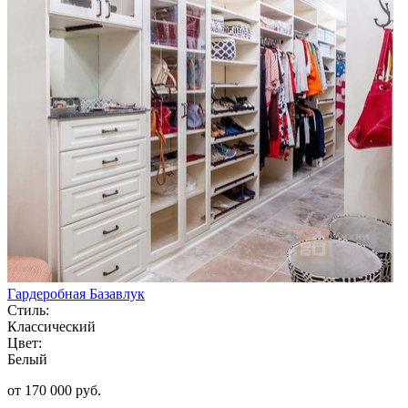
Гардеробная Базавлук
Стиль:
Классический
Цвет:
Белый
от 170 000 руб.