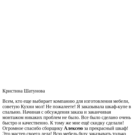
Кристина Шатунова
Всем, кто еще выбирает компанию для изготовления мебели,
советую Кухни мол! Не пожалеете! Я заказывала шкаф-купе в
спальню. Начиная с обсуждения заказа и заканчивая
монтажом никаких проблем не было. Все было сделано очень
быстро и качественно. К тому же мне ещё скидку сделали!
Огромное спасибо сборщику
Алексею
за прекрасный шкаф!
Это мастер своего дела! Всю мебель буду заказывать только