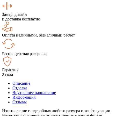
Замер, дизайн
и доставка бесплатно
Оплата наличными, безналичный расчёт
Беспроцентная рассрочка
Гарантия
2 года
Описание
Отделка
Внутреннее наполнение
Информация
Отзывы
Изготовление гардеробных любого размера и конфигурации
Возможно сочетание нескольких цветов в одном фасаде