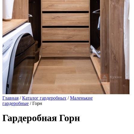
Главная
/
Каталог гардеробных
/
Маленькие
гардеробные
/ Горн
Гардеробная Горн