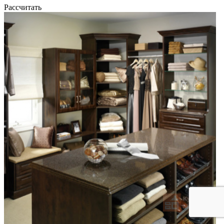
Рассчитать