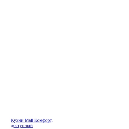
Кухни
Mall
Комфорт,
доступный