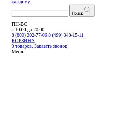
каждому
Поиск
ПН-ВС
с 10:00 до 20:00
8 (800) 302-77-06
8 (499) 348-15-11
КОРЗИНА
0 товаров.
Заказать звонок
Меню