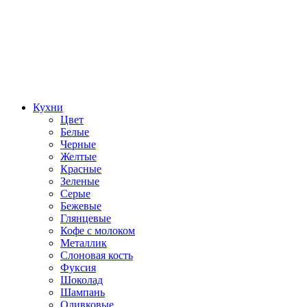
Кухни
Цвет
Белые
Черные
Желтые
Красные
Зеленые
Серые
Бежевые
Глянцевые
Кофе с молоком
Металлик
Слоновая кость
Фуксия
Шоколад
Шампань
Оливковые