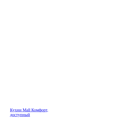
Кухни
Mall
Комфорт,
доступный