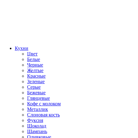
Кухни
Цвет
Белые
Черные
Желтые
Красные
Зеленые
Серые
Бежевые
Глянцевые
Кофе с молоком
Металлик
Слоновая кость
Фуксия
Шоколад
Шампань
Оливковые