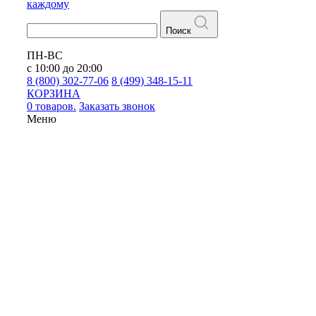
каждому
Поиск
ПН-ВС
с 10:00 до 20:00
8 (800) 302-77-06
8 (499) 348-15-11
КОРЗИНА
0 товаров.
Заказать звонок
Меню