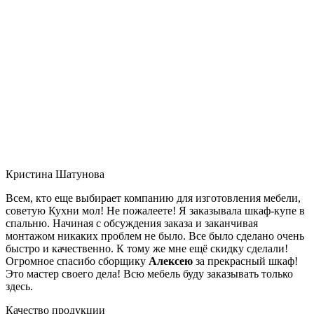
Кристина Шатунова
Всем, кто еще выбирает компанию для изготовления мебели,
советую Кухни мол! Не пожалеете! Я заказывала шкаф-купе в
спальню. Начиная с обсуждения заказа и заканчивая
монтажом никаких проблем не было. Все было сделано очень
быстро и качественно. К тому же мне ещё скидку сделали!
Огромное спасибо сборщику
Алексею
за прекрасный шкаф!
Это мастер своего дела! Всю мебель буду заказывать только
здесь.
Качество продукции