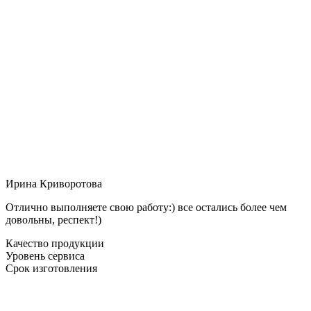
Ирина Криворотова
Отлично выполняете свою работу:) все остались более чем
довольны, респект!)
Качество продукции
Уровень сервиса
Срок изготовления