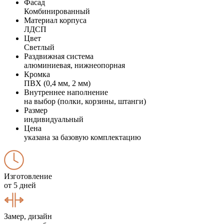
Фасад
Комбинированный
Материал корпуса
ЛДСП
Цвет
Светлый
Раздвижная система
алюминиевая, нижнеопорная
Кромка
ПВХ (0,4 мм, 2 мм)
Внутреннее наполнение
на выбор (полки, корзины, штанги)
Размер
индивидуальный
Цена
указана за базовую комплектацию
Изготовление
от 5 дней
Замер, дизайн