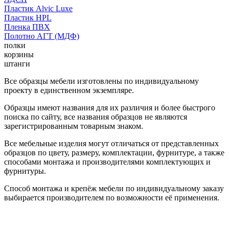
Пластик Alvic Luxe
Пластик HPL
Пленка ПВХ
Полотно АГТ (МДФ)
полки
корзины
штанги
Все образцы мебели изготовлены по индивидуальному
проекту в единственном экземпляре.
Образцы имеют названия для их различия и более быстрого
поиска по сайту, все названия образцов не являются
зарегистрированным товарным знаком.
Все мебельные изделия могут отличаться от представленных
образцов по цвету, размеру, комплектации, фурнитуре, а также
способами монтажа и производителями комплектующих и
фурнитуры.
Способ монтажа и крепёж мебели по индивидуальному заказу
выбирается производителем по возможности её применения.