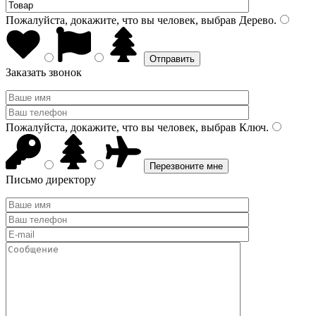
Пожалуйста, докажите, что вы человек, выбрав
Дерево
.
Заказать звонок
Пожалуйста, докажите, что вы человек, выбрав
Ключ
.
Письмо директору