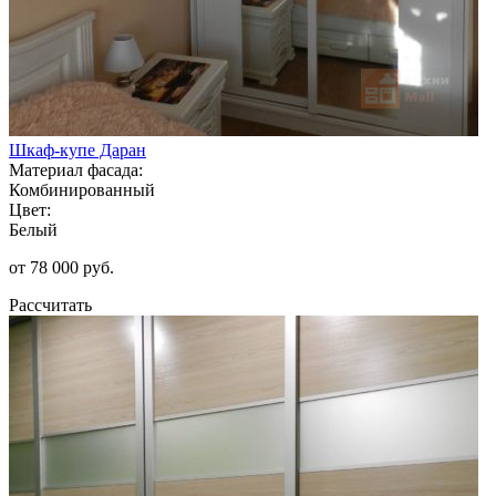
Шкаф-купе Даран
Материал фасада:
Комбинированный
Цвет:
Белый
от 78 000 руб.
Рассчитать