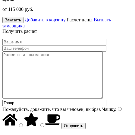
от 115 000
руб.
Добавить в корзину
Расчет цены
Вызвать
Заказать
замерщика
Получить расчет
Пожалуйста, докажите, что вы человек, выбрав
Чашку
.