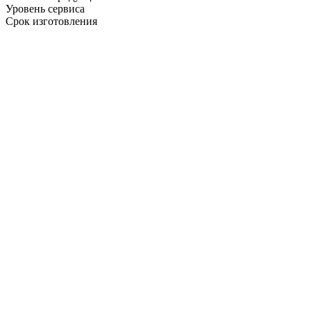
Уровень сервиса
Срок изготовления