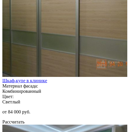
Шкаф-купе в клинике
Материал фасада:
Комбинированный
Цвет:
Светлый
от 84 000 руб.
Рассчитать