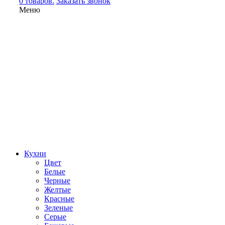
0 товаров.
Заказать звонок
Меню
Кухни
Цвет
Белые
Черные
Желтые
Красные
Зеленые
Серые