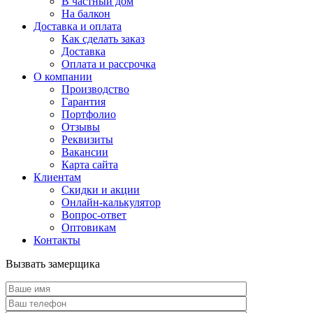
В частный дом
На балкон
Доставка и оплата
Как сделать заказ
Доставка
Оплата и рассрочка
О компании
Производство
Гарантия
Портфолио
Отзывы
Реквизиты
Вакансии
Карта сайта
Клиентам
Скидки и акции
Онлайн-калькулятор
Вопрос-ответ
Оптовикам
Контакты
Вызвать замерщика