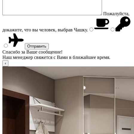
Пожалуйста,
докажите, что вы человек, выбрав
Чашку
.
Спасибо за Ваше сообщение!
Наш менеджер свяжется с Вами в ближайшее время.