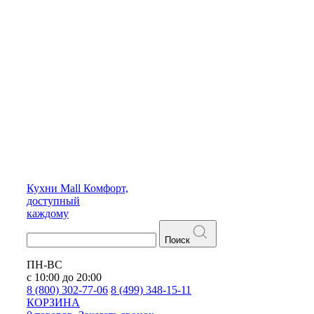
Кухни
Mall
Комфорт,
доступный
каждому
Поиск
ПН-ВС
с 10:00 до 20:00
8 (800) 302-77-06
8 (499) 348-15-11
КОРЗИНА