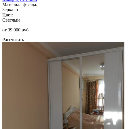
Материал фасада:
Зеркало
Цвет:
Светлый
от 39 000 руб.
Рассчитать