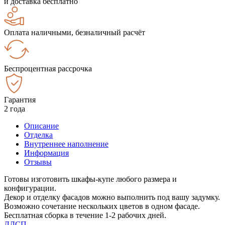
и доставка бесплатно
Оплата наличными, безналичный расчёт
Беспроцентная рассрочка
Гарантия
2 года
Описание
Отделка
Внутреннее наполнение
Информация
Отзывы
Готовы изготовить шкафы-купе любого размера и
конфигурации.
Декор и отделку фасадов можно выполнить под вашу задумку.
Возможно сочетание нескольких цветов в одном фасаде.
Бесплатная сборка в течение 1-2 рабочих дней.
ЛДСП