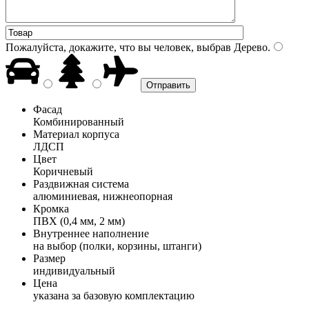
Пожалуйста, докажите, что вы человек, выбрав
Дерево
.
Фасад
Комбинированный
Материал корпуса
ЛДСП
Цвет
Коричневый
Раздвижная система
алюминиевая, нижнеопорная
Кромка
ПВХ (0,4 мм, 2 мм)
Внутреннее наполнение
на выбор (полки, корзины, штанги)
Размер
индивидуальный
Цена
указана за базовую комплектацию