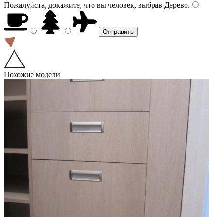
Пожалуйста, докажите, что вы человек, выбрав
Дерево
.
Похожие модели