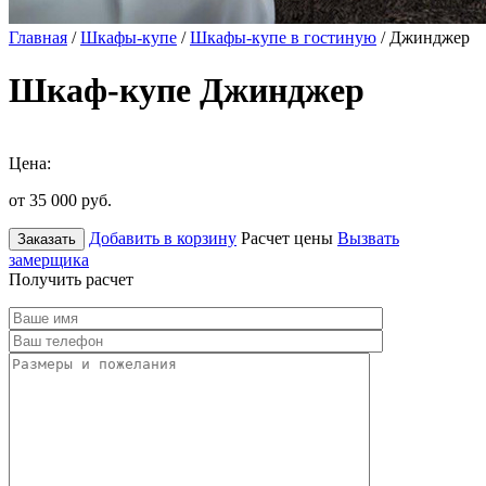
Главная
/
Шкафы-купе
/
Шкафы-купе в гостиную
/ Джинджер
Шкаф-купе Джинджер
Цена:
от 35 000
руб.
Добавить в корзину
Расчет цены
Вызвать
Заказать
замерщика
Получить расчет