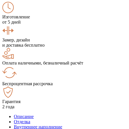
Изготовление
от 5 дней
Замер, дизайн
и доставка бесплатно
Оплата наличными, безналичный расчёт
Беспроцентная рассрочка
Гарантия
2 года
Описание
Отделка
Внутреннее наполнение