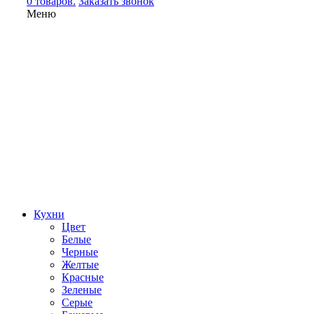
0 товаров.
Заказать звонок
Меню
Кухни
Цвет
Белые
Черные
Желтые
Красные
Зеленые
Серые