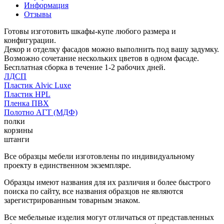
Информация
Отзывы
Готовы изготовить шкафы-купе любого размера и
конфигурации.
Декор и отделку фасадов можно выполнить под вашу задумку.
Возможно сочетание нескольких цветов в одном фасаде.
Бесплатная сборка в течение 1-2 рабочих дней.
ЛДСП
Пластик Alvic Luxe
Пластик HPL
Пленка ПВХ
Полотно АГТ (МДФ)
полки
корзины
штанги
Все образцы мебели изготовлены по индивидуальному
проекту в единственном экземпляре.
Образцы имеют названия для их различия и более быстрого
поиска по сайту, все названия образцов не являются
зарегистрированным товарным знаком.
Все мебельные изделия могут отличаться от представленных