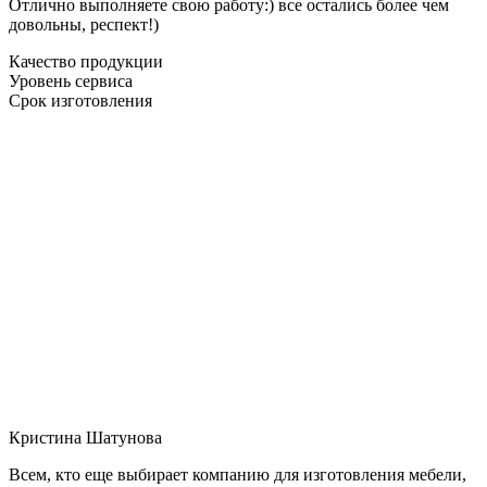
Отлично выполняете свою работу:) все остались более чем
довольны, респект!)
Качество продукции
Уровень сервиса
Срок изготовления
Кристина Шатунова
Всем, кто еще выбирает компанию для изготовления мебели,