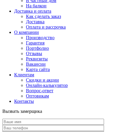
В частный дом
На балкон
Доставка и оплата
Как сделать заказ
Доставка
Оплата и рассрочка
О компании
Производство
Гарантия
Портфолио
Отзывы
Реквизиты
Вакансии
Карта сайта
Клиентам
Скидки и акции
Онлайн-калькулятор
Вопрос-ответ
Оптовикам
Контакты
Вызвать замерщика