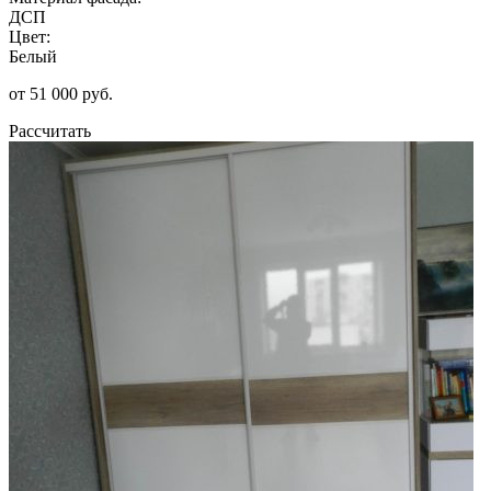
ДСП
Цвет:
Белый
от 51 000 руб.
Рассчитать