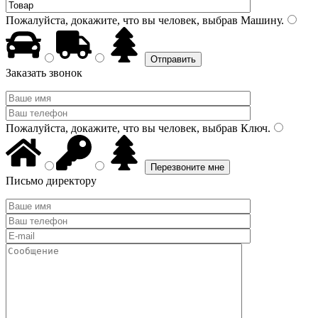
Пожалуйста, докажите, что вы человек, выбрав
Машину
.
Заказать звонок
Пожалуйста, докажите, что вы человек, выбрав
Ключ
.
Письмо директору