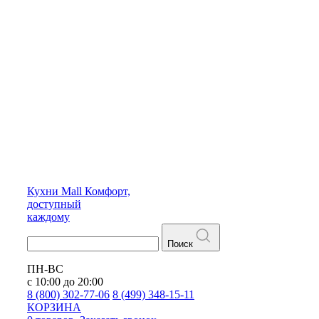
Кухни
Mall
Комфорт,
доступный
каждому
Поиск
ПН-ВС
с 10:00 до 20:00
8 (800) 302-77-06
8 (499) 348-15-11
КОРЗИНА