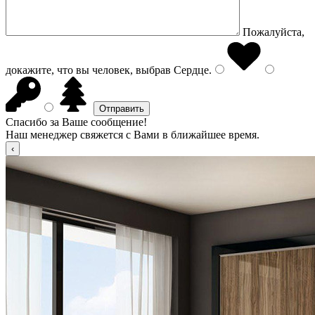
Пожалуйста,
докажите, что вы человек, выбрав
Сердце
.
Спасибо за Ваше сообщение!
Наш менеджер свяжется с Вами в ближайшее время.