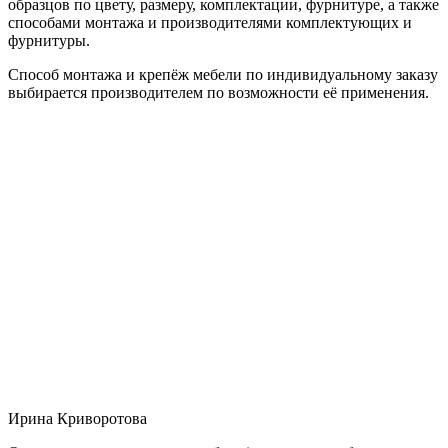
образцов по цвету, размеру, комплектации, фурнитуре, а также
способами монтажа и производителями комплектующих и
фурнитуры.
Способ монтажа и крепёж мебели по индивидуальному заказу
выбирается производителем по возможности её применения.
Ирина Криворотова