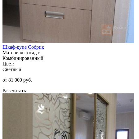
Шкаф-купе Собрик
Материал фасада:
Комбинированный
Цвет:
Светлый
от 81 000 руб.
Рассчитать