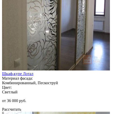
Шкаф-купе Лотал
Материал фасада:
Комбинированный, Пескоструй
Цвет:
Светлый
от 36 000 руб.
Рассчитать