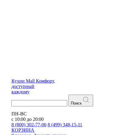
Кухни
Mall
Комфорт,
доступный
каждому
Поиск
ПН-ВС
с 10:00 до 20:00
8 (800) 302-77-06
8 (499) 348-15-11
КОРЗИНА