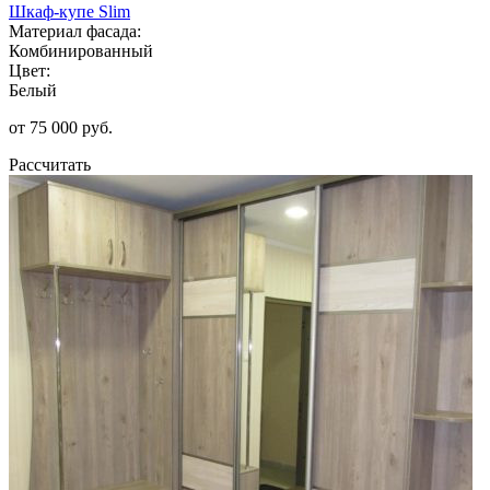
Шкаф-купе Slim
Материал фасада:
Комбинированный
Цвет:
Белый
от 75 000 руб.
Рассчитать