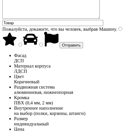
Пожалуйста, докажите, что вы человек, выбрав
Машину
.
Фасад
ДСП
Материал корпуса
ЛДСП
Цвет
Коричневый
Раздвижная система
алюминиевая, нижнеопорная
Кромка
ПВХ (0,4 мм, 2 мм)
Внутреннее наполнение
на выбор (полки, корзины, штанги)
Размер
индивидуальный
Цена