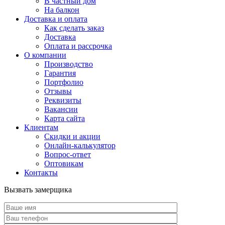
В частный дом
На балкон
Доставка и оплата
Как сделать заказ
Доставка
Оплата и рассрочка
О компании
Производство
Гарантия
Портфолио
Отзывы
Реквизиты
Вакансии
Карта сайта
Клиентам
Скидки и акции
Онлайн-калькулятор
Вопрос-ответ
Оптовикам
Контакты
Вызвать замерщика