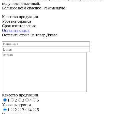
получился отменный.
Большое всем спасибо! Рекомендую!
Качество продукции
Уровень сервиса
Срок изготовления
Оставить отзыв
Оставить отзыв на товар Джава
Качество продукции
1
2
3
4
5
Уровень сервиса
1
2
3
4
5