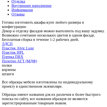
Отделка
Внутреннее наполнение
Информация
Отзывы
Готовы изготовить шкафы-купе любого размера и
конфигурации.
Декор и отделку фасадов можно выполнить под вашу задумку.
Возможно сочетание нескольких цветов в одном фасаде.
Бесплатная сборка в течение 1-2 рабочих дней.
ЛДСП
Пластик Alvic Luxe
Пластик HPL
Пленка ПВХ
Полотно АГТ (МДФ)
полки
корзины
штанги
Все образцы мебели изготовлены по индивидуальному
проекту в единственном экземпляре.
Образцы имеют названия для их различия и более быстрого
поиска по сайту, все названия образцов не являются
зарегистрированным товарным знаком.