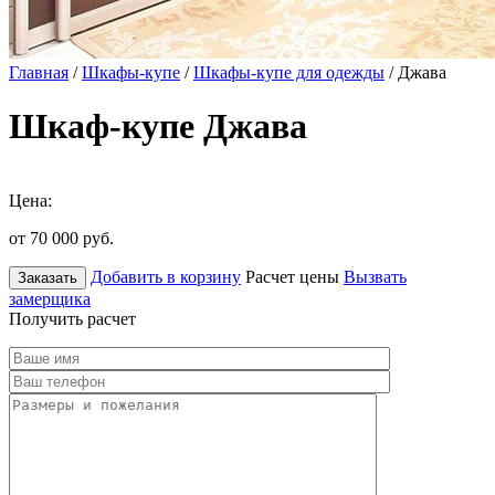
Главная
/
Шкафы-купе
/
Шкафы-купе для одежды
/ Джава
Шкаф-купе Джава
Цена:
от 70 000
руб.
Добавить в корзину
Расчет цены
Вызвать
Заказать
замерщика
Получить расчет