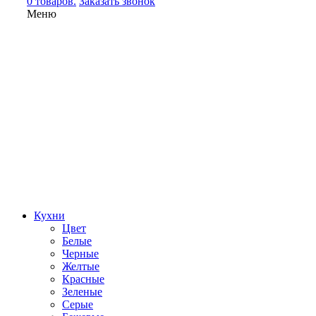
0 товаров.
Заказать звонок
Меню
Кухни
Цвет
Белые
Черные
Желтые
Красные
Зеленые
Серые