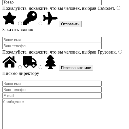
Пожалуйста, докажите, что вы человек, выбрав
Самолёт
.
Заказать звонок
Пожалуйста, докажите, что вы человек, выбрав
Грузовик
.
Письмо директору