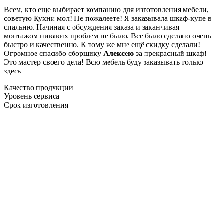
Всем, кто еще выбирает компанию для изготовления мебели,
советую Кухни мол! Не пожалеете! Я заказывала шкаф-купе в
спальню. Начиная с обсуждения заказа и заканчивая
монтажом никаких проблем не было. Все было сделано очень
быстро и качественно. К тому же мне ещё скидку сделали!
Огромное спасибо сборщику
Алексею
за прекрасный шкаф!
Это мастер своего дела! Всю мебель буду заказывать только
здесь.
Качество продукции
Уровень сервиса
Срок изготовления