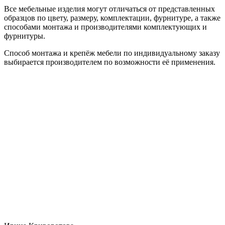
Все мебельные изделия могут отличаться от представленных
образцов по цвету, размеру, комплектации, фурнитуре, а также
способами монтажа и производителями комплектующих и
фурнитуры.
Способ монтажа и крепёж мебели по индивидуальному заказу
выбирается производителем по возможности её применения.