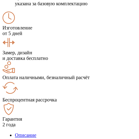
указана за базовую комплектацию
Изготовление
от 5 дней
Замер, дизайн
и доставка бесплатно
Оплата наличными, безналичный расчёт
Беспроцентная рассрочка
Гарантия
2 года
Описание