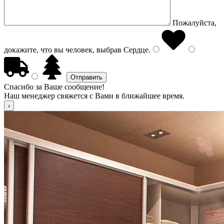
Пожалуйста,
докажите, что вы человек, выбрав
Сердце
.
Спасибо за Ваше сообщение!
Наш менеджер свяжется с Вами в ближайшее время.