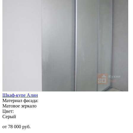
Шкаф-купе Алин
Материал фасада:
Матовое зеркало
Цвет:
Серый
от 78 000 руб.