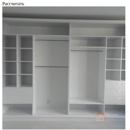
Рассчитать