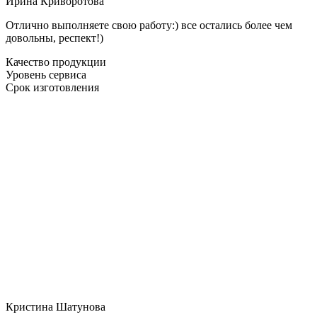
Ирина Криворотова
Отлично выполняете свою работу:) все остались более чем
довольны, респект!)
Качество продукции
Уровень сервиса
Срок изготовления
Кристина Шатунова