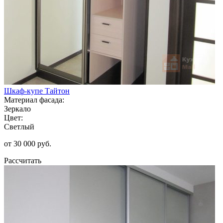
Шкаф-купе Тайтон
Материал фасада:
Зеркало
Цвет:
Светлый
от 30 000 руб.
Рассчитать