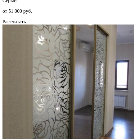
Серый
от 51 000 руб.
Рассчитать