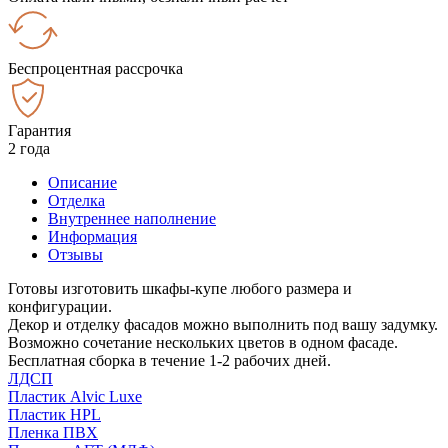
Беспроцентная рассрочка
Гарантия
2 года
Описание
Отделка
Внутреннее наполнение
Информация
Отзывы
Готовы изготовить шкафы-купе любого размера и
конфигурации.
Декор и отделку фасадов можно выполнить под вашу задумку.
Возможно сочетание нескольких цветов в одном фасаде.
Бесплатная сборка в течение 1-2 рабочих дней.
ЛДСП
Пластик Alvic Luxe
Пластик HPL
Пленка ПВХ