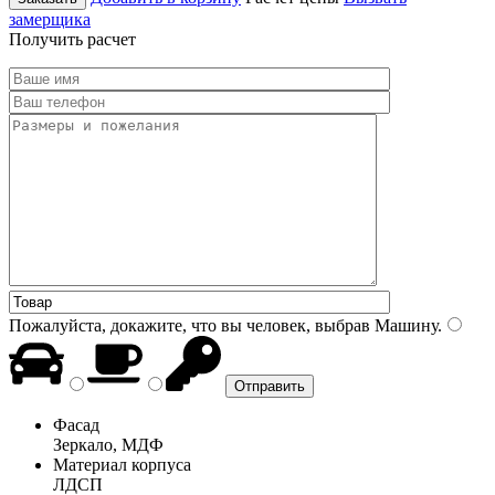
замерщика
Получить расчет
Пожалуйста, докажите, что вы человек, выбрав
Машину
.
Фасад
Зеркало, МДФ
Материал корпуса
ЛДСП