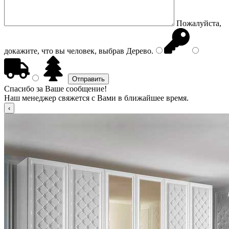
Пожалуйста,
докажите, что вы человек, выбрав
Дерево
.
Спасибо за Ваше сообщение!
Наш менеджер свяжется с Вами в ближайшее время.