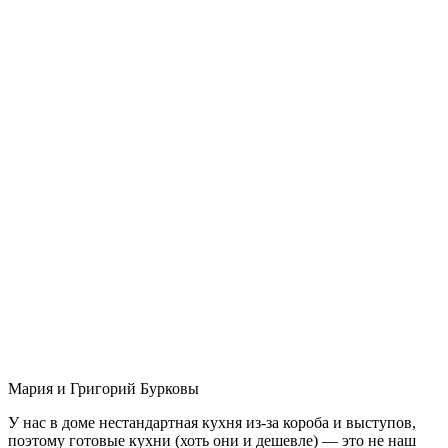
Мария и Григорий Бурковы
У нас в доме нестандартная кухня из-за короба и выступов,
поэтому готовые кухни (хоть они и дешевле) — это не наш