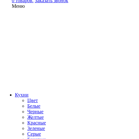
0 товаров.
Заказать звонок
Меню
Кухни
Цвет
Белые
Черные
Желтые
Красные
Зеленые
Серые