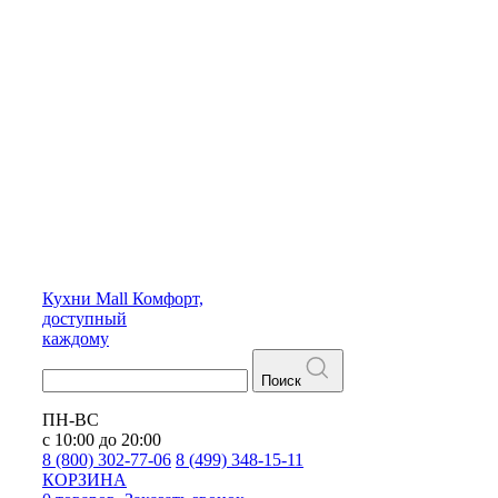
Кухни
Mall
Комфорт,
доступный
каждому
Поиск
ПН-ВС
с 10:00 до 20:00
8 (800) 302-77-06
8 (499) 348-15-11
КОРЗИНА