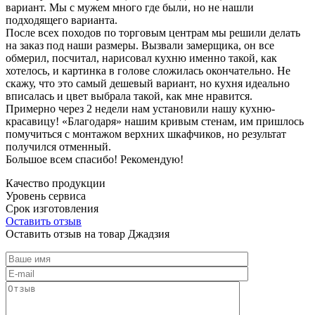
вариант. Мы с мужем много где были, но не нашли
подходящего варианта.
После всех походов по торговым центрам мы решили делать
на заказ под наши размеры. Вызвали замерщика, он все
обмерил, посчитал, нарисовал кухню именно такой, как
хотелось, и картинка в голове сложилась окончательно. Не
скажу, что это самый дешевый вариант, но кухня идеально
вписалась и цвет выбрала такой, как мне нравится.
Примерно через 2 недели нам установили нашу кухню-
красавицу! «Благодаря» нашим кривым стенам, им пришлось
помучиться с монтажом верхних шкафчиков, но результат
получился отменный.
Большое всем спасибо! Рекомендую!
Качество продукции
Уровень сервиса
Срок изготовления
Оставить отзыв
Оставить отзыв на товар Джадзия