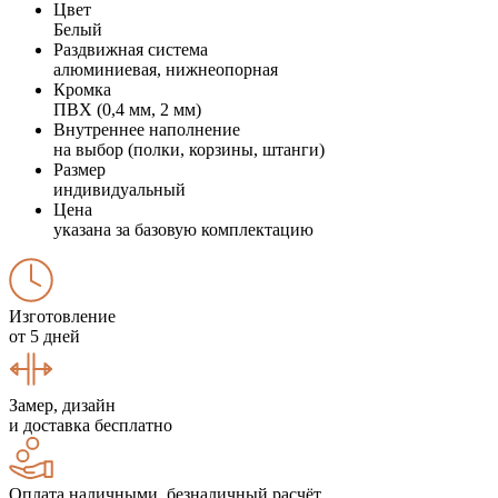
Цвет
Белый
Раздвижная система
алюминиевая, нижнеопорная
Кромка
ПВХ (0,4 мм, 2 мм)
Внутреннее наполнение
на выбор (полки, корзины, штанги)
Размер
индивидуальный
Цена
указана за базовую комплектацию
Изготовление
от 5 дней
Замер, дизайн
и доставка бесплатно
Оплата наличными, безналичный расчёт