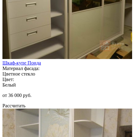
Шкаф-купе Понда
Материал фасада:
Цветное стекло
Цвет:
Белый
от 36 000 руб.
Рассчитать