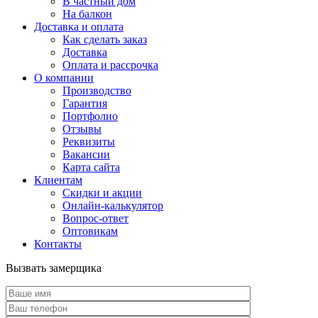
В частный дом
На балкон
Доставка и оплата
Как сделать заказ
Доставка
Оплата и рассрочка
О компании
Производство
Гарантия
Портфолио
Отзывы
Реквизиты
Вакансии
Карта сайта
Клиентам
Скидки и акции
Онлайн-калькулятор
Вопрос-ответ
Оптовикам
Контакты
Вызвать замерщика