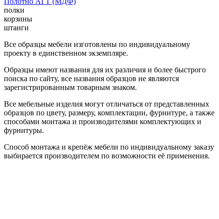
Полотно АГТ (МДФ)
полки
корзины
штанги
Все образцы мебели изготовлены по индивидуальному
проекту в единственном экземпляре.
Образцы имеют названия для их различия и более быстрого
поиска по сайту, все названия образцов не являются
зарегистрированным товарным знаком.
Все мебельные изделия могут отличаться от представленных
образцов по цвету, размеру, комплектации, фурнитуре, а также
способами монтажа и производителями комплектующих и
фурнитуры.
Способ монтажа и крепёж мебели по индивидуальному заказу
выбирается производителем по возможности её применения.