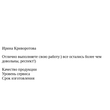
Ирина Криворотова
Отлично выполняете свою работу:) все остались более чем
довольны, респект!)
Качество продукции
Уровень сервиса
Срок изготовления