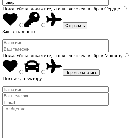
Пожалуйста, докажите, что вы человек, выбрав
Сердце
.
Заказать звонок
Пожалуйста, докажите, что вы человек, выбрав
Машину
.
Письмо директору