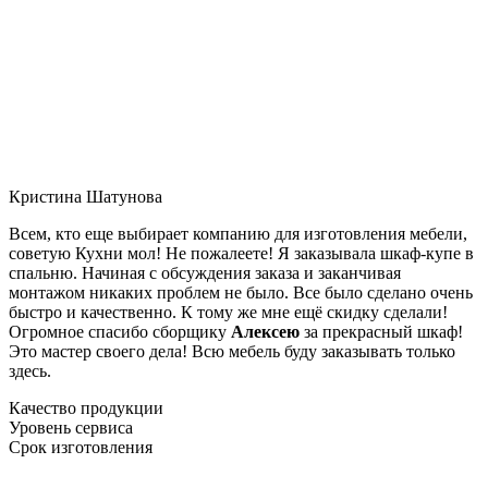
Кристина Шатунова
Всем, кто еще выбирает компанию для изготовления мебели,
советую Кухни мол! Не пожалеете! Я заказывала шкаф-купе в
спальню. Начиная с обсуждения заказа и заканчивая
монтажом никаких проблем не было. Все было сделано очень
быстро и качественно. К тому же мне ещё скидку сделали!
Огромное спасибо сборщику
Алексею
за прекрасный шкаф!
Это мастер своего дела! Всю мебель буду заказывать только
здесь.
Качество продукции
Уровень сервиса
Срок изготовления