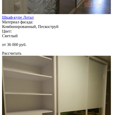
Шкаф-купе Лотал
Материал фасада:
Комбинированный, Пескоструй
Цвет:
Светлый
от 36 000 руб.
Рассчитать