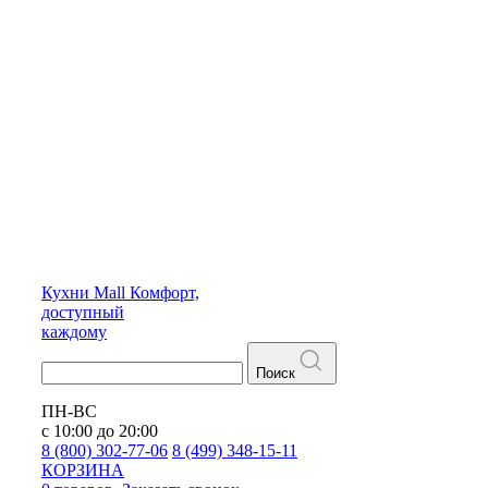
Кухни
Mall
Комфорт,
доступный
каждому
Поиск
ПН-ВС
с 10:00 до 20:00
8 (800) 302-77-06
8 (499) 348-15-11
КОРЗИНА