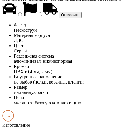
Фасад
Пескоструй
Материал корпуса
ЛДСП
Цвет
Серый
Раздвижная система
алюминиевая, нижнеопорная
Кромка
ПВХ (0,4 мм, 2 мм)
Внутреннее наполнение
на выбор (полки, корзины, штанги)
Размер
индивидуальный
Цена
указана за базовую комплектацию
Изготовление