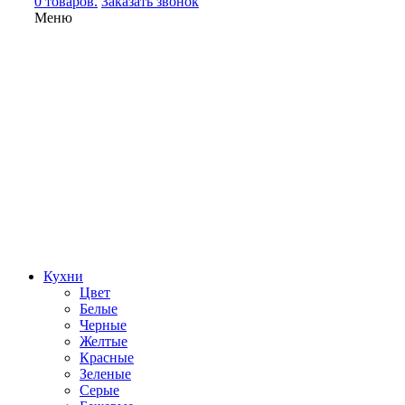
0 товаров.
Заказать звонок
Меню
Кухни
Цвет
Белые
Черные
Желтые
Красные
Зеленые
Серые