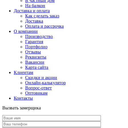
В частный дом
На балкон
Доставка и оплата
Как сделать заказ
Доставка
Оплата и рассрочка
О компании
Производство
Гарантия
Портфолио
Отзывы
Реквизиты
Вакансии
Карта сайта
Клиентам
Скидки и акции
Онлайн-калькулятор
Вопрос-ответ
Оптовикам
Контакты
Вызвать замерщика