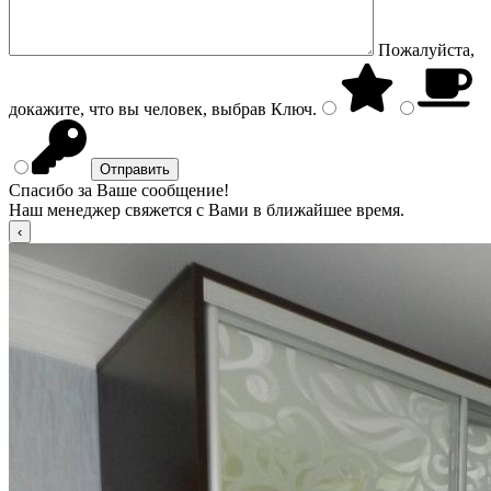
Пожалуйста,
докажите, что вы человек, выбрав
Ключ
.
Спасибо за Ваше сообщение!
Наш менеджер свяжется с Вами в ближайшее время.