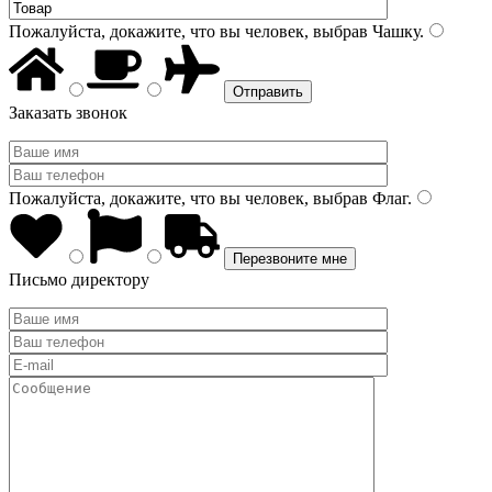
Пожалуйста, докажите, что вы человек, выбрав
Чашку
.
Заказать звонок
Пожалуйста, докажите, что вы человек, выбрав
Флаг
.
Письмо директору