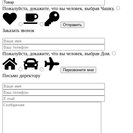
Пожалуйста, докажите, что вы человек, выбрав
Чашку
.
Заказать звонок
Пожалуйста, докажите, что вы человек, выбрав
Дом
.
Письмо директору