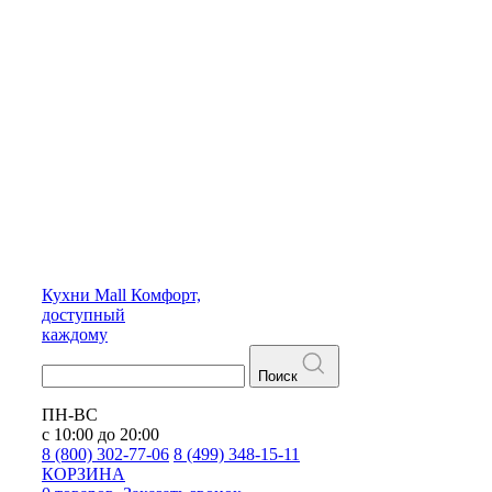
Кухни
Mall
Комфорт,
доступный
каждому
Поиск
ПН-ВС
с 10:00 до 20:00
8 (800) 302-77-06
8 (499) 348-15-11
КОРЗИНА