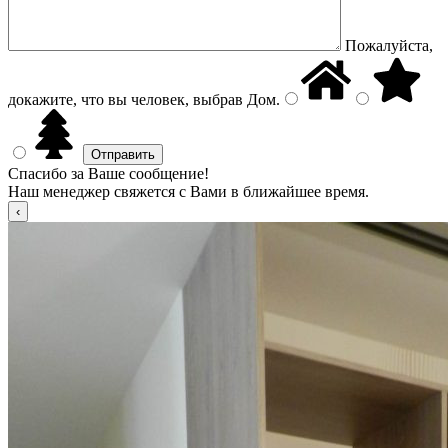
Пожалуйста,
докажите, что вы человек, выбрав
Дом
.
Спасибо за Ваше сообщение!
Наш менеджер свяжется с Вами в ближайшее время.