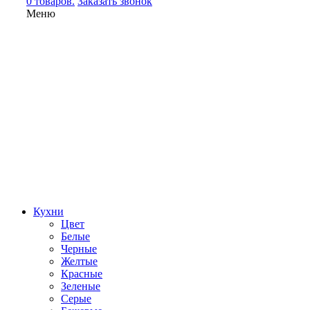
0 товаров.
Заказать звонок
Меню
Кухни
Цвет
Белые
Черные
Желтые
Красные
Зеленые
Серые