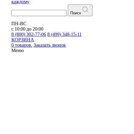
каждому
Поиск
ПН-ВС
с 10:00 до 20:00
8 (800) 302-77-06
8 (499) 348-15-11
КОРЗИНА
0 товаров.
Заказать звонок
Меню