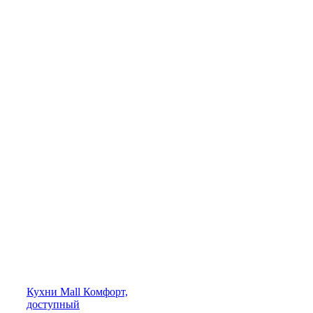
Кухни
Mall
Комфорт,
доступный