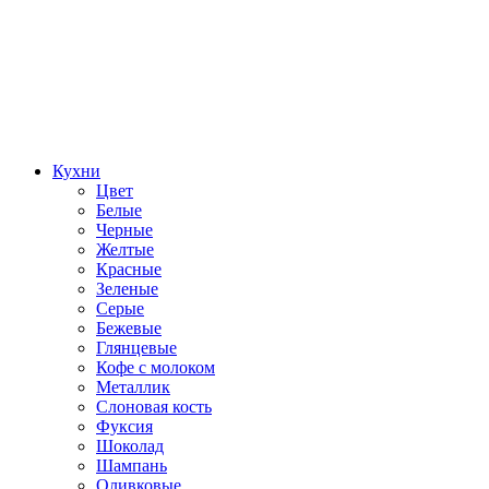
Кухни
Цвет
Белые
Черные
Желтые
Красные
Зеленые
Серые
Бежевые
Глянцевые
Кофе с молоком
Металлик
Слоновая кость
Фуксия
Шоколад
Шампань
Оливковые