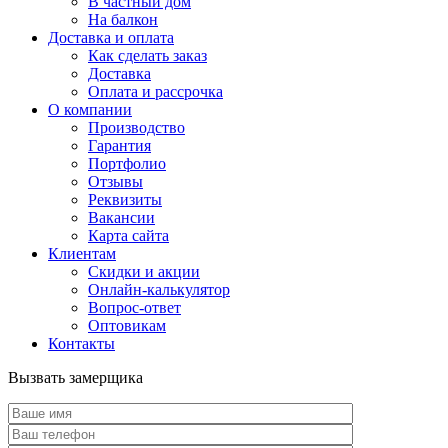
В частный дом
На балкон
Доставка и оплата
Как сделать заказ
Доставка
Оплата и рассрочка
О компании
Производство
Гарантия
Портфолио
Отзывы
Реквизиты
Вакансии
Карта сайта
Клиентам
Скидки и акции
Онлайн-калькулятор
Вопрос-ответ
Оптовикам
Контакты
Вызвать замерщика