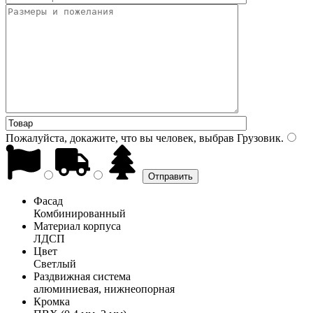
Пожалуйста, докажите, что вы человек, выбрав
Грузовик
.
Фасад
Комбинированный
Материал корпуса
ЛДСП
Цвет
Светлый
Раздвижная система
алюминиевая, нижнеопорная
Кромка