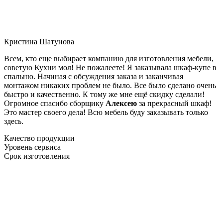
Кристина Шатунова
Всем, кто еще выбирает компанию для изготовления мебели,
советую Кухни мол! Не пожалеете! Я заказывала шкаф-купе в
спальню. Начиная с обсуждения заказа и заканчивая
монтажом никаких проблем не было. Все было сделано очень
быстро и качественно. К тому же мне ещё скидку сделали!
Огромное спасибо сборщику
Алексею
за прекрасный шкаф!
Это мастер своего дела! Всю мебель буду заказывать только
здесь.
Качество продукции
Уровень сервиса
Срок изготовления