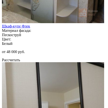
Шкаф-купе Флек
Материал фасада:
Пескоструй
Цвет:
Белый
от 48 000 руб.
Рассчитать