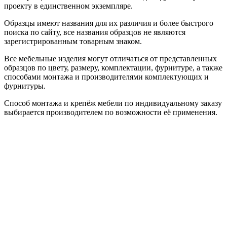
проекту в единственном экземпляре.
Образцы имеют названия для их различия и более быстрого
поиска по сайту, все названия образцов не являются
зарегистрированным товарным знаком.
Все мебельные изделия могут отличаться от представленных
образцов по цвету, размеру, комплектации, фурнитуре, а также
способами монтажа и производителями комплектующих и
фурнитуры.
Способ монтажа и крепёж мебели по индивидуальному заказу
выбирается производителем по возможности её применения.