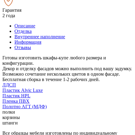
Гарантия
2 года
Описание
Отделка
Внутреннее наполнение
Информация
Отзывы
Готовы изготовить шкафы-купе любого размера и
конфигурации.
Декор и отделку фасадов можно выполнить под вашу задумку.
Возможно сочетание нескольких цветов в одном фасаде.
Бесплатная сборка в течение 1-2 рабочих дней.
ЛДСП
Пластик Alvic Luxe
Пластик HPL
Пленка ПВХ
Полотно АГТ (МДФ)
полки
корзины
штанги
Все образцы мебели изготовлены по индивидуальному