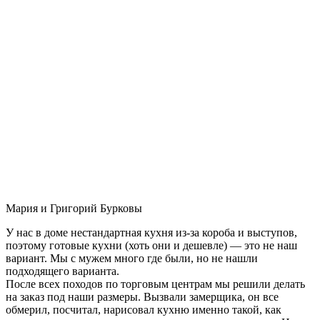
Мария и Григорий Бурковы
У нас в доме нестандартная кухня из-за короба и выступов,
поэтому готовые кухни (хоть они и дешевле) — это не наш
вариант. Мы с мужем много где были, но не нашли
подходящего варианта.
После всех походов по торговым центрам мы решили делать
на заказ под наши размеры. Вызвали замерщика, он все
обмерил, посчитал, нарисовал кухню именно такой, как