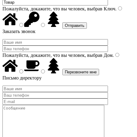
Пожалуйста, докажите, что вы человек, выбрав
Ключ
.
Заказать звонок
Пожалуйста, докажите, что вы человек, выбрав
Дом
.
Письмо директору