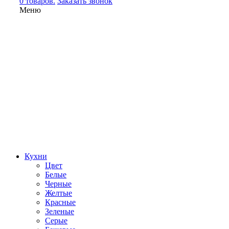
0 товаров.
Заказать звонок
Меню
Кухни
Цвет
Белые
Черные
Желтые
Красные
Зеленые
Серые