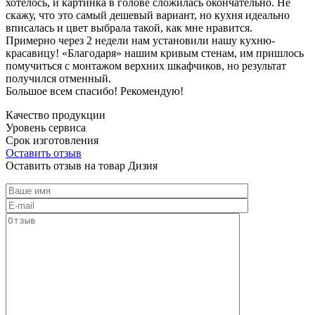
хотелось, и картинка в голове сложилась окончательно. Не
скажу, что это самый дешевый вариант, но кухня идеально
вписалась и цвет выбрала такой, как мне нравится.
Примерно через 2 недели нам установили нашу кухню-
красавицу! «Благодаря» нашим кривым стенам, им пришлось
помучиться с монтажом верхних шкафчиков, но результат
получился отменный.
Большое всем спасибо! Рекомендую!
Качество продукции
Уровень сервиса
Срок изготовления
Оставить отзыв
Оставить отзыв на товар Дизия