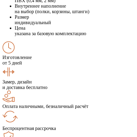
ПВХ (0,4 мм, 2 мм)
Внутреннее наполнение
на выбор (полки, корзины, штанги)
Размер
индивидуальный
Цена
указана за базовую комплектацию
Изготовление
от 5 дней
Замер, дизайн
и доставка бесплатно
Оплата наличными, безналичный расчёт
Беспроцентная рассрочка