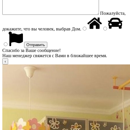
Пожалуйста,
докажите, что вы человек, выбрав
Дом
.
Спасибо за Ваше сообщение!
Наш менеджер свяжется с Вами в ближайшее время.