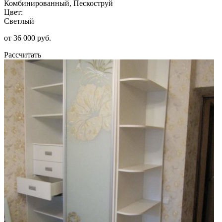
Комбинированный, Пескоструй
Цвет:
Светлый
от 36 000 руб.
Рассчитать