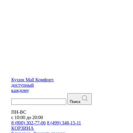
Кухни
Mall
Комфорт,
доступный
каждому
Поиск
ПН-ВС
с 10:00 до 20:00
8 (800) 302-77-06
8 (499) 348-15-11
КОРЗИНА