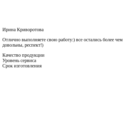
Ирина Криворотова
Отлично выполняете свою работу:) все остались более чем
довольны, респект!)
Качество продукции
Уровень сервиса
Срок изготовления