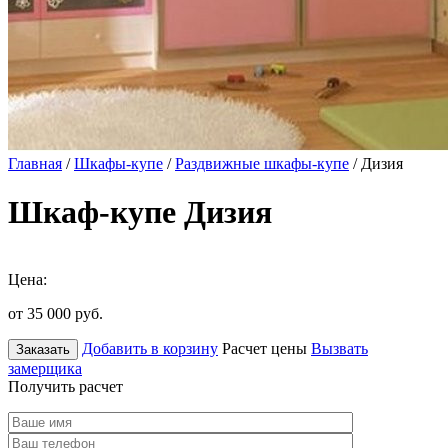
Главная
/
Шкафы-купе
/
Раздвижные шкафы-купе
/ Дизия
Шкаф-купе Дизия
Цена:
от 35 000
руб.
Добавить в корзину
Расчет цены
Вызвать
Заказать
замерщика
Получить расчет