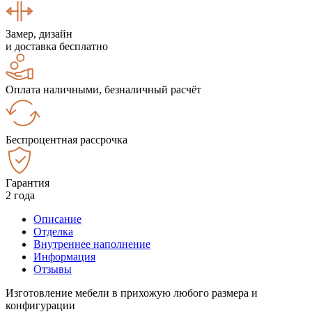
Замер, дизайн
и доставка бесплатно
Оплата наличными, безналичный расчёт
Беспроцентная рассрочка
Гарантия
2 года
Описание
Отделка
Внутреннее наполнение
Информация
Отзывы
Изготовление мебели в прихожую любого размера и
конфигурации