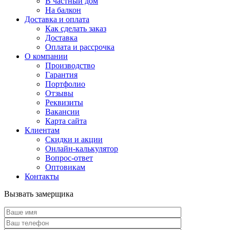
В частный дом
На балкон
Доставка и оплата
Как сделать заказ
Доставка
Оплата и рассрочка
О компании
Производство
Гарантия
Портфолио
Отзывы
Реквизиты
Вакансии
Карта сайта
Клиентам
Скидки и акции
Онлайн-калькулятор
Вопрос-ответ
Оптовикам
Контакты
Вызвать замерщика