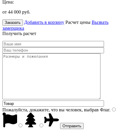
Цена:
от 44 000
руб.
Добавить в корзину
Расчет цены
Вызвать
Заказать
замерщика
Получить расчет
Пожалуйста, докажите, что вы человек, выбрав
Флаг
.