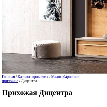
Главная
/
Каталог прихожих
/
Малогабаритные
прихожие
/ Дицентра
Прихожая Дицентра