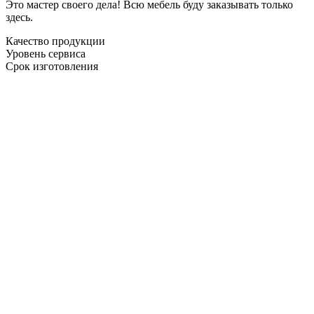
Это мастер своего дела! Всю мебель буду заказывать только
здесь.
Качество продукции
Уровень сервиса
Срок изготовления