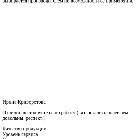
выбирается производителем по возможности её применения.
Ирина Криворотова
Отлично выполняете свою работу:) все остались более чем
довольны, респект!)
Качество продукции
Уровень сервиса