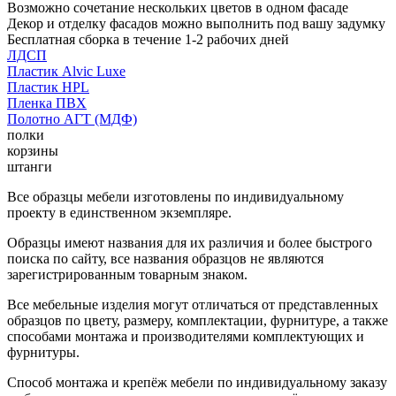
Возможно сочетание нескольких цветов в одном фасаде
Декор и отделку фасадов можно выполнить под вашу задумку
Бесплатная сборка в течение 1-2 рабочих дней
ЛДСП
Пластик Alvic Luxe
Пластик HPL
Пленка ПВХ
Полотно АГТ (МДФ)
полки
корзины
штанги
Все образцы мебели изготовлены по индивидуальному
проекту в единственном экземпляре.
Образцы имеют названия для их различия и более быстрого
поиска по сайту, все названия образцов не являются
зарегистрированным товарным знаком.
Все мебельные изделия могут отличаться от представленных
образцов по цвету, размеру, комплектации, фурнитуре, а также
способами монтажа и производителями комплектующих и
фурнитуры.
Способ монтажа и крепёж мебели по индивидуальному заказу