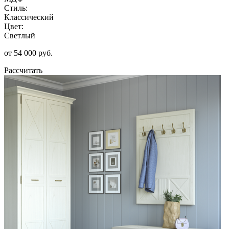
Стиль:
Классический
Цвет:
Светлый
от 54 000 руб.
Рассчитать