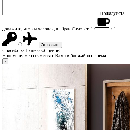
Пожалуйста,
докажите, что вы человек, выбрав
Самолёт
.
Спасибо за Ваше сообщение!
Наш менеджер свяжется с Вами в ближайшее время.