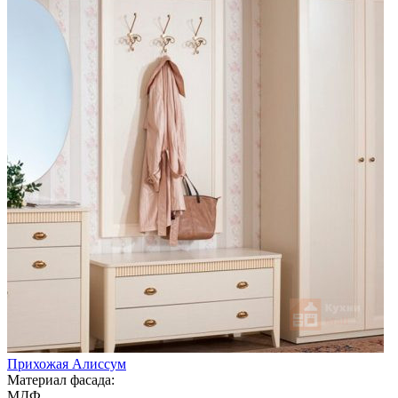
Прихожая Алиссум
Материал фасада:
МДФ