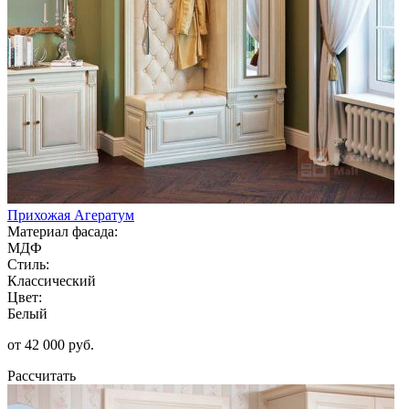
Прихожая Агератум
Материал фасада:
МДФ
Стиль:
Классический
Цвет:
Белый
от 42 000 руб.
Рассчитать