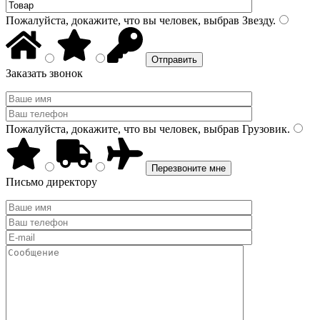
Пожалуйста, докажите, что вы человек, выбрав
Звезду
.
Заказать звонок
Пожалуйста, докажите, что вы человек, выбрав
Грузовик
.
Письмо директору