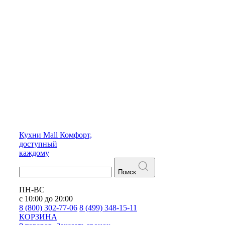
Кухни
Mall
Комфорт,
доступный
каждому
Поиск
ПН-ВС
с 10:00 до 20:00
8 (800) 302-77-06
8 (499) 348-15-11
КОРЗИНА