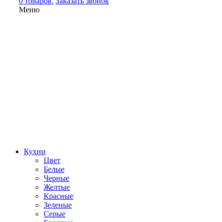
0 товаров.
Заказать звонок
Меню
Кухни
Цвет
Белые
Черные
Желтые
Красные
Зеленые
Серые