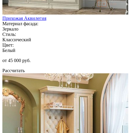
Прихожая Аквилегия
Материал фасада:
Зеркало
Стиль:
Классический
Цвет:
Белый
от 45 000 руб.
Рассчитать