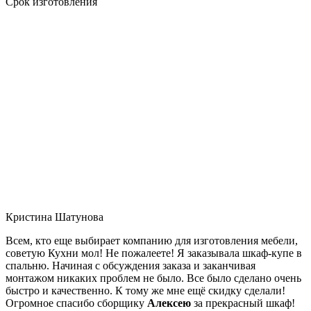
Срок изготовления
Кристина Шатунова
Всем, кто еще выбирает компанию для изготовления мебели,
советую Кухни мол! Не пожалеете! Я заказывала шкаф-купе в
спальню. Начиная с обсуждения заказа и заканчивая
монтажом никаких проблем не было. Все было сделано очень
быстро и качественно. К тому же мне ещё скидку сделали!
Огромное спасибо сборщику
Алексею
за прекрасный шкаф!