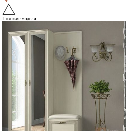
Похожие модели