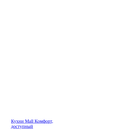
Кухни
Mall
Комфорт,
доступный