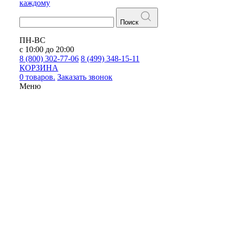
каждому
Поиск
ПН-ВС
с 10:00 до 20:00
8 (800) 302-77-06
8 (499) 348-15-11
КОРЗИНА
0 товаров.
Заказать звонок
Меню