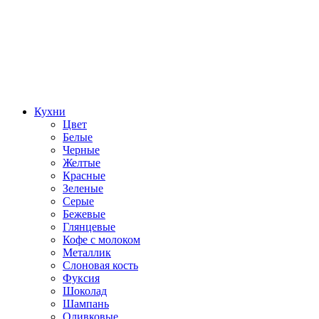
Кухни
Цвет
Белые
Черные
Желтые
Красные
Зеленые
Серые
Бежевые
Глянцевые
Кофе с молоком
Металлик
Слоновая кость
Фуксия
Шоколад
Шампань
Оливковые