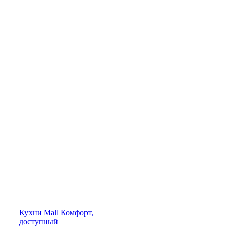
Кухни
Mall
Комфорт,
доступный