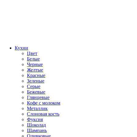
Кухни
Цвет
Белые
Черные
Желтые
Красные
Зеленые
Серые
Бежевые
Глянцевые
Кофе с молоком
Металлик
Слоновая кость
Фуксия
Шоколад
Шампань
Оливковые