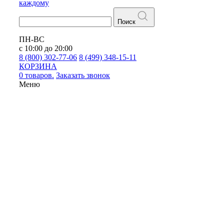
каждому
Поиск
ПН-ВС
с 10:00 до 20:00
8 (800) 302-77-06
8 (499) 348-15-11
КОРЗИНА
0 товаров.
Заказать звонок
Меню