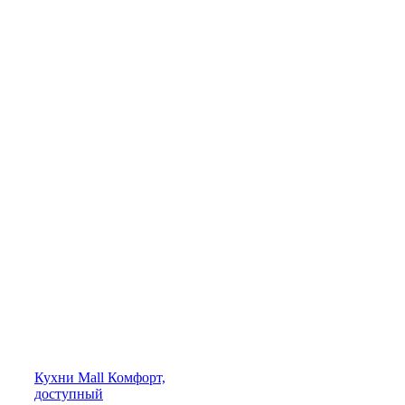
Кухни
Mall
Комфорт,
доступный