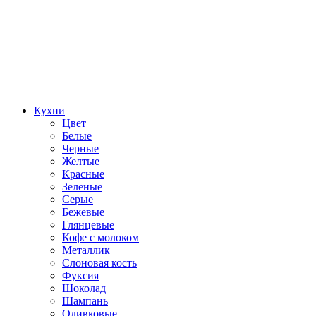
Кухни
Цвет
Белые
Черные
Желтые
Красные
Зеленые
Серые
Бежевые
Глянцевые
Кофе с молоком
Металлик
Слоновая кость
Фуксия
Шоколад
Шампань
Оливковые