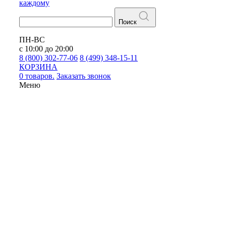
каждому
Поиск
ПН-ВС
с 10:00 до 20:00
8 (800) 302-77-06
8 (499) 348-15-11
КОРЗИНА
0 товаров.
Заказать звонок
Меню