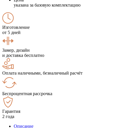
указана за базовую комплектацию
Изготовление
от 5 дней
Замер, дизайн
и доставка бесплатно
Оплата наличными, безналичный расчёт
Беспроцентная рассрочка
Гарантия
2 года
Описание