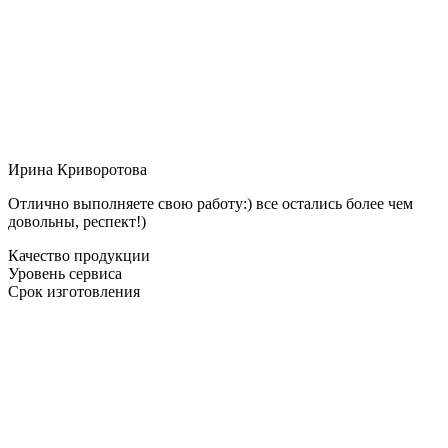
Ирина Криворотова
Отлично выполняете свою работу:) все остались более чем
довольны, респект!)
Качество продукции
Уровень сервиса
Срок изготовления