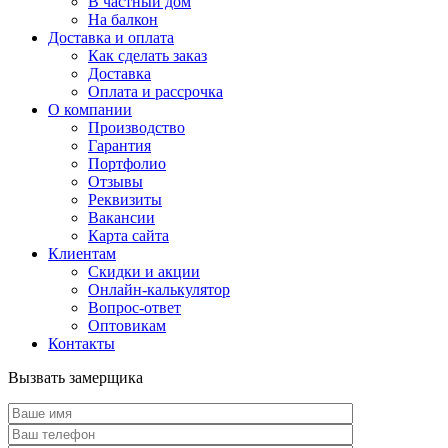
В частный дом
На балкон
Доставка и оплата
Как сделать заказ
Доставка
Оплата и рассрочка
О компании
Производство
Гарантия
Портфолио
Отзывы
Реквизиты
Вакансии
Карта сайта
Клиентам
Скидки и акции
Онлайн-калькулятор
Вопрос-ответ
Оптовикам
Контакты
Вызвать замерщика