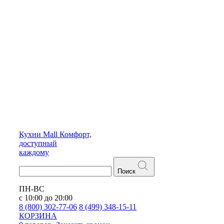
Кухни
Mall
Комфорт,
доступный
каждому
Поиск
ПН-ВС
с 10:00 до 20:00
8 (800) 302-77-06
8 (499) 348-15-11
КОРЗИНА