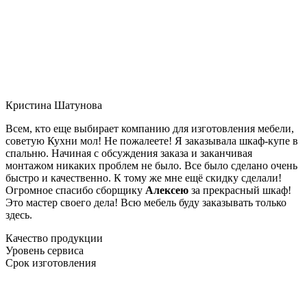
Кристина Шатунова
Всем, кто еще выбирает компанию для изготовления мебели,
советую Кухни мол! Не пожалеете! Я заказывала шкаф-купе в
спальню. Начиная с обсуждения заказа и заканчивая
монтажом никаких проблем не было. Все было сделано очень
быстро и качественно. К тому же мне ещё скидку сделали!
Огромное спасибо сборщику
Алексею
за прекрасный шкаф!
Это мастер своего дела! Всю мебель буду заказывать только
здесь.
Качество продукции
Уровень сервиса
Срок изготовления