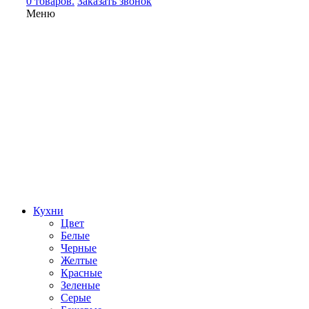
0 товаров.
Заказать звонок
Меню
Кухни
Цвет
Белые
Черные
Желтые
Красные
Зеленые
Серые