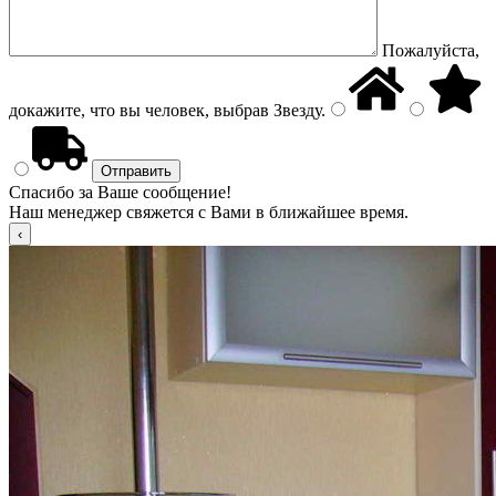
Пожалуйста,
докажите, что вы человек, выбрав
Звезду
.
Спасибо за Ваше сообщение!
Наш менеджер свяжется с Вами в ближайшее время.