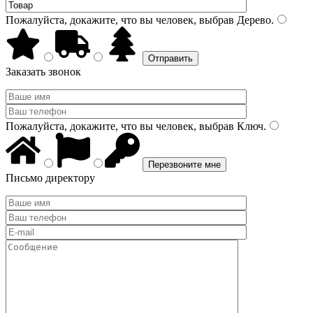
Пожалуйста, докажите, что вы человек, выбрав
Дерево
.
Заказать звонок
Пожалуйста, докажите, что вы человек, выбрав
Ключ
.
Письмо директору