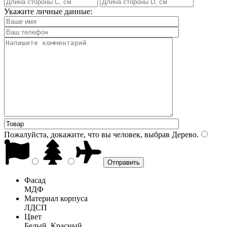
Укажите личные данные:
Пожалуйста, докажите, что вы человек, выбрав
Дерево
.
Фасад
МДФ
Материал корпуса
ЛДСП
Цвет
Белый, Красный