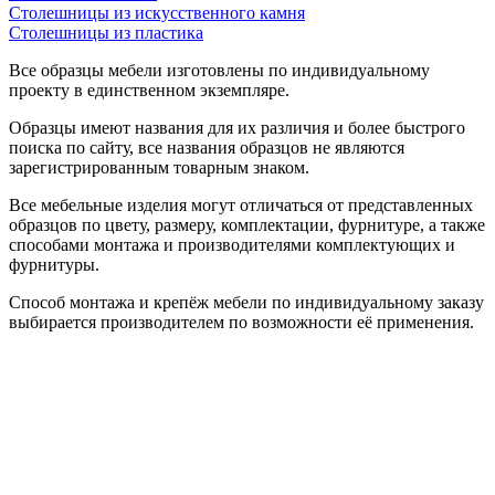
Столешницы из искусственного камня
Столешницы из пластика
Все образцы мебели изготовлены по индивидуальному
проекту в единственном экземпляре.
Образцы имеют названия для их различия и более быстрого
поиска по сайту, все названия образцов не являются
зарегистрированным товарным знаком.
Все мебельные изделия могут отличаться от представленных
образцов по цвету, размеру, комплектации, фурнитуре, а также
способами монтажа и производителями комплектующих и
фурнитуры.
Способ монтажа и крепёж мебели по индивидуальному заказу
выбирается производителем по возможности её применения.