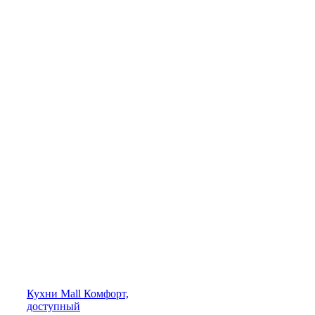
Кухни
Mall
Комфорт,
доступный