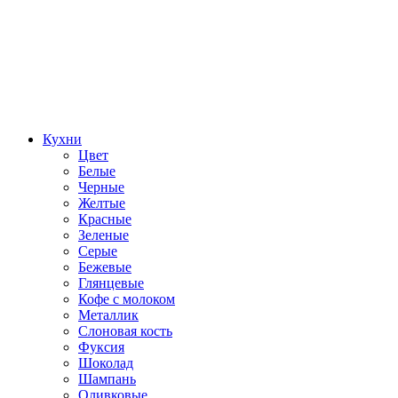
Кухни
Цвет
Белые
Черные
Желтые
Красные
Зеленые
Серые
Бежевые
Глянцевые
Кофе с молоком
Металлик
Слоновая кость
Фуксия
Шоколад
Шампань
Оливковые