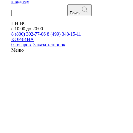
каждому
Поиск
ПН-ВС
с 10:00 до 20:00
8 (800) 302-77-06
8 (499) 348-15-11
КОРЗИНА
0 товаров.
Заказать звонок
Меню