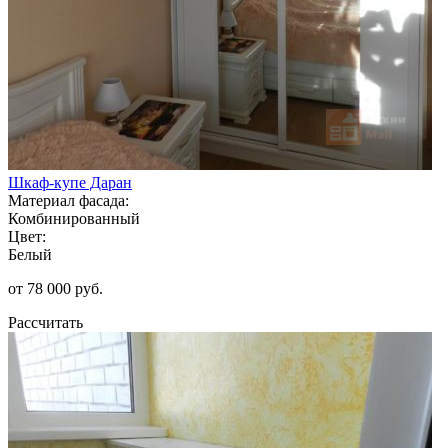
Шкаф-купе Даран
Материал фасада:
Комбинированный
Цвет:
Белый
от 78 000 руб.
Рассчитать