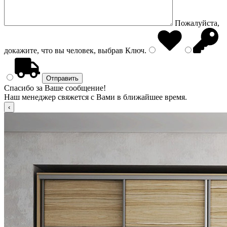
Пожалуйста,
докажите, что вы человек, выбрав
Ключ
.
Спасибо за Ваше сообщение!
Наш менеджер свяжется с Вами в ближайшее время.