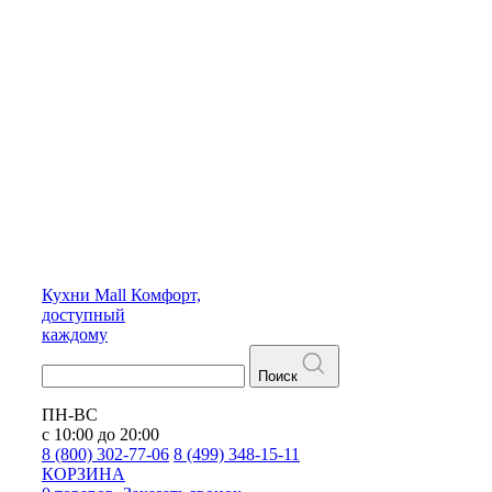
Кухни
Mall
Комфорт,
доступный
каждому
Поиск
ПН-ВС
с 10:00 до 20:00
8 (800) 302-77-06
8 (499) 348-15-11
КОРЗИНА