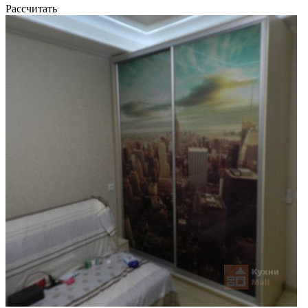
Рассчитать