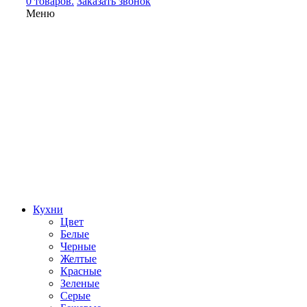
0 товаров.
Заказать звонок
Меню
Кухни
Цвет
Белые
Черные
Желтые
Красные
Зеленые
Серые