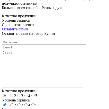
получился отменный.
Большое всем спасибо! Рекомендую!
Качество продукции
Уровень сервиса
Срок изготовления
Оставить отзыв
Оставить отзыв на товар Бунин
Качество продукции
1
2
3
4
5
Уровень сервиса
1
2
3
4
5