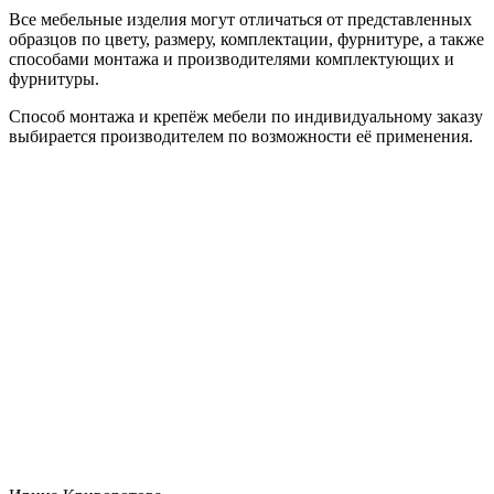
Все мебельные изделия могут отличаться от представленных
образцов по цвету, размеру, комплектации, фурнитуре, а также
способами монтажа и производителями комплектующих и
фурнитуры.
Способ монтажа и крепёж мебели по индивидуальному заказу
выбирается производителем по возможности её применения.