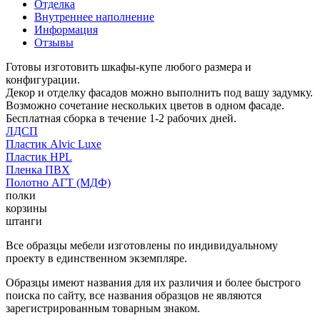
Отделка
Внутреннее наполнение
Информация
Отзывы
Готовы изготовить шкафы-купе любого размера и
конфигурации.
Декор и отделку фасадов можно выполнить под вашу задумку.
Возможно сочетание нескольких цветов в одном фасаде.
Бесплатная сборка в течение 1-2 рабочих дней.
ЛДСП
Пластик Alvic Luxe
Пластик HPL
Пленка ПВХ
Полотно АГТ (МДФ)
полки
корзины
штанги
Все образцы мебели изготовлены по индивидуальному
проекту в единственном экземпляре.
Образцы имеют названия для их различия и более быстрого
поиска по сайту, все названия образцов не являются
зарегистрированным товарным знаком.