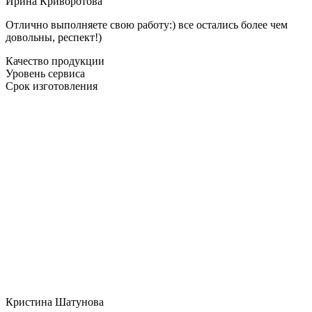
Ирина Криворотова
Отлично выполняете свою работу:) все остались более чем
довольны, респект!)
Качество продукции
Уровень сервиса
Срок изготовления
Кристина Шатунова