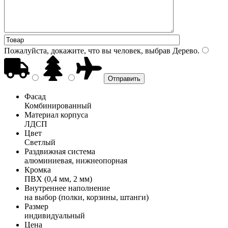
Пожалуйста, докажите, что вы человек, выбрав
Дерево
.
Фасад
Комбинированный
Материал корпуса
ЛДСП
Цвет
Светлый
Раздвижная система
алюминиевая, нижнеопорная
Кромка
ПВХ (0,4 мм, 2 мм)
Внутреннее наполнение
на выбор (полки, корзины, штанги)
Размер
индивидуальный
Цена