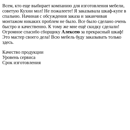
Всем, кто еще выбирает компанию для изготовления мебели,
советую Кухни мол! Не пожалеете! Я заказывала шкаф-купе в
спальню. Начиная с обсуждения заказа и заканчивая
монтажом никаких проблем не было. Все было сделано очень
быстро и качественно. К тому же мне ещё скидку сделали!
Огромное спасибо сборщику
Алексею
за прекрасный шкаф!
Это мастер своего дела! Всю мебель буду заказывать только
здесь.
Качество продукции
Уровень сервиса
Срок изготовления