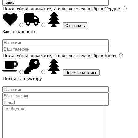
Пожалуйста, докажите, что вы человек, выбрав
Сердце
.
Заказать звонок
Пожалуйста, докажите, что вы человек, выбрав
Ключ
.
Письмо директору