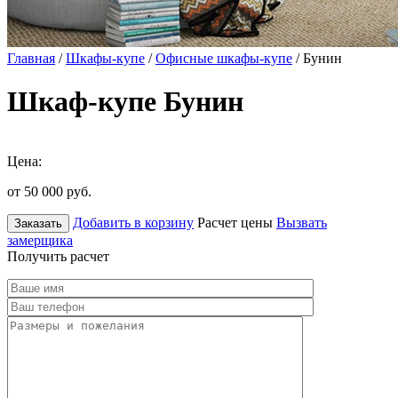
Главная
/
Шкафы-купе
/
Офисные шкафы-купе
/ Бунин
Шкаф-купе Бунин
Цена:
от 50 000
руб.
Добавить в корзину
Расчет цены
Вызвать
Заказать
замерщика
Получить расчет