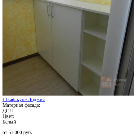
Шкаф-купе Лоджия
Материал фасада:
ДСП
Цвет:
Белый
от 51 000 руб.