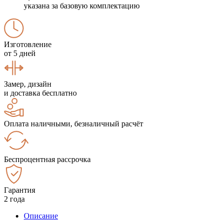
указана за базовую комплектацию
Изготовление
от 5 дней
Замер, дизайн
и доставка бесплатно
Оплата наличными, безналичный расчёт
Беспроцентная рассрочка
Гарантия
2 года
Описание