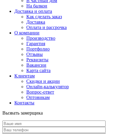
В частный дом
На балкон
Доставка и оплата
Как сделать заказ
Доставка
Оплата и рассрочка
О компании
Производство
Гарантия
Портфолио
Отзывы
Реквизиты
Вакансии
Карта сайта
Клиентам
Скидки и акции
Онлайн-калькулятор
Вопрос-ответ
Оптовикам
Контакты
Вызвать замерщика