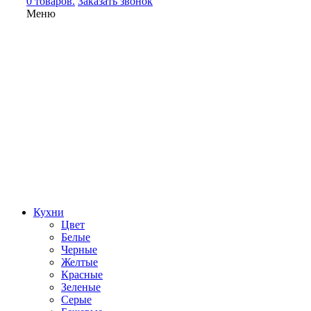
0 товаров.
Заказать звонок
Меню
Кухни
Цвет
Белые
Черные
Желтые
Красные
Зеленые
Серые