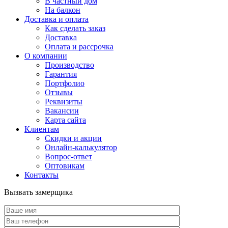
В частный дом
На балкон
Доставка и оплата
Как сделать заказ
Доставка
Оплата и рассрочка
О компании
Производство
Гарантия
Портфолио
Отзывы
Реквизиты
Вакансии
Карта сайта
Клиентам
Скидки и акции
Онлайн-калькулятор
Вопрос-ответ
Оптовикам
Контакты
Вызвать замерщика