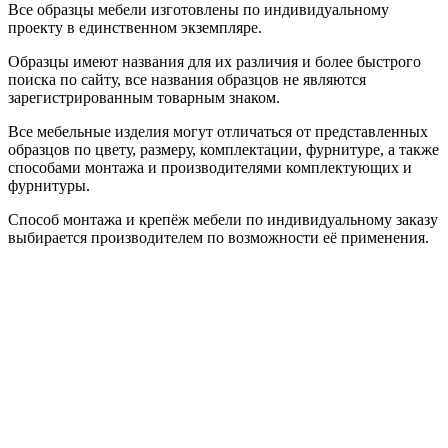
Все образцы мебели изготовлены по индивидуальному
проекту в единственном экземпляре.
Образцы имеют названия для их различия и более быстрого
поиска по сайту, все названия образцов не являются
зарегистрированным товарным знаком.
Все мебельные изделия могут отличаться от представленных
образцов по цвету, размеру, комплектации, фурнитуре, а также
способами монтажа и производителями комплектующих и
фурнитуры.
Способ монтажа и крепёж мебели по индивидуальному заказу
выбирается производителем по возможности её применения.