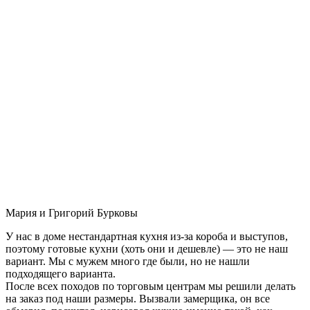
Мария и Григорий Бурковы
У нас в доме нестандартная кухня из-за короба и выступов,
поэтому готовые кухни (хоть они и дешевле) — это не наш
вариант. Мы с мужем много где были, но не нашли
подходящего варианта.
После всех походов по торговым центрам мы решили делать
на заказ под наши размеры. Вызвали замерщика, он все