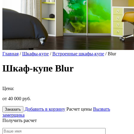
Главная
/
Шкафы-купе
/
Встроенные шкафы-купе
/ Blur
Шкаф-купе Blur
Цена:
от 40 000
руб.
Добавить в корзину
Расчет цены
Вызвать
Заказать
замерщика
Получить расчет