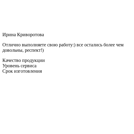
Ирина Криворотова
Отлично выполняете свою работу:) все остались более чем
довольны, респект!)
Качество продукции
Уровень сервиса
Срок изготовления