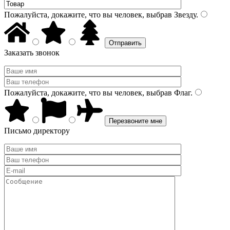
Пожалуйста, докажите, что вы человек, выбрав
Звезду
.
Заказать звонок
Пожалуйста, докажите, что вы человек, выбрав
Флаг
.
Письмо директору