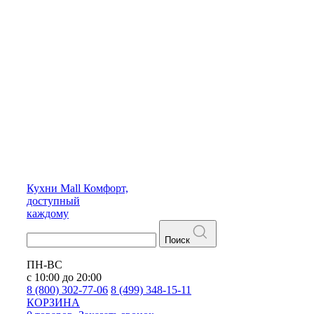
Кухни
Mall
Комфорт,
доступный
каждому
Поиск
ПН-ВС
с 10:00 до 20:00
8 (800) 302-77-06
8 (499) 348-15-11
КОРЗИНА