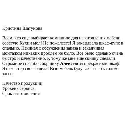
Кристина Шатунова
Всем, кто еще выбирает компанию для изготовления мебели,
советую Кухни мол! Не пожалеете! Я заказывала шкаф-купе в
спальню. Начиная с обсуждения заказа и заканчивая
монтажом никаких проблем не было. Все было сделано очень
быстро и качественно. К тому же мне ещё скидку сделали!
Огромное спасибо сборщику
Алексею
за прекрасный шкаф!
Это мастер своего дела! Всю мебель буду заказывать только
здесь.
Качество продукции
Уровень сервиса
Срок изготовления