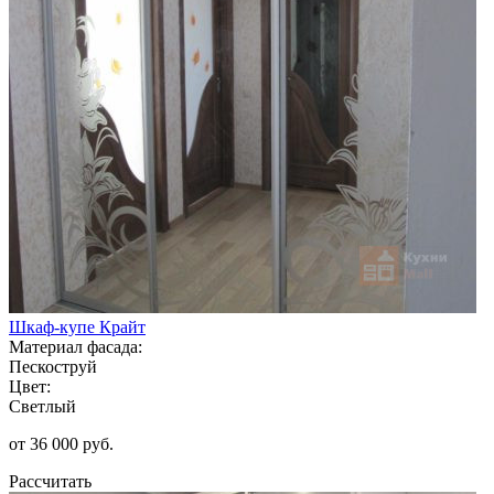
Шкаф-купе Крайт
Материал фасада:
Пескоструй
Цвет:
Светлый
от 36 000 руб.
Рассчитать