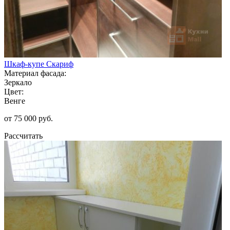
Шкаф-купе Скариф
Материал фасада:
Зеркало
Цвет:
Венге
от 75 000 руб.
Рассчитать