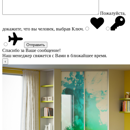
Пожалуйста,
докажите, что вы человек, выбрав
Ключ
.
Спасибо за Ваше сообщение!
Наш менеджер свяжется с Вами в ближайшее время.