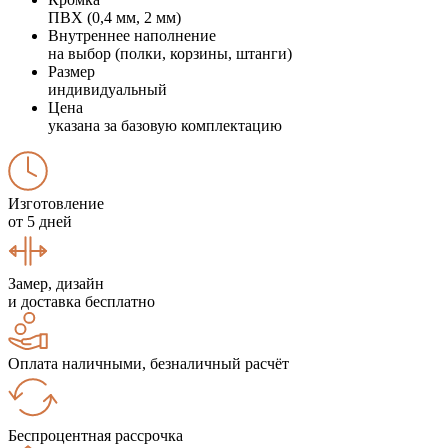
ПВХ (0,4 мм, 2 мм)
Внутреннее наполнение
на выбор (полки, корзины, штанги)
Размер
индивидуальный
Цена
указана за базовую комплектацию
Изготовление
от 5 дней
Замер, дизайн
и доставка бесплатно
Оплата наличными, безналичный расчёт
Беспроцентная рассрочка