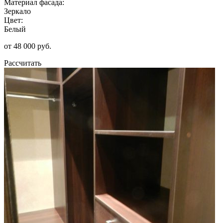
Материал фасада:
Зеркало
Цвет:
Белый
от 48 000 руб.
Рассчитать