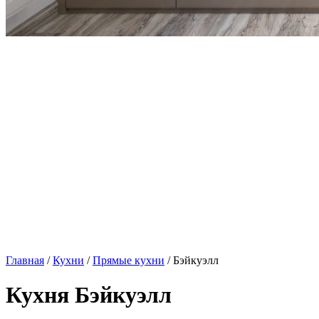
Главная
/
Кухни
/
Прямые кухни
/ Бэйкуэлл
Кухня Бэйкуэлл