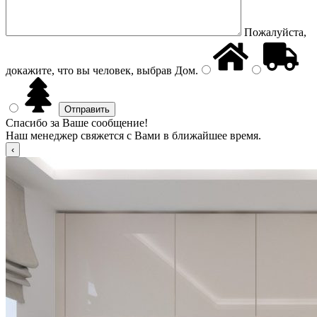
Пожалуйста,
докажите, что вы человек, выбрав
Дом
.
Спасибо за Ваше сообщение!
Наш менеджер свяжется с Вами в ближайшее время.