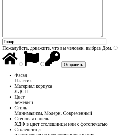
Пожалуйста, докажите, что вы человек, выбрав
Дом
.
Фасад
Пластик
Материал корпуса
ЛДСП
Цвет
Бежевый
Стиль
Минимализм, Модерн, Современный
Стеновая панель
ХДФ в цвет столешницы или с фотопечатью
Столешница
пластиковая; из искусственного камня