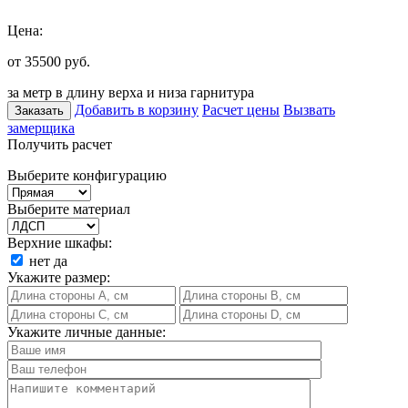
Цена:
от 35500
руб.
за метр в длину верха и низа гарнитура
Добавить в корзину
Расчет цены
Вызвать
Заказать
замерщика
Получить расчет
Выберите конфигурацию
Выберите материал
Верхние шкафы:
нет
да
Укажите размер:
Укажите личные данные: