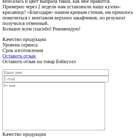
вписалась и цвет выбрала такой, как мне нравится.
Примерно через 2 недели нам установили нашу кухню-
красавицу! «Благодаря» нашим кривым стенам, им пришлось
помучиться с монтажом верхних шкафчиков, но результат
получился отменный.
Большое всем спасибо! Рекомендую!
Качество продукции
Уровень сервиса
Срок изготовления
Оставить отзыв
Оставить отзыв на товар Бэйкуэлл
Качество продукции