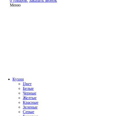
0 товаров.
Заказать звонок
Меню
Кухни
Цвет
Белые
Черные
Желтые
Красные
Зеленые
Серые