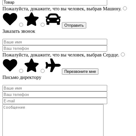
Пожалуйста, докажите, что вы человек, выбрав
Машину
.
Заказать звонок
Пожалуйста, докажите, что вы человек, выбрав
Сердце
.
Письмо директору