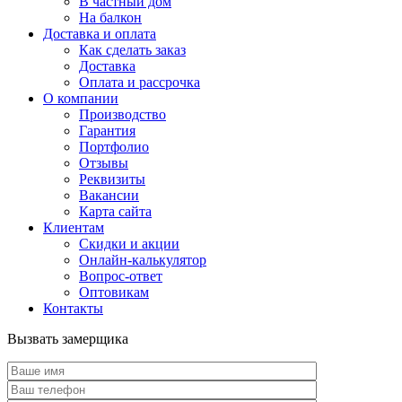
В частный дом
На балкон
Доставка и оплата
Как сделать заказ
Доставка
Оплата и рассрочка
О компании
Производство
Гарантия
Портфолио
Отзывы
Реквизиты
Вакансии
Карта сайта
Клиентам
Скидки и акции
Онлайн-калькулятор
Вопрос-ответ
Оптовикам
Контакты
Вызвать замерщика