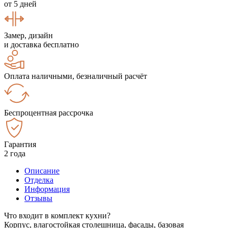
от 5 дней
Замер, дизайн
и доставка бесплатно
Оплата наличными, безналичный расчёт
Беспроцентная рассрочка
Гарантия
2 года
Описание
Отделка
Информация
Отзывы
Что входит в комплект кухни?
Корпус, влагостойкая столешница, фасады, базовая