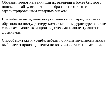
Образцы имеют названия для их различия и более быстрого
поиска по сайту, все названия образцов не являются
зарегистрированным товарным знаком.
Все мебельные изделия могут отличаться от представленных
образцов по цвету, размеру, комплектации, фурнитуре, а также
способами монтажа и производителями комплектующих и
фурнитуры.
Способ монтажа и крепёж мебели по индивидуальному заказу
выбирается производителем по возможности её применения.