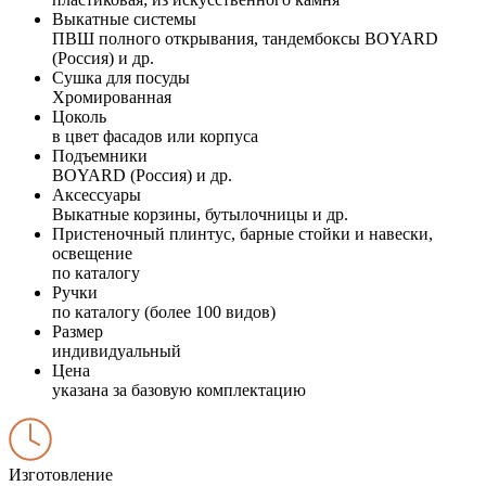
Выкатные системы
ПВШ полного открывания, тандембоксы BOYARD
(Россия) и др.
Сушка для посуды
Хромированная
Цоколь
в цвет фасадов или корпуса
Подъемники
BOYARD (Россия) и др.
Аксессуары
Выкатные корзины, бутылочницы и др.
Пристеночный плинтус, барные стойки и навески,
освещение
по каталогу
Ручки
по каталогу (более 100 видов)
Размер
индивидуальный
Цена
указана за базовую комплектацию
Изготовление