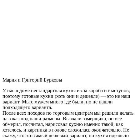
Мария и Григорий Бурковы
У нас в доме нестандартная кухня из-за короба и выступов,
поэтому готовые кухни (хоть они и дешевле) — это не наш
вариант. Мы с мужем много где были, но не нашли
подходящего варианта.
После всех походов по торговым центрам мы решили делать
на заказ под наши размеры. Вызвали замерщика, он все
обмерил, посчитал, нарисовал кухню именно такой, как
хотелось, и картинка в голове сложилась окончательно. Не
скажу, что это самый дешевый вариант, но кухня идеально