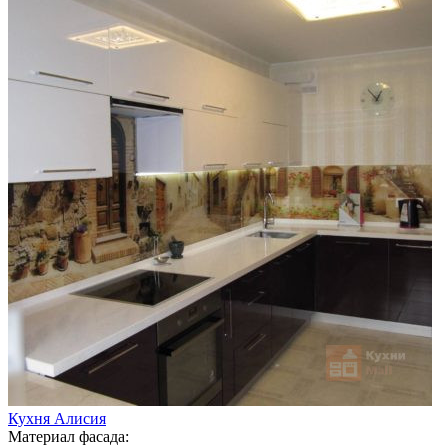
Кухня Алисия
Материал фасада: