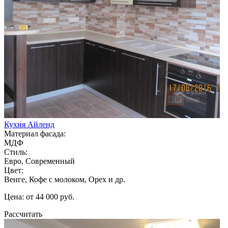
Кухня Айленд
Материал фасада:
МДФ
Стиль:
Евро, Современный
Цвет:
Венге, Кофе с молоком, Орех и др.
Цена: от 44 000 руб.
Рассчитать