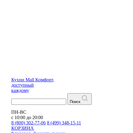
Кухни
Mall
Комфорт,
доступный
каждому
Поиск
ПН-ВС
с 10:00 до 20:00
8 (800) 302-77-06
8 (499) 348-15-11
КОРЗИНА