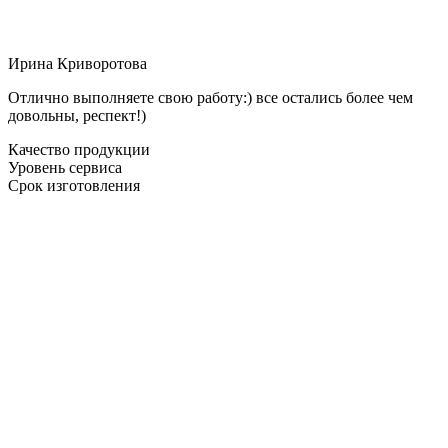
Ирина Криворотова
Отлично выполняете свою работу:) все остались более чем
довольны, респект!)
Качество продукции
Уровень сервиса
Срок изготовления