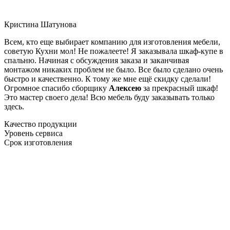
Кристина Шатунова
Всем, кто еще выбирает компанию для изготовления мебели,
советую Кухни мол! Не пожалеете! Я заказывала шкаф-купе в
спальню. Начиная с обсуждения заказа и заканчивая
монтажом никаких проблем не было. Все было сделано очень
быстро и качественно. К тому же мне ещё скидку сделали!
Огромное спасибо сборщику
Алексею
за прекрасный шкаф!
Это мастер своего дела! Всю мебель буду заказывать только
здесь.
Качество продукции
Уровень сервиса
Срок изготовления