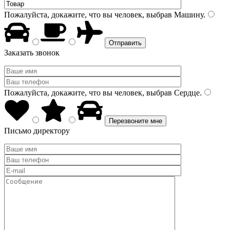
Пожалуйста, докажите, что вы человек, выбрав
Машину
.
Заказать звонок
Пожалуйста, докажите, что вы человек, выбрав
Сердце
.
Письмо директору