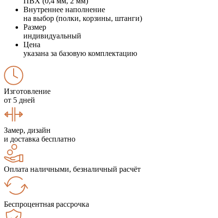
ПВХ (0,4 мм, 2 мм)
Внутреннее наполнение
на выбор (полки, корзины, штанги)
Размер
индивидуальный
Цена
указана за базовую комплектацию
Изготовление
от 5 дней
Замер, дизайн
и доставка бесплатно
Оплата наличными, безналичный расчёт
Беспроцентная рассрочка