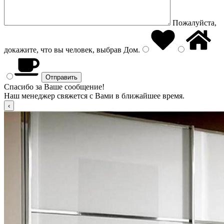
Пожалуйста,
докажите, что вы человек, выбрав
Дом
.
Спасибо за Ваше сообщение!
Наш менеджер свяжется с Вами в ближайшее время.