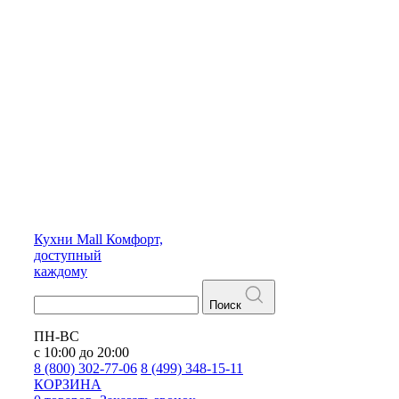
Кухни
Mall
Комфорт,
доступный
каждому
Поиск
ПН-ВС
с 10:00 до 20:00
8 (800) 302-77-06
8 (499) 348-15-11
КОРЗИНА