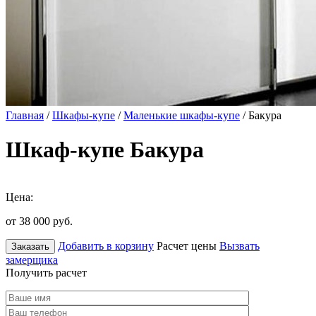
Главная
/
Шкафы-купе
/
Маленькие шкафы-купе
/ Бакура
Шкаф-купе Бакура
Цена:
от 38 000
руб.
Добавить в корзину
Расчет цены
Вызвать
Заказать
замерщика
Получить расчет