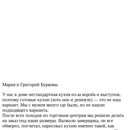
Мария и Григорий Бурковы
У нас в доме нестандартная кухня из-за короба и выступов,
поэтому готовые кухни (хоть они и дешевле) — это не наш
вариант. Мы с мужем много где были, но не нашли
подходящего варианта.
После всех походов по торговым центрам мы решили делать
на заказ под наши размеры. Вызвали замерщика, он все
обмерил, посчитал, нарисовал кухню именно такой, как