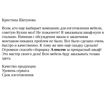
Кристина Шатунова
Всем, кто еще выбирает компанию для изготовления мебели,
советую Кухни мол! Не пожалеете! Я заказывала шкаф-купе в
спальню. Начиная с обсуждения заказа и заканчивая
монтажом никаких проблем не было. Все было сделано очень
быстро и качественно. К тому же мне ещё скидку сделали!
Огромное спасибо сборщику
Алексею
за прекрасный шкаф!
Это мастер своего дела! Всю мебель буду заказывать только
здесь.
Качество продукции
Уровень сервиса
Срок изготовления