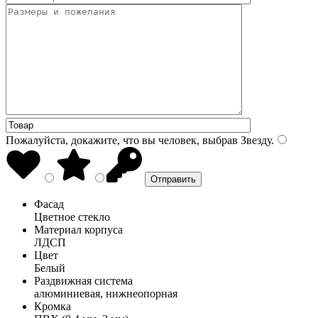
Пожалуйста, докажите, что вы человек, выбрав
Звезду
.
Фасад
Цветное стекло
Материал корпуса
ЛДСП
Цвет
Белый
Раздвижная система
алюминиевая, нижнеопорная
Кромка