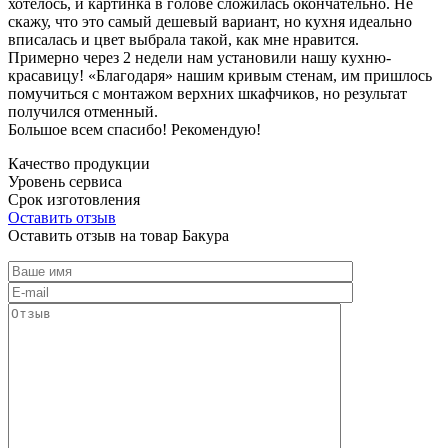
хотелось, и картинка в голове сложилась окончательно. Не
скажу, что это самый дешевый вариант, но кухня идеально
вписалась и цвет выбрала такой, как мне нравится.
Примерно через 2 недели нам установили нашу кухню-
красавицу! «Благодаря» нашим кривым стенам, им пришлось
помучиться с монтажом верхних шкафчиков, но результат
получился отменный.
Большое всем спасибо! Рекомендую!
Качество продукции
Уровень сервиса
Срок изготовления
Оставить отзыв
Оставить отзыв на товар Бакура