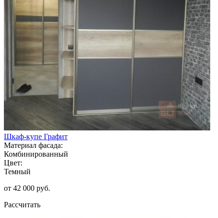
Шкаф-купе Графит
Материал фасада:
Комбинированный
Цвет:
Темный
от 42 000 руб.
Рассчитать