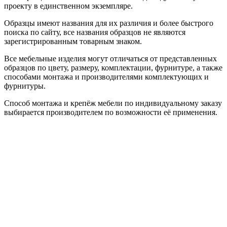
проекту в единственном экземпляре.
Образцы имеют названия для их различия и более быстрого
поиска по сайту, все названия образцов не являются
зарегистрированным товарным знаком.
Все мебельные изделия могут отличаться от представленных
образцов по цвету, размеру, комплектации, фурнитуре, а также
способами монтажа и производителями комплектующих и
фурнитуры.
Способ монтажа и крепёж мебели по индивидуальному заказу
выбирается производителем по возможности её применения.