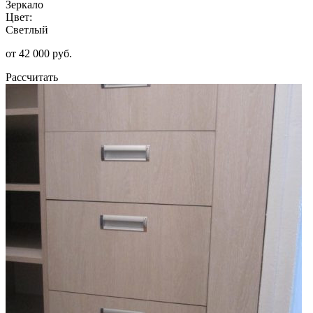
Зеркало
Цвет:
Светлый
от 42 000 руб.
Рассчитать