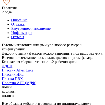
Гарантия
2 года
Описание
Отделка
Внутреннее наполнение
Информация
Отзывы
Готовы изготовить шкафы-купе любого размера и
конфигурации.
Декор и отделку фасадов можно выполнить под вашу задумку.
Возможно сочетание нескольких цветов в одном фасаде.
Бесплатная сборка в течение 1-2 рабочих дней.
ЛДСП
Пластик Alvic Luxe
Пластик HPL
Пленка ПВХ
Полотно АГТ (МДФ)
полки
корзины
штанги
Все образцы мебели изготовлены по индивидуальному