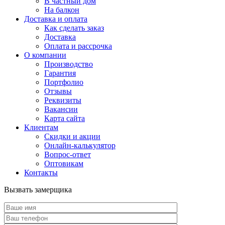
В частный дом
На балкон
Доставка и оплата
Как сделать заказ
Доставка
Оплата и рассрочка
О компании
Производство
Гарантия
Портфолио
Отзывы
Реквизиты
Вакансии
Карта сайта
Клиентам
Скидки и акции
Онлайн-калькулятор
Вопрос-ответ
Оптовикам
Контакты
Вызвать замерщика