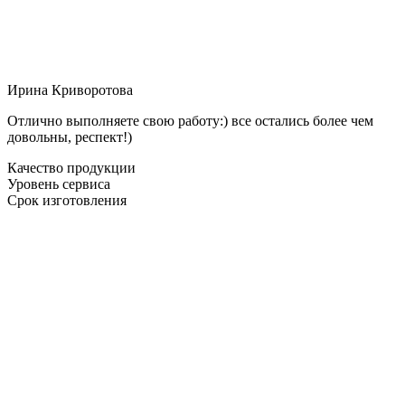
Ирина Криворотова
Отлично выполняете свою работу:) все остались более чем
довольны, респект!)
Качество продукции
Уровень сервиса
Срок изготовления