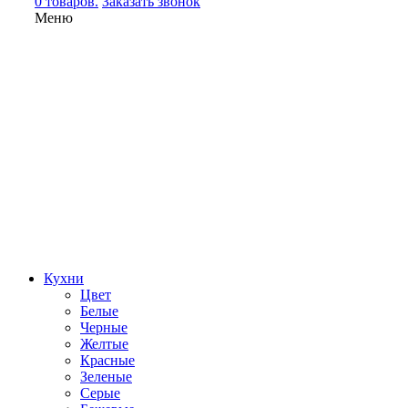
0 товаров.
Заказать звонок
Меню
Кухни
Цвет
Белые
Черные
Желтые
Красные
Зеленые
Серые