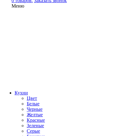
0 товаров.
Заказать звонок
Меню
Кухни
Цвет
Белые
Черные
Желтые
Красные
Зеленые
Серые