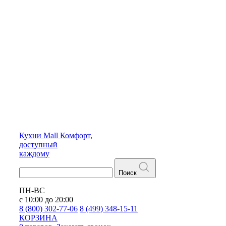
Кухни
Mall
Комфорт,
доступный
каждому
Поиск
ПН-ВС
с 10:00 до 20:00
8 (800) 302-77-06
8 (499) 348-15-11
КОРЗИНА