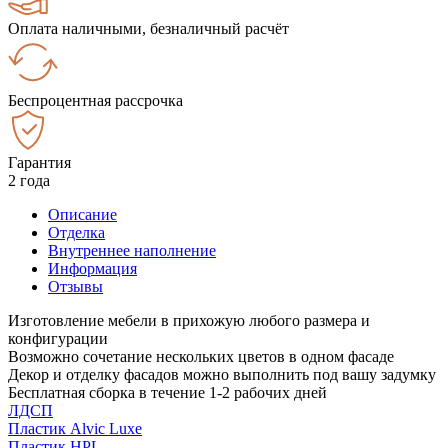
Оплата наличными, безналичный расчёт
Беспроцентная рассрочка
Гарантия
2 года
Описание
Отделка
Внутреннее наполнение
Информация
Отзывы
Изготовление мебели в прихожую любого размера и
конфигурации
Возможно сочетание нескольких цветов в одном фасаде
Декор и отделку фасадов можно выполнить под вашу задумку
Бесплатная сборка в течение 1-2 рабочих дней
ЛДСП
Пластик Alvic Luxe
Пластик HPL