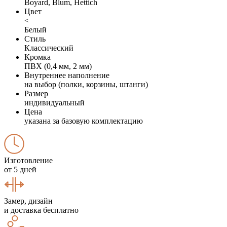
Boyard, Blum, Hettich
Цвет
<
Белый
Стиль
Классический
Кромка
ПВХ (0,4 мм, 2 мм)
Внутреннее наполнение
на выбор (полки, корзины, штанги)
Размер
индивидуальный
Цена
указана за базовую комплектацию
Изготовление
от 5 дней
Замер, дизайн
и доставка бесплатно