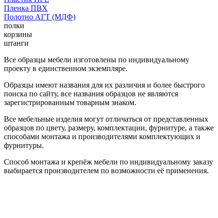
Пленка ПВХ
Полотно АГТ (МДФ)
полки
корзины
штанги
Все образцы мебели изготовлены по индивидуальному
проекту в единственном экземпляре.
Образцы имеют названия для их различия и более быстрого
поиска по сайту, все названия образцов не являются
зарегистрированным товарным знаком.
Все мебельные изделия могут отличаться от представленных
образцов по цвету, размеру, комплектации, фурнитуре, а также
способами монтажа и производителями комплектующих и
фурнитуры.
Способ монтажа и крепёж мебели по индивидуальному заказу
выбирается производителем по возможности её применения.