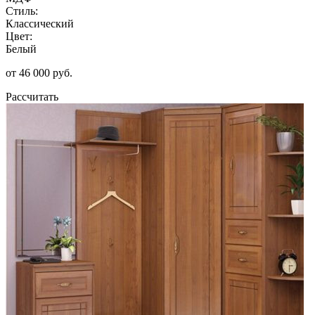
Стиль:
Классический
Цвет:
Белый
от 46 000 руб.
Рассчитать