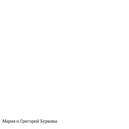
Мария и Григорий Бурковы