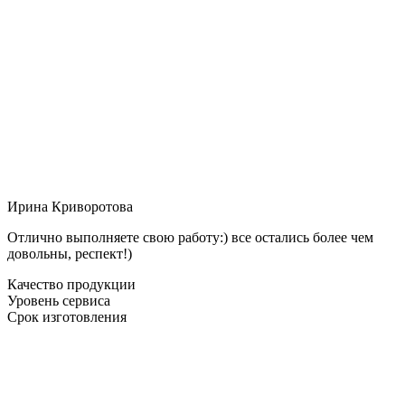
Ирина Криворотова
Отлично выполняете свою работу:) все остались более чем
довольны, респект!)
Качество продукции
Уровень сервиса
Срок изготовления