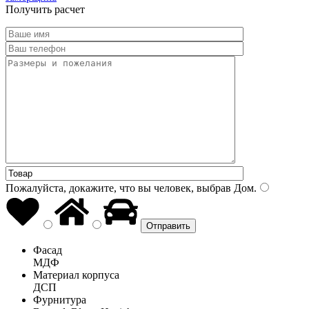
Получить расчет
Пожалуйста, докажите, что вы человек, выбрав
Дом
.
Фасад
МДФ
Материал корпуса
ДСП
Фурнитура