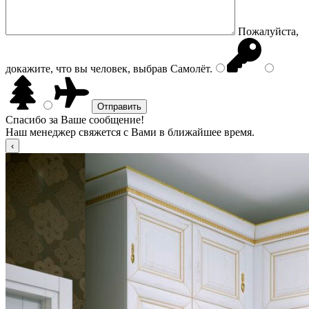
Пожалуйста,
докажите, что вы человек, выбрав
Самолёт
.
Спасибо за Ваше сообщение!
Наш менеджер свяжется с Вами в ближайшее время.