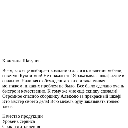
Кристина Шатунова
Всем, кто еще выбирает компанию для изготовления мебели,
советую Кухни мол! Не пожалеете! Я заказывала шкаф-купе в
спальню. Начиная с обсуждения заказа и заканчивая
монтажом никаких проблем не было. Все было сделано очень
быстро и качественно. К тому же мне ещё скидку сделали!
Огромное спасибо сборщику
Алексею
за прекрасный шкаф!
Это мастер своего дела! Всю мебель буду заказывать только
здесь.
Качество продукции
Уровень сервиса
Срок изготовления