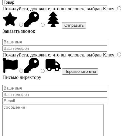
Пожалуйста, докажите, что вы человек, выбрав
Ключ
.
Заказать звонок
Пожалуйста, докажите, что вы человек, выбрав
Ключ
.
Письмо директору