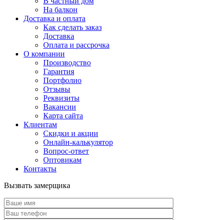
В частный дом
На балкон
Доставка и оплата
Как сделать заказ
Доставка
Оплата и рассрочка
О компании
Производство
Гарантия
Портфолио
Отзывы
Реквизиты
Вакансии
Карта сайта
Клиентам
Скидки и акции
Онлайн-калькулятор
Вопрос-ответ
Оптовикам
Контакты
Вызвать замерщика