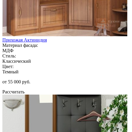
Прихожая Актинидия
Материал фасада:
МДФ
Стиль:
Классический
Цвет:
Темный
от 55 000 руб.
Рассчитать