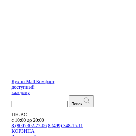
Кухни
Mall
Комфорт,
доступный
каждому
Поиск
ПН-ВС
с 10:00 до 20:00
8 (800) 302-77-06
8 (499) 348-15-11
КОРЗИНА