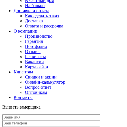
В частный дом
На балкон
Доставка и оплата
Как сделать заказ
Доставка
Оплата и рассрочка
О компании
Производство
Гарантия
Портфолио
Отзывы
Реквизиты
Вакансии
Карта сайта
Клиентам
Скидки и акции
Онлайн-калькулятор
Вопрос-ответ
Оптовикам
Контакты
Вызвать замерщика