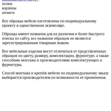
полки
корзины
штанги
Все образцы мебели изготовлены по индивидуальному
проекту в единственном экземпляре.
Образцы имеют названия для их различия и более быстрого
поиска по сайту, все названия образцов не являются
зарегистрированным товарным знаком.
Все мебельные изделия могут отличаться от представленных
образцов по цвету, размеру, комплектации, фурнитуре, а также
способами монтажа и производителями комплектующих и
фурнитуры.
Способ монтажа и крепёж мебели по индивидуальному заказу
выбирается производителем по возможности её применения.