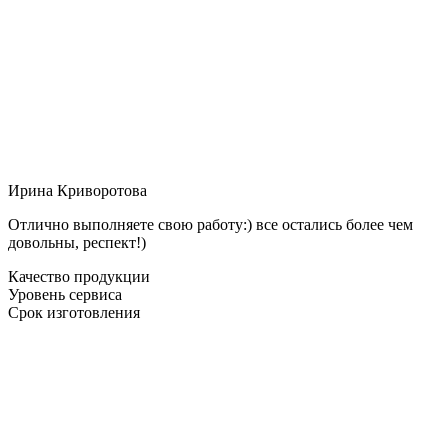
Ирина Криворотова
Отлично выполняете свою работу:) все остались более чем
довольны, респект!)
Качество продукции
Уровень сервиса
Срок изготовления