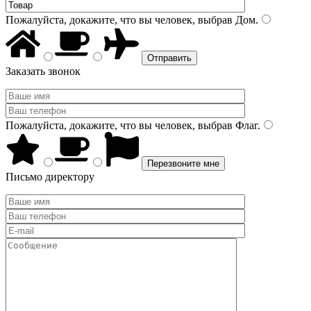
Пожалуйста, докажите, что вы человек, выбрав
Дом
.
Заказать звонок
Пожалуйста, докажите, что вы человек, выбрав
Флаг
.
Письмо директору