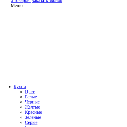
0 товаров.
Заказать звонок
Меню
Кухни
Цвет
Белые
Черные
Желтые
Красные
Зеленые
Серые