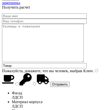
замерщика
Получить расчет
Пожалуйста, докажите, что вы человек, выбрав
Ключ
.
Фасад
ЛДСП
Материал корпуса
ЛДСП