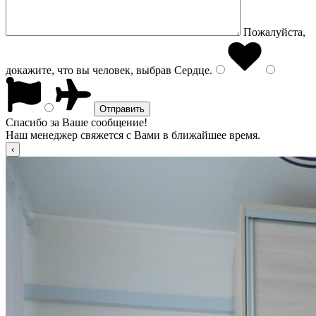
Пожалуйста,
докажите, что вы человек, выбрав
Сердце
.
Спасибо за Ваше сообщение!
Наш менеджер свяжется с Вами в ближайшее время.