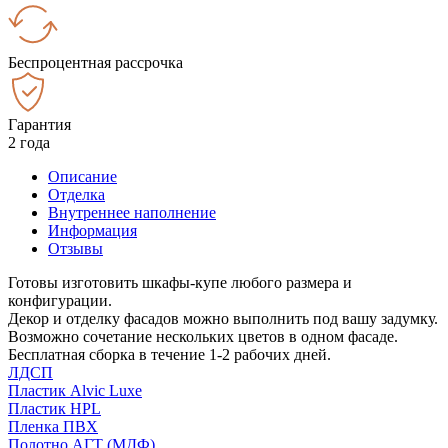
Беспроцентная рассрочка
Гарантия
2 года
Описание
Отделка
Внутреннее наполнение
Информация
Отзывы
Готовы изготовить шкафы-купе любого размера и
конфигурации.
Декор и отделку фасадов можно выполнить под вашу задумку.
Возможно сочетание нескольких цветов в одном фасаде.
Бесплатная сборка в течение 1-2 рабочих дней.
ЛДСП
Пластик Alvic Luxe
Пластик HPL
Пленка ПВХ
Полотно АГТ (МДФ)