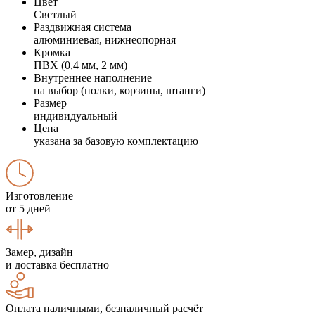
Цвет
Светлый
Раздвижная система
алюминиевая, нижнеопорная
Кромка
ПВХ (0,4 мм, 2 мм)
Внутреннее наполнение
на выбор (полки, корзины, штанги)
Размер
индивидуальный
Цена
указана за базовую комплектацию
Изготовление
от 5 дней
Замер, дизайн
и доставка бесплатно
Оплата наличными, безналичный расчёт